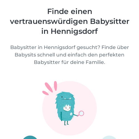
Finde einen
vertrauenswürdigen Babysitter
in Hennigsdorf
Babysitter in Hennigsdorf gesucht? Finde über
Babysits schnell und einfach den perfekten
Babysitter für deine Familie.