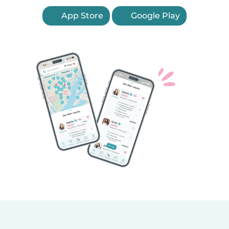
App Store
Google Play