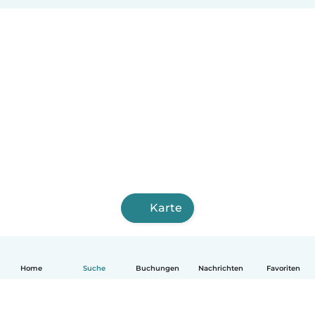
Karte
Home
Suche
Buchungen
Nachrichten
Favoriten