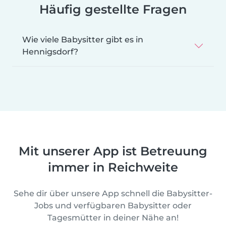
Häufig gestellte Fragen
Wie viele Babysitter gibt es in
Hennigsdorf?
Mit unserer App ist Betreuung
immer in Reichweite
Sehe dir über unsere App schnell die Babysitter-
Jobs und verfügbaren Babysitter oder
Tagesmütter in deiner Nähe an!