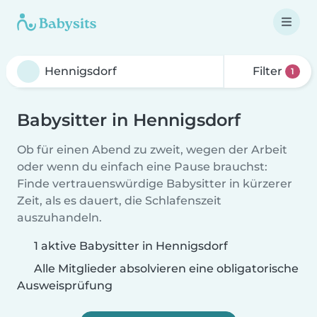
Filter
1
Babysitter in Hennigsdorf
Ob für einen Abend zu zweit, wegen der Arbeit
oder wenn du einfach eine Pause brauchst:
Finde vertrauenswürdige Babysitter in kürzerer
Zeit, als es dauert, die Schlafenszeit
auszuhandeln.
1 aktive Babysitter in Hennigsdorf
Alle Mitglieder absolvieren eine obligatorische
Ausweisprüfung