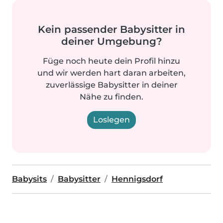
Kein passender Babysitter in
deiner Umgebung?
Füge noch heute dein Profil hinzu
und wir werden hart daran arbeiten,
zuverlässige Babysitter in deiner
Nähe zu finden.
Loslegen
Babysits
Babysitter
Hennigsdorf