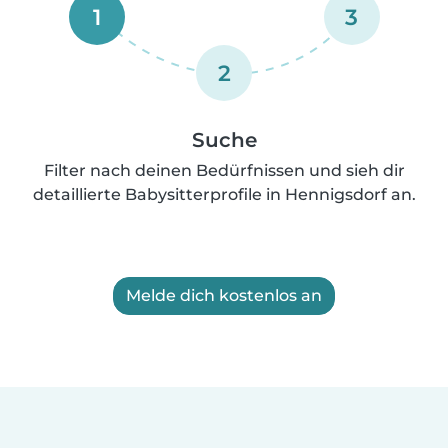
1
3
2
Suche
Filter nach deinen Bedürfnissen und sieh dir
detaillierte Babysitterprofile in Hennigsdorf an.
Melde dich kostenlos an