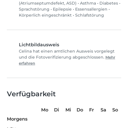
(Atriumseptumdefekt, ASD)
•
Asthma
•
Diabetes
•
Sprachstörung
•
Epilepsie
•
Essensallergien
•
Körperlich eingeschränkt
•
Schlafstörung
Lichtbildausweis
Celina hat einen amtlichen Ausweis vorgelegt
und die Fotoverifizierung abgeschlossen.
Mehr
erfahren
Verfügbarkeit
Mo
Di
Mi
Do
Fr
Sa
So
Morgens