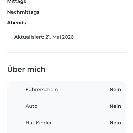
Mittags
Nachmittags
Abends
Aktualisiert:
21. Mai 2026
Über mich
Führerschein
Nein
Auto
Nein
Hat Kinder
Nein