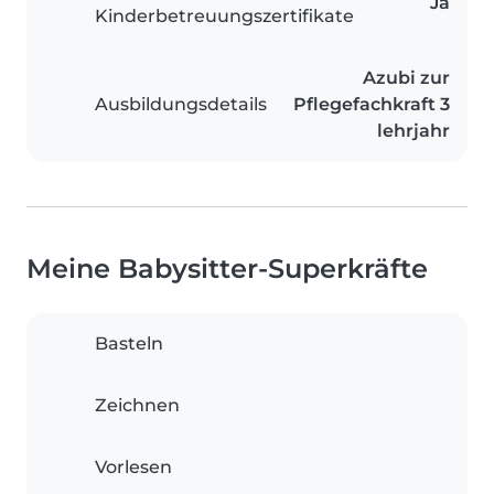
Ja
Kinderbetreuungszertifikate
Azubi zur
Ausbildungsdetails
Pflegefachkraft 3
lehrjahr
Meine Babysitter-Superkräfte
Basteln
Zeichnen
Vorlesen