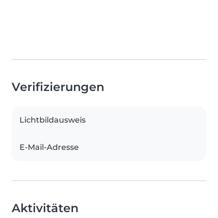
Verifizierungen
Lichtbildausweis
E-Mail-Adresse
Aktivitäten