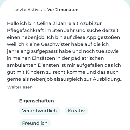
Letzte Aktivität:
Vor 2 monaten
Hallo ich bin Celina 21 Jahre alt Azubi zur 
Pflegefachkraft im 3ten Jahr und suche derzeit 
einen nebenjob. Ich bin auf diese App gestoßen 
weil ich kleine Geschwister habe auf die ich 
jahrelang aufgepasst habe und noch tue sowie 
in meinen Einsätzen in der pädiatrischen 
ambulanten Diensten ist mir aufgefallen das ich 
gut mit Kindern zu recht komme und das auch 
gerne als nebenjob alsausgleich zur Ausbildung..
Weiterlesen
Eigenschaften
Verantwortlich
Kreativ
Freundlich