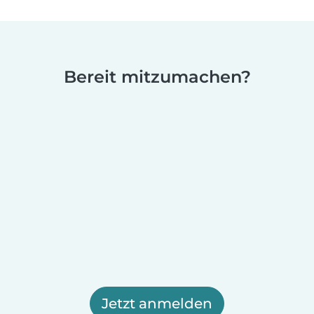
Bereit mitzumachen?
Jetzt anmelden