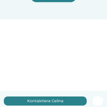
Kontaktiere Celina