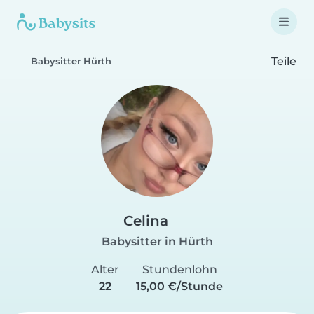
Teile
Babysitter Hürth
Celina
Babysitter in Hürth
Alter
Stundenlohn
22
15,00 €/Stunde