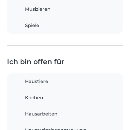
Musizieren
Spiele
Ich bin offen für
Haustiere
Kochen
Hausarbeiten