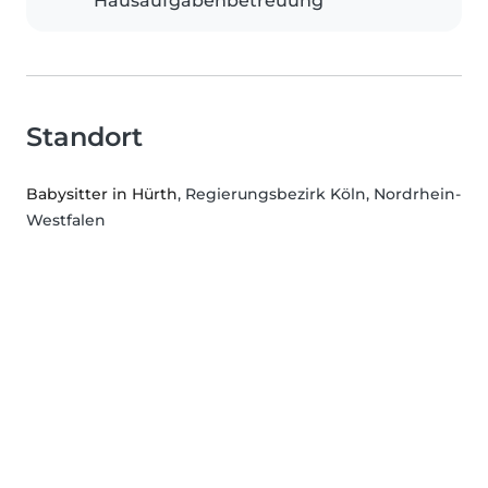
Hausaufgabenbetreuung
Standort
Babysitter in Hürth
, Regierungsbezirk Köln, Nordrhein-
Westfalen