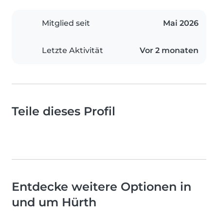
Mitglied seit
Mai 2026
Letzte Aktivität
Vor 2 monaten
Teile dieses Profil
Entdecke weitere Optionen in
und um Hürth