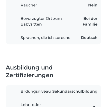
Raucher
Nein
Bevorzugter Ort zum
Bei der
Babysitten
Familie
Sprachen, die ich spreche
Deutsch
Ausbildung und
Zertifizierungen
Bildungsniveau
Sekundarschulbildung
Lehr- oder