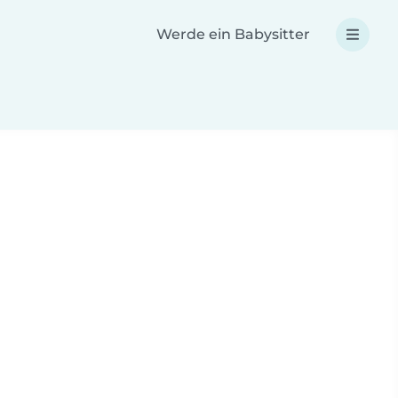
Werde ein Babysitter