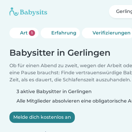
Gerlin
Art
Erfahrung
Verifizierungen
1
Babysitter in Gerlingen
Ob für einen Abend zu zweit, wegen der Arbeit od
eine Pause brauchst: Finde vertrauenswürdige Baby
Zeit, als es dauert, die Schlafenszeit auszuhandeln.
3 aktive Babysitter in Gerlingen
Alle Mitglieder absolvieren eine obligatorische
Melde dich kostenlos an