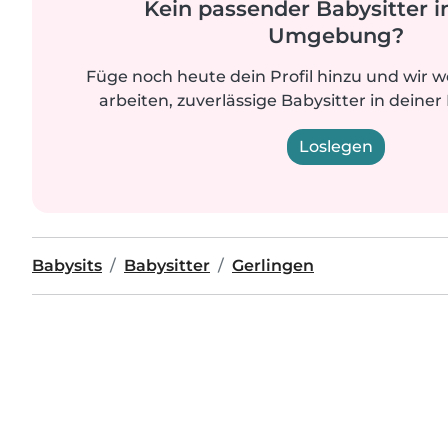
Kein passender Babysitter i
Umgebung?
Füge noch heute dein Profil hinzu und wir 
arbeiten, zuverlässige Babysitter in deiner
Loslegen
Babysits
Babysitter
Gerlingen