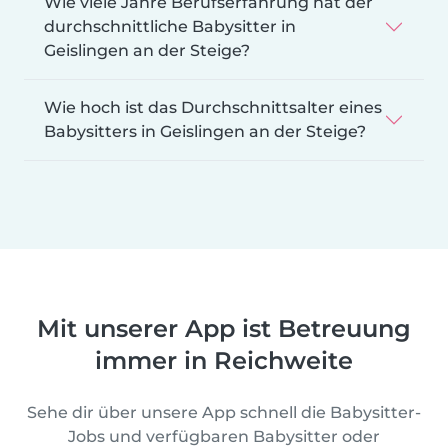
Wie viele Jahre Berufserfahrung hat der
durchschnittliche Babysitter in
Geislingen an der Steige?
Wie hoch ist das Durchschnittsalter eines
Babysitters in Geislingen an der Steige?
Mit unserer App ist Betreuung
immer in Reichweite
Sehe dir über unsere App schnell die Babysitter-
Jobs und verfügbaren Babysitter oder