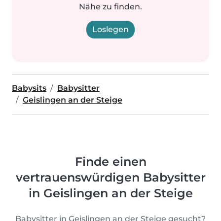
Nähe zu finden.
Loslegen
Babysits
Babysitter
Geislingen an der Steige
Finde einen
vertrauenswürdigen Babysitter
in Geislingen an der Steige
Babysitter in Geislingen an der Steige gesucht?