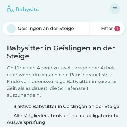
Filter
1
Babysitter in Geislingen an der
Steige
Ob für einen Abend zu zweit, wegen der Arbeit
oder wenn du einfach eine Pause brauchst:
Finde vertrauenswürdige Babysitter in kürzerer
Zeit, als es dauert, die Schlafenszeit
auszuhandeln.
3 aktive Babysitter in Geislingen an der Steige
Alle Mitglieder absolvieren eine obligatorische
Ausweisprüfung