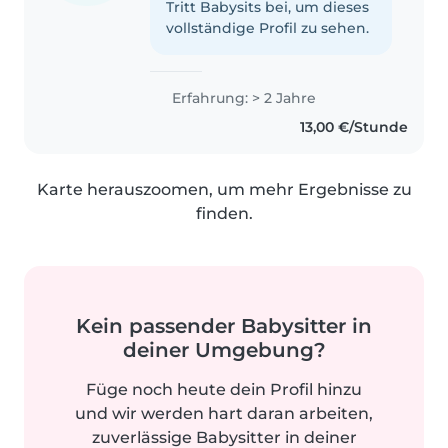
Tritt Babysits bei, um dieses
vollständige Profil zu sehen.
Erfahrung: > 2 Jahre
13,00 €/Stunde
Karte herauszoomen, um mehr Ergebnisse zu
finden.
Kein passender Babysitter in
deiner Umgebung?
Füge noch heute dein Profil hinzu
und wir werden hart daran arbeiten,
zuverlässige Babysitter in deiner