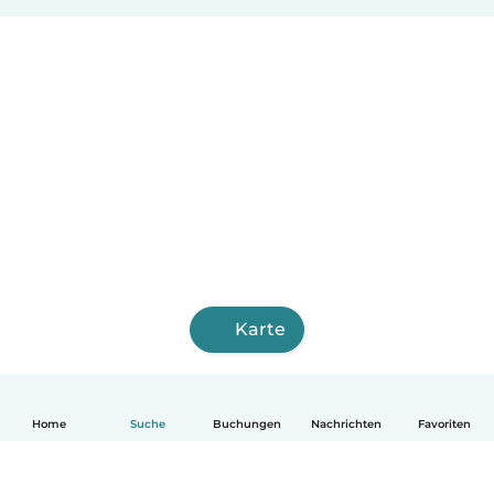
Karte
Home
Suche
Buchungen
Nachrichten
Favoriten