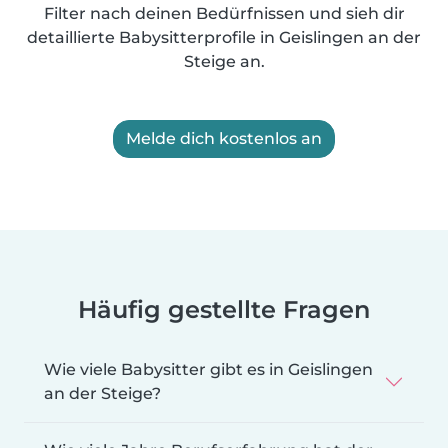
Filter nach deinen Bedürfnissen und sieh dir
detaillierte Babysitterprofile in Geislingen an der
Steige an.
Melde dich kostenlos an
Häufig gestellte Fragen
Wie viele Babysitter gibt es in Geislingen
an der Steige?