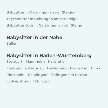
Babysitter in Geislingen an der Steige
Tagesmütter in Geislingen an der Steige
Babysitter Jobs in Geislingen an der Steige
Babysitter in der Nähe
Süßen
Babysitter in Baden-Württemberg
Stuttgart
Mannheim
Karlsruhe
Freiburg im Breisgau
Heidelberg
Heilbronn
Ulm
Pforzheim
Reutlingen
Esslingen am Neckar
Ludwigsburg
Tübingen