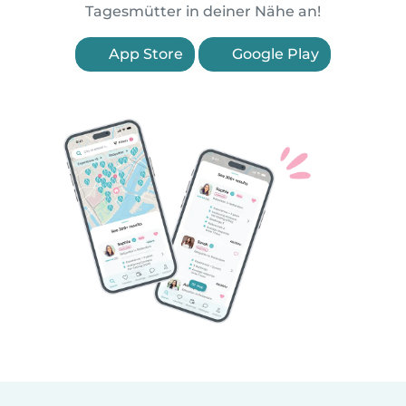
Tagesmütter in deiner Nähe an!
App Store
Google Play