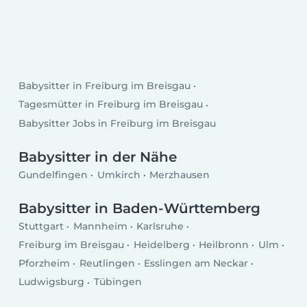
Babysitter in Freiburg im Breisgau
Tagesmütter in Freiburg im Breisgau
Babysitter Jobs in Freiburg im Breisgau
Babysitter in der Nähe
Gundelfingen
Umkirch
Merzhausen
Babysitter in Baden-Württemberg
Stuttgart
Mannheim
Karlsruhe
Freiburg im Breisgau
Heidelberg
Heilbronn
Ulm
Pforzheim
Reutlingen
Esslingen am Neckar
Ludwigsburg
Tübingen