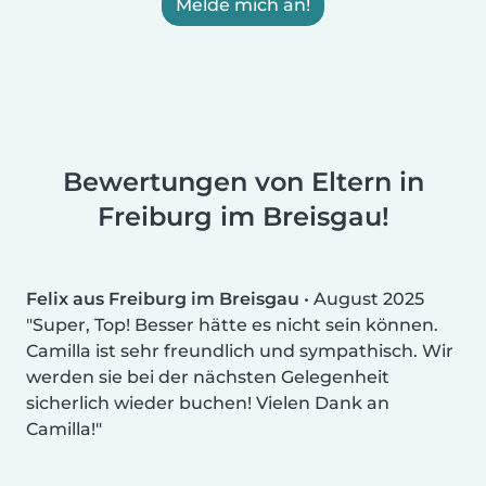
Melde mich an!
Bewertungen von Eltern in
Freiburg im Breisgau!
Felix aus Freiburg im Breisgau
•
August 2025
Super, Top! Besser hätte es nicht sein können.
Camilla ist sehr freundlich und sympathisch. Wir
werden sie bei der nächsten Gelegenheit
sicherlich wieder buchen! Vielen Dank an
Camilla!