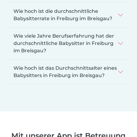
Wie hoch ist die durchschnittliche
Babysitterrate in Freiburg im Breisgau?
Wie viele Jahre Berufserfahrung hat der
durchschnittliche Babysitter in Freiburg
im Breisgau?
Wie hoch ist das Durchschnittsalter eines
Babysitters in Freiburg im Breisgau?
Mit unserer App ist Betreuung