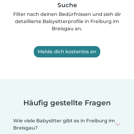
Suche
Filter nach deinen Bedürfnissen und sieh dir
detaillierte Babysitterprofile in Freiburg im
Breisgau an.
Melde dich kostenlos an
Häufig gestellte Fragen
Wie viele Babysitter gibt es in Freiburg im
Breisgau?