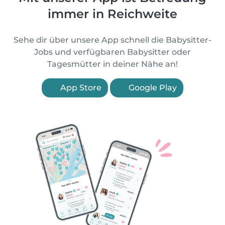
immer in Reichweite
Sehe dir über unsere App schnell die Babysitter-
Jobs und verfügbaren Babysitter oder
Tagesmütter in deiner Nähe an!
App Store
Google Play