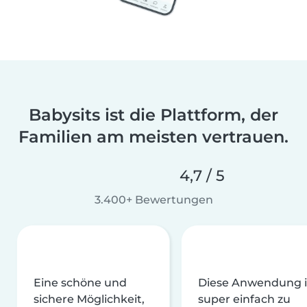
Babysits ist die Plattform, der
Familien am meisten vertrauen.
4,7 / 5
3.400+ Bewertungen
Eine schöne und
Diese Anwendung i
sichere Möglichkeit,
super einfach zu