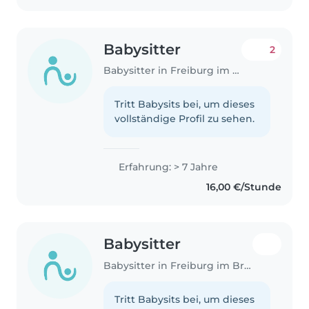
Zusammenarbeit..
Babysitter
2
Babysitter in Freiburg im Breisgau
Tritt Babysits bei, um dieses
vollständige Profil zu sehen.
Erfahrung: > 7 Jahre
16,00 €/Stunde
Babysitter
Babysitter in Freiburg im Breisgau
Tritt Babysits bei, um dieses