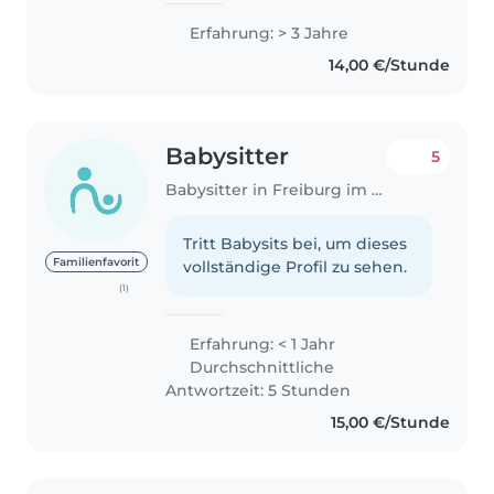
Erfahrung: > 3 Jahre
14,00 €/Stunde
Babysitter
5
Babysitter in Freiburg im Breisgau
Tritt Babysits bei, um dieses
Familienfavorit
vollständige Profil zu sehen.
(1)
Erfahrung: < 1 Jahr
Durchschnittliche
Antwortzeit: 5 Stunden
15,00 €/Stunde