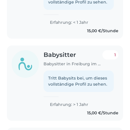
vollständige Profil zu sehen.
Erfahrung: < 1 Jahr
15,00 €/Stunde
Babysitter
1
Babysitter in Freiburg im Breisgau
Tritt Babysits bei, um dieses
vollständige Profil zu sehen.
Erfahrung: > 1 Jahr
15,00 €/Stunde