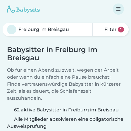
Filter
1
Babysitter in Freiburg im
Breisgau
Ob für einen Abend zu zweit, wegen der Arbeit
oder wenn du einfach eine Pause brauchst:
Finde vertrauenswürdige Babysitter in kürzerer
Zeit, als es dauert, die Schlafenszeit
auszuhandeln.
62 aktive Babysitter in Freiburg im Breisgau
Alle Mitglieder absolvieren eine obligatorische
Ausweisprüfung