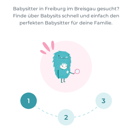
Babysitter in Freiburg im Breisgau gesucht?
Finde über Babysits schnell und einfach den
perfekten Babysitter für deine Familie.
1
3
2