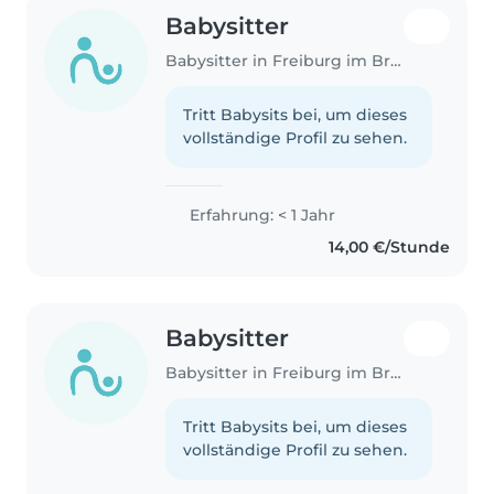
Babysitter
Babysitter in Freiburg im Breisgau
Tritt Babysits bei, um dieses
vollständige Profil zu sehen.
Erfahrung: < 1 Jahr
14,00 €/Stunde
Babysitter
Babysitter in Freiburg im Breisgau
Tritt Babysits bei, um dieses
vollständige Profil zu sehen.