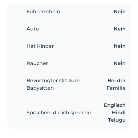
Führerschein
Nein
Auto
Nein
Hat Kinder
Nein
Raucher
Nein
Bevorzugter Ort zum
Bei der
Babysitten
Familie
Englisch
Sprachen, die ich spreche
Hindi
Telugu