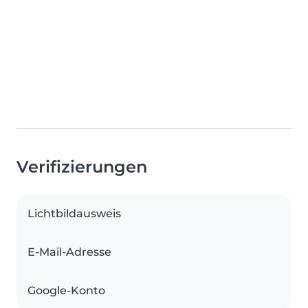
Verifizierungen
Lichtbildausweis
E-Mail-Adresse
Google-Konto