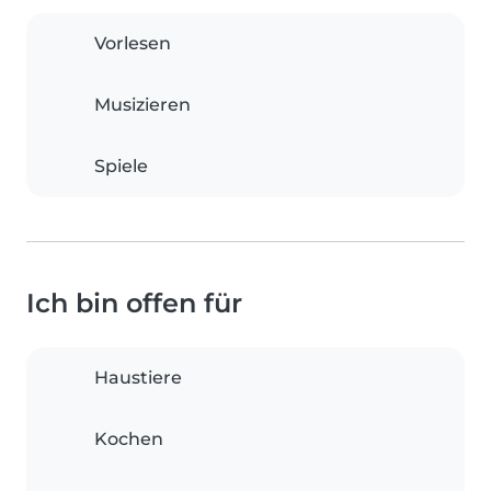
Vorlesen
Musizieren
Spiele
Ich bin offen für
Haustiere
Kochen