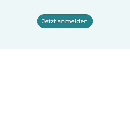
Jetzt anmelden