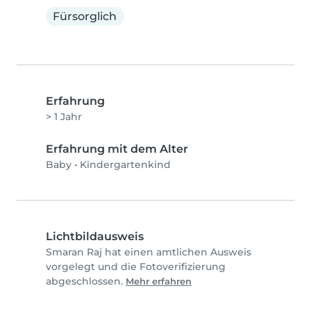
Fürsorglich
Erfahrung
> 1 Jahr
Erfahrung mit dem Alter
Baby
•
Kindergartenkind
Lichtbildausweis
Smaran Raj hat einen amtlichen Ausweis
vorgelegt und die Fotoverifizierung
abgeschlossen.
Mehr erfahren