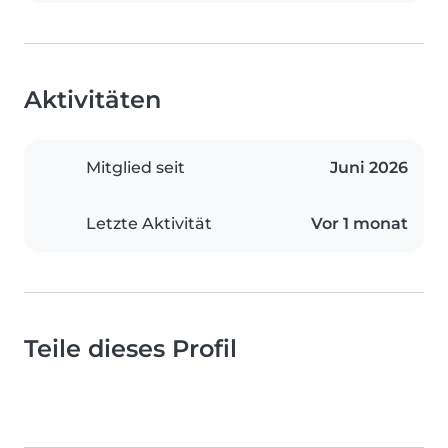
Aktivitäten
Mitglied seit
Juni 2026
Letzte Aktivität
Vor 1 monat
Teile dieses Profil