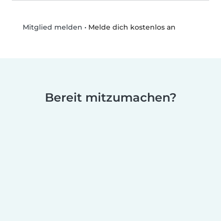
•
Melde dich kostenlos an
Mitglied melden
Bereit mitzumachen?