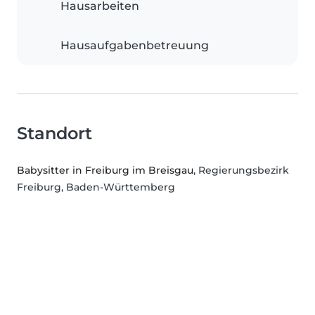
Hausarbeiten
Hausaufgabenbetreuung
Standort
Babysitter in Freiburg im Breisgau
, Regierungsbezirk
Freiburg, Baden-Württemberg