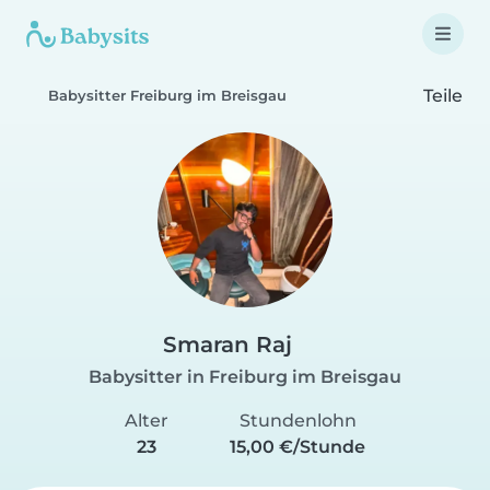
Teile
Babysitter Freiburg im Breisgau
Smaran Raj
Babysitter in Freiburg im Breisgau
Alter
Stundenlohn
23
15,00 €/Stunde