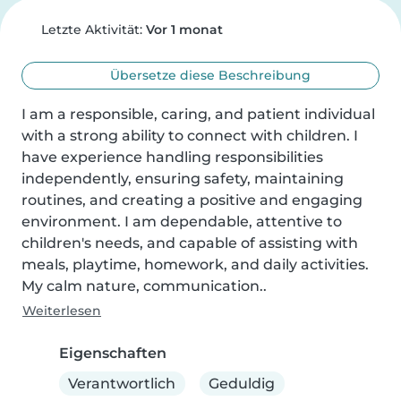
Letzte Aktivität:
Vor 1 monat
Übersetze diese Beschreibung
I am a responsible, caring, and patient individual 
with a strong ability to connect with children. I 
have experience handling responsibilities 
independently, ensuring safety, maintaining 
routines, and creating a positive and engaging 
environment. I am dependable, attentive to 
children's needs, and capable of assisting with 
meals, playtime, homework, and daily activities. 
My calm nature, communication..
Weiterlesen
Eigenschaften
Verantwortlich
Geduldig