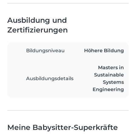
Ausbildung und
Zertifizierungen
Bildungsniveau
Höhere Bildung
Masters in
Sustainable
Ausbildungsdetails
Systems
Engineering
Meine Babysitter-Superkräfte