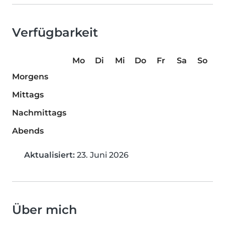
Verfügbarkeit
Mo
Di
Mi
Do
Fr
Sa
So
Morgens
Mittags
Nachmittags
Abends
Aktualisiert:
23. Juni 2026
Über mich