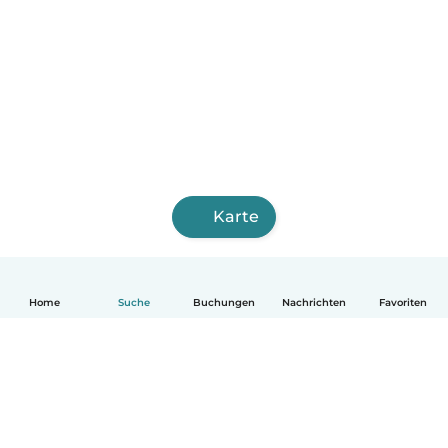
Karte
Home
Suche
Buchungen
Nachrichten
Favoriten
Deutsch