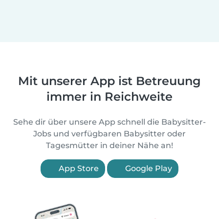
Mit unserer App ist Betreuung
immer in Reichweite
Sehe dir über unsere App schnell die Babysitter-
Jobs und verfügbaren Babysitter oder
Tagesmütter in deiner Nähe an!
App Store
Google Play