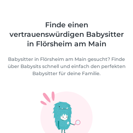
Finde einen
vertrauenswürdigen Babysitter
in Flörsheim am Main
Babysitter in Flörsheim am Main gesucht? Finde
über Babysits schnell und einfach den perfekten
Babysitter für deine Familie.