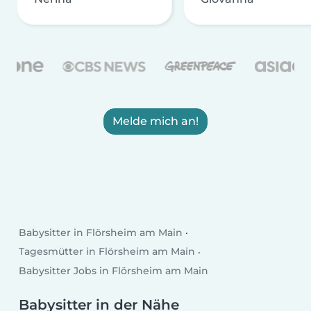
Melde mich an!
Babysitter in Flörsheim am Main
Tagesmütter in Flörsheim am Main
Babysitter Jobs in Flörsheim am Main
Babysitter in der Nähe