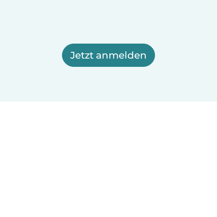
Jetzt anmelden