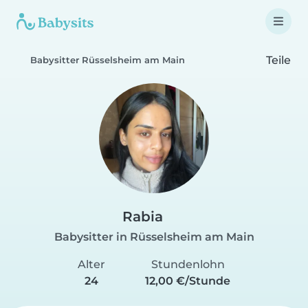
Teile
Babysitter Rüsselsheim am Main
Rabia
Babysitter in Rüsselsheim am Main
Alter
Stundenlohn
24
12,00 €/Stunde