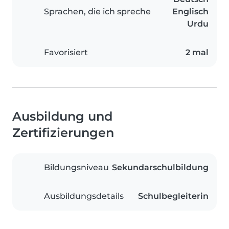
Sprachen, die ich spreche
Englisch
Urdu
Favorisiert
2 mal
Ausbildung und
Zertifizierungen
Bildungsniveau
Sekundarschulbildung
Ausbildungsdetails
Schulbegleiterin