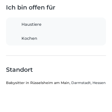
Ich bin offen für
Haustiere
Kochen
Standort
Babysitter in Rüsselsheim am Main
, Darmstadt, Hessen