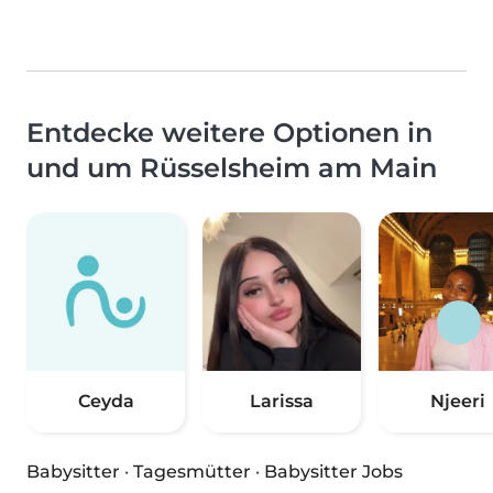
Entdecke weitere Optionen in
und um Rüsselsheim am Main
Ceyda
Larissa
Njeeri
Babysitter
·
Tagesmütter
·
Babysitter Jobs