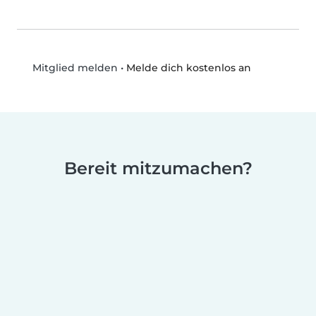
•
Melde dich kostenlos an
Mitglied melden
Bereit mitzumachen?