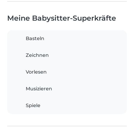
Meine Babysitter-Superkräfte
Basteln
Zeichnen
Vorlesen
Musizieren
Spiele