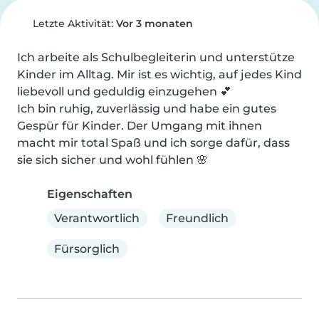
Letzte Aktivität:
Vor 3 monaten
Ich arbeite als Schulbegleiterin und unterstütze 
Kinder im Alltag. Mir ist es wichtig, auf jedes Kind 
liebevoll und geduldig einzugehen 💕

Ich bin ruhig, zuverlässig und habe ein gutes 
Gespür für Kinder. Der Umgang mit ihnen 
macht mir total Spaß und ich sorge dafür, dass 
sie sich sicher und wohl fühlen 🌸
Eigenschaften
Verantwortlich
Freundlich
Fürsorglich