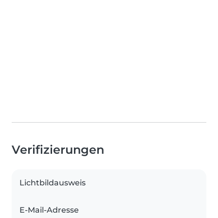
Verifizierungen
Lichtbildausweis
E-Mail-Adresse