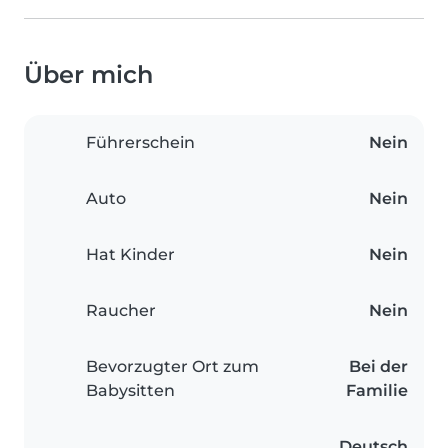
Über mich
Führerschein
Nein
Auto
Nein
Hat Kinder
Nein
Raucher
Nein
Bevorzugter Ort zum
Bei der
Babysitten
Familie
Deutsch