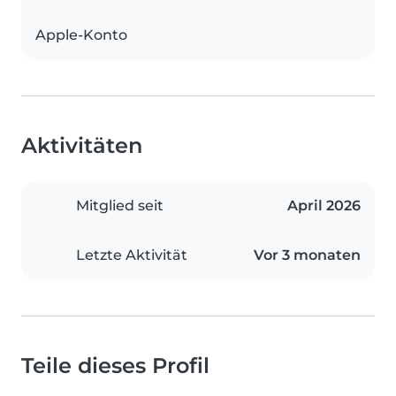
Apple-Konto
Aktivitäten
Mitglied seit
April 2026
Letzte Aktivität
Vor 3 monaten
Teile dieses Profil