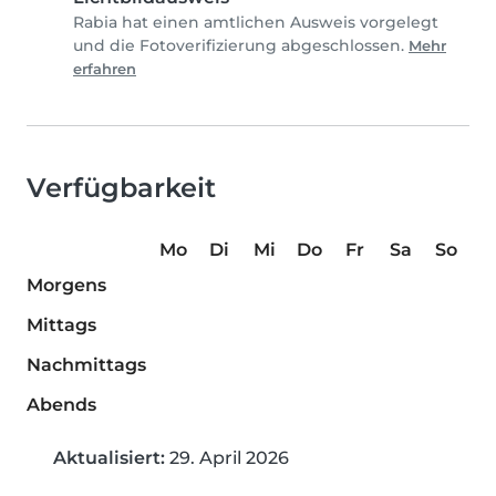
Rabia hat einen amtlichen Ausweis vorgelegt
und die Fotoverifizierung abgeschlossen.
Mehr
erfahren
Verfügbarkeit
Mo
Di
Mi
Do
Fr
Sa
So
Morgens
Mittags
Nachmittags
Abends
Aktualisiert:
29. April 2026