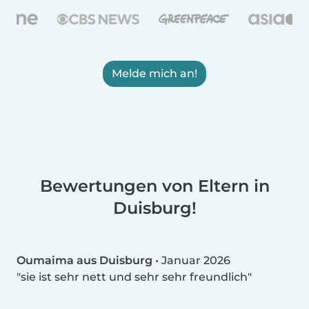
Melde mich an!
Bewertungen von Eltern in
Duisburg!
Oumaima aus Duisburg
•
Januar 2026
sie ist sehr nett und sehr sehr freundlich