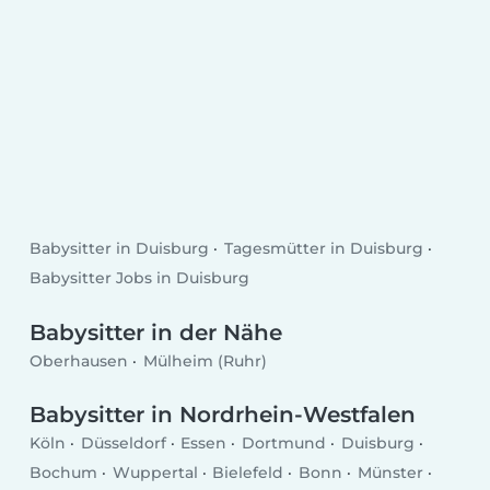
Babysitter in Duisburg
Tagesmütter in Duisburg
Babysitter Jobs in Duisburg
Babysitter in der Nähe
Oberhausen
Mülheim (Ruhr)
Babysitter in Nordrhein-Westfalen
Köln
Düsseldorf
Essen
Dortmund
Duisburg
Bochum
Wuppertal
Bielefeld
Bonn
Münster