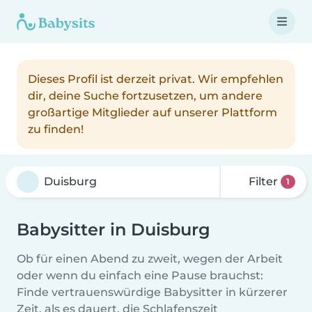
Dieses Profil ist derzeit privat. Wir empfehlen
dir, deine Suche fortzusetzen, um andere
großartige Mitglieder auf unserer Plattform
zu finden!
Filter
1
Babysitter in Duisburg
Ob für einen Abend zu zweit, wegen der Arbeit
oder wenn du einfach eine Pause brauchst:
Finde vertrauenswürdige Babysitter in kürzerer
Zeit, als es dauert, die Schlafenszeit