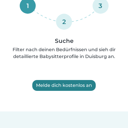
1
3
2
Suche
Filter nach deinen Bedürfnissen und sieh dir
detaillierte Babysitterprofile in Duisburg an.
Melde dich kostenlos an