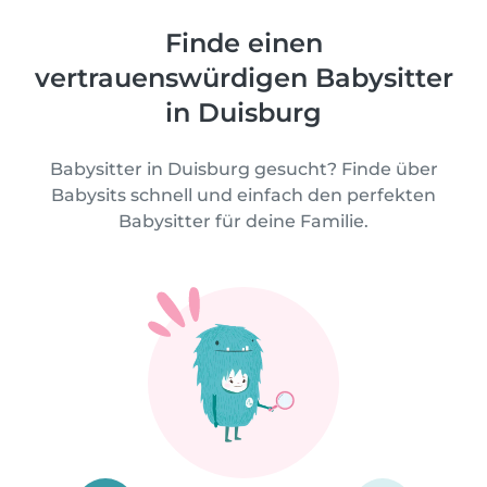
Finde einen
vertrauenswürdigen Babysitter
in Duisburg
Babysitter in Duisburg gesucht? Finde über
Babysits schnell und einfach den perfekten
Babysitter für deine Familie.