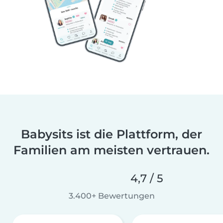
Babysits ist die Plattform, der
Familien am meisten vertrauen.
4,7 / 5
3.400+ Bewertungen