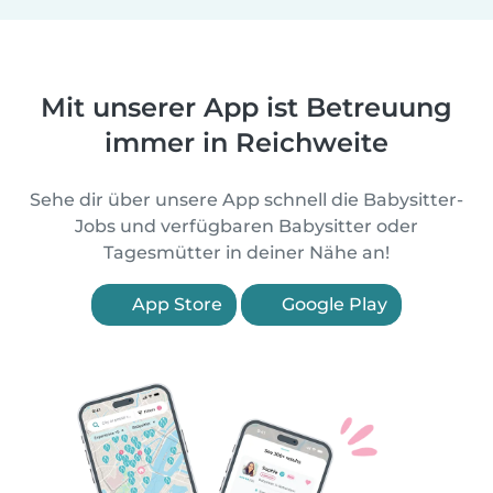
Mit unserer App ist Betreuung
immer in Reichweite
Sehe dir über unsere App schnell die Babysitter-
Jobs und verfügbaren Babysitter oder
Tagesmütter in deiner Nähe an!
App Store
Google Play