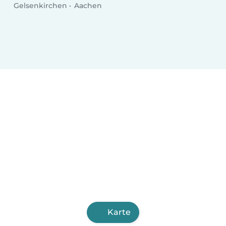
Gelsenkirchen
Aachen
Karte