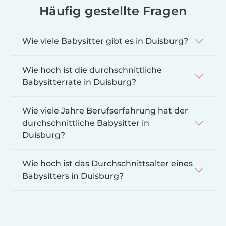
Häufig gestellte Fragen
Wie viele Babysitter gibt es in Duisburg?
Wie hoch ist die durchschnittliche
Babysitterrate in Duisburg?
Wie viele Jahre Berufserfahrung hat der
durchschnittliche Babysitter in
Duisburg?
Wie hoch ist das Durchschnittsalter eines
Babysitters in Duisburg?