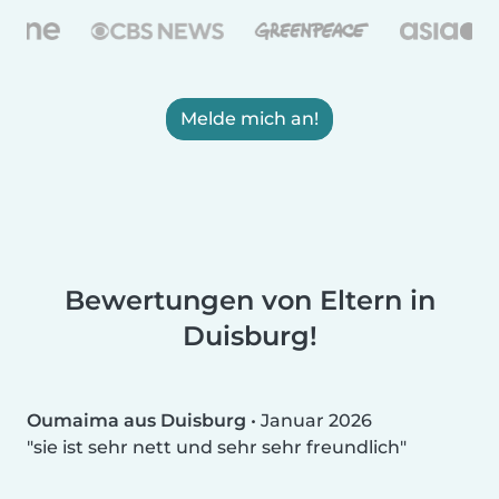
Melde mich an!
Bewertungen von Eltern in
Duisburg!
Oumaima aus Duisburg
•
Januar 2026
sie ist sehr nett und sehr sehr freundlich