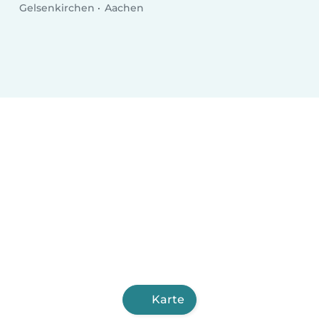
Gelsenkirchen
Aachen
Karte