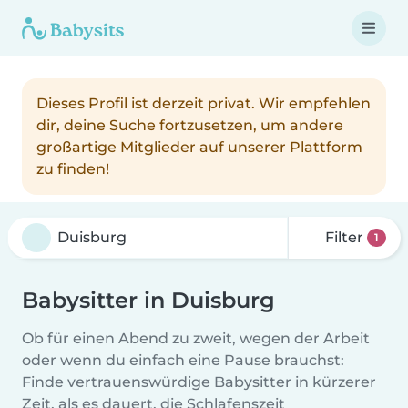
Dieses Profil ist derzeit privat. Wir empfehlen
dir, deine Suche fortzusetzen, um andere
großartige Mitglieder auf unserer Plattform
zu finden!
Filter
1
Babysitter in Duisburg
Ob für einen Abend zu zweit, wegen der Arbeit
oder wenn du einfach eine Pause brauchst:
Finde vertrauenswürdige Babysitter in kürzerer
Zeit, als es dauert, die Schlafenszeit