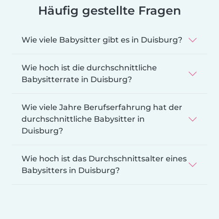
Häufig gestellte Fragen
Wie viele Babysitter gibt es in Duisburg?
Wie hoch ist die durchschnittliche
Babysitterrate in Duisburg?
Wie viele Jahre Berufserfahrung hat der
durchschnittliche Babysitter in
Duisburg?
Wie hoch ist das Durchschnittsalter eines
Babysitters in Duisburg?