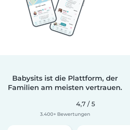
Babysits ist die Plattform, der
Familien am meisten vertrauen.
4,7 / 5
3.400+ Bewertungen