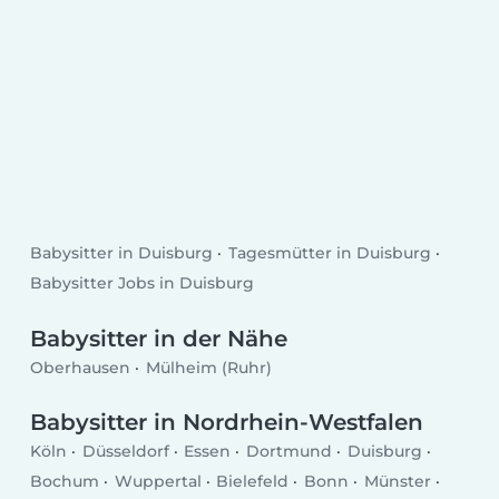
Babysitter in Duisburg
Tagesmütter in Duisburg
Babysitter Jobs in Duisburg
Babysitter in der Nähe
Oberhausen
Mülheim (Ruhr)
Babysitter in Nordrhein-Westfalen
Köln
Düsseldorf
Essen
Dortmund
Duisburg
Bochum
Wuppertal
Bielefeld
Bonn
Münster