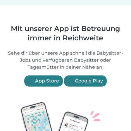
Mit unserer App ist Betreuung
immer in Reichweite
Sehe dir über unsere App schnell die Babysitter-
Jobs und verfügbaren Babysitter oder
Tagesmütter in deiner Nähe an!
App Store
Google Play