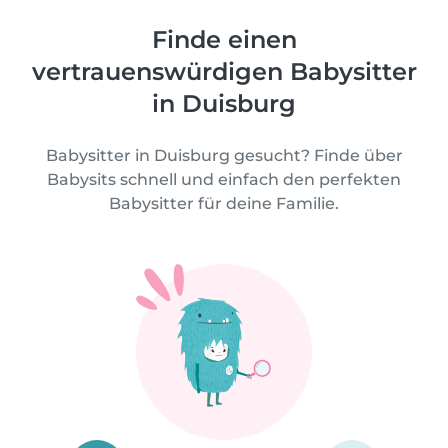
Finde einen
vertrauenswürdigen Babysitter
in Duisburg
Babysitter in Duisburg gesucht? Finde über
Babysits schnell und einfach den perfekten
Babysitter für deine Familie.