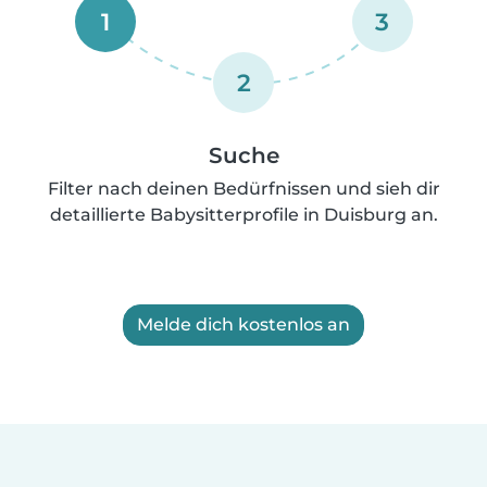
1
3
2
Suche
Filter nach deinen Bedürfnissen und sieh dir
detaillierte Babysitterprofile in Duisburg an.
Melde dich kostenlos an