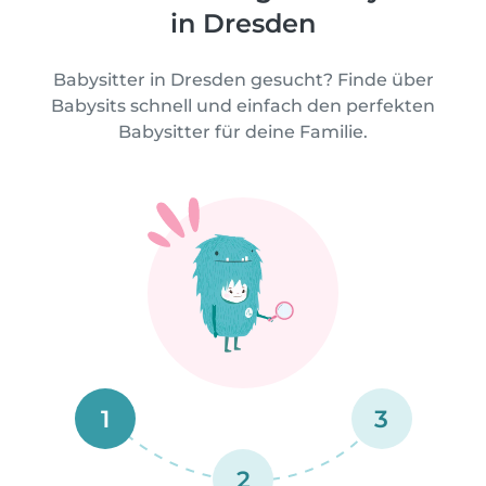
in Dresden
Babysitter in Dresden gesucht? Finde über
Babysits schnell und einfach den perfekten
Babysitter für deine Familie.
1
3
2