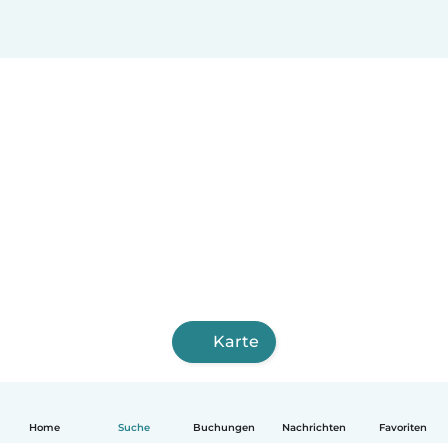
Karte
Home
Suche
Buchungen
Nachrichten
Favoriten