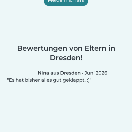
Melde mich an!
Bewertungen von Eltern in
Dresden!
Nina aus Dresden
•
Juni 2026
Es hat bisher alles gut geklappt. :)