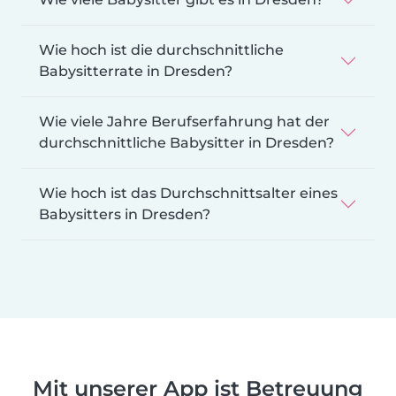
Wie hoch ist die durchschnittliche
Babysitterrate in Dresden?
Wie viele Jahre Berufserfahrung hat der
durchschnittliche Babysitter in Dresden?
Wie hoch ist das Durchschnittsalter eines
Babysitters in Dresden?
Mit unserer App ist Betreuung