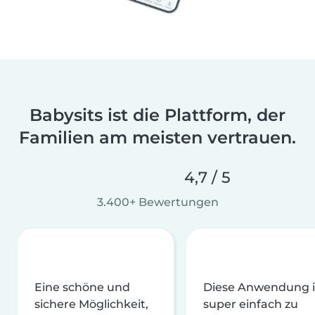
Babysits ist die Plattform, der
Familien am meisten vertrauen.
4,7 / 5
3.400+ Bewertungen
Eine schöne und
Diese Anwendung i
sichere Möglichkeit,
super einfach zu