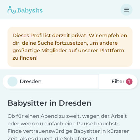
Dieses Profil ist derzeit privat. Wir empfehlen
dir, deine Suche fortzusetzen, um andere
großartige Mitglieder auf unserer Plattform
zu finden!
Filter
1
Babysitter in Dresden
Ob für einen Abend zu zweit, wegen der Arbeit
oder wenn du einfach eine Pause brauchst:
Finde vertrauenswürdige Babysitter in kürzerer
Zeit, als es dauert, die Schlafenszeit