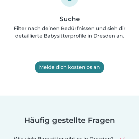
Suche
Filter nach deinen Bedürfnissen und sieh dir
detaillierte Babysitterprofile in Dresden an.
Melde dich kostenlos an
Häufig gestellte Fragen
Wie viele Babysitter gibt es in Dresden?