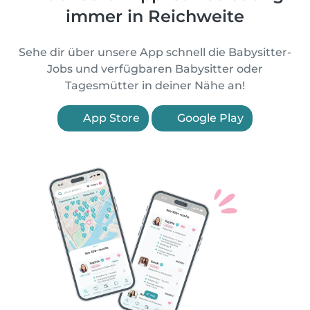
immer in Reichweite
Sehe dir über unsere App schnell die Babysitter-
Jobs und verfügbaren Babysitter oder
Tagesmütter in deiner Nähe an!
App Store
Google Play