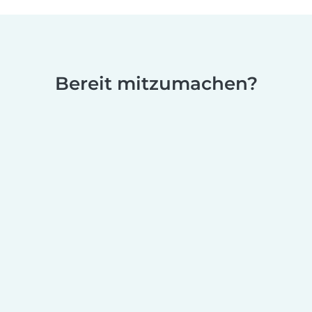
Bereit mitzumachen?