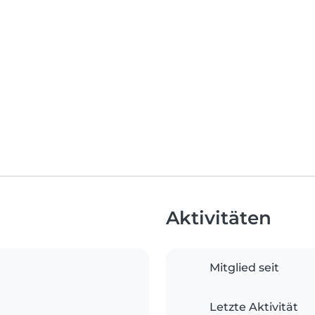
Aktivitäten
Mitglied seit
Letzte Aktivität