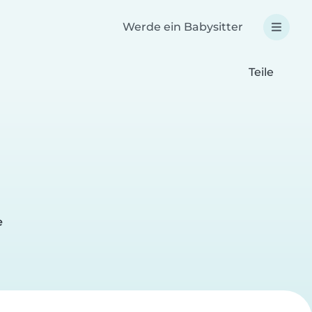
Werde ein Babysitter
Teile
e