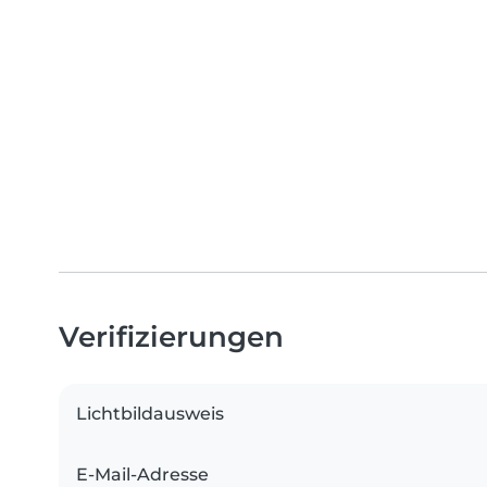
Verifizierungen
Lichtbildausweis
E-Mail-Adresse