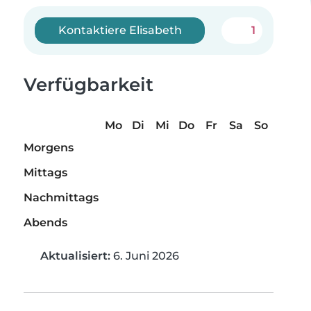
Kontaktiere Elisabeth
1
Verfügbarkeit
Mo
Di
Mi
Do
Fr
Sa
So
Morgens
Mittags
Nachmittags
Abends
Aktualisiert:
6. Juni 2026