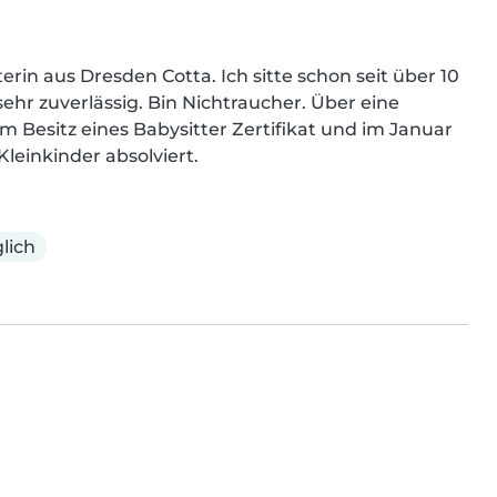
terin aus Dresden Cotta. Ich sitte schon seit über 10 
ehr zuverlässig. Bin Nichtraucher. Über eine 
m Besitz eines Babysitter Zertifikat und im Januar 
Kleinkinder absolviert.
lich