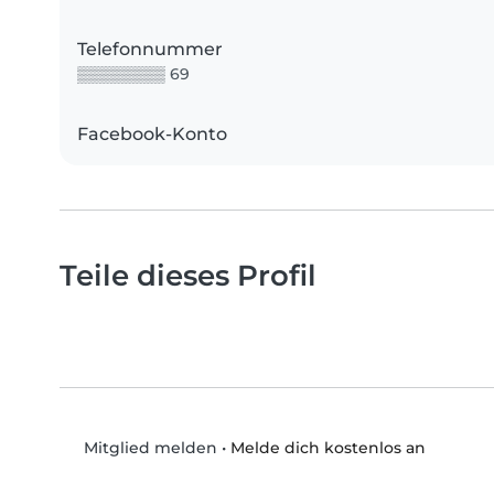
Telefonnummer
▒▒▒▒▒▒▒▒ 69
Facebook-Konto
Teile dieses Profil
•
Melde dich kostenlos an
Mitglied melden