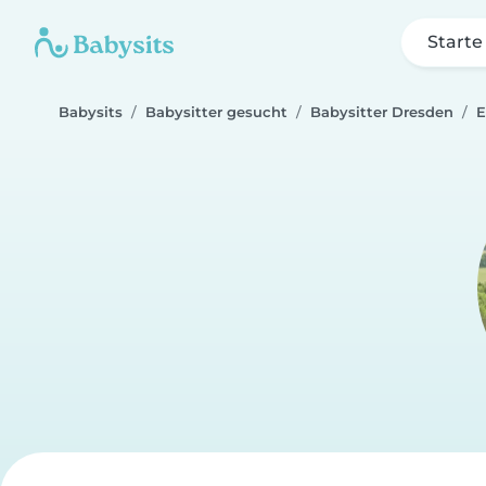
Starte
Babysits
Babysitter gesucht
Babysitter Dresden
E