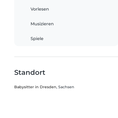
Vorlesen
Musizieren
Spiele
Standort
Babysitter in Dresden
, Sachsen