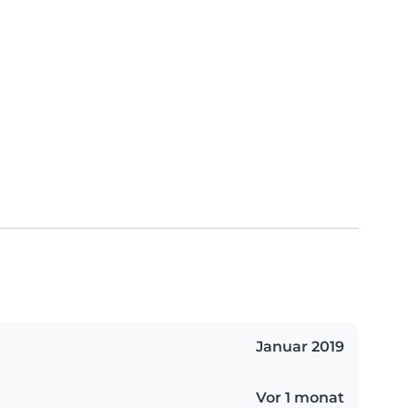
Januar 2019
Vor 1 monat