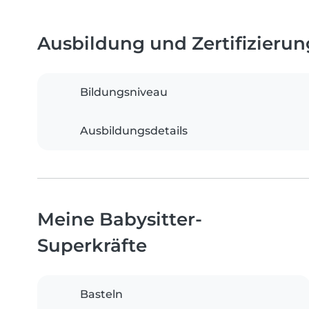
Ausbildung und Zertifizieru
Bildungsniveau
Ausbildungsdetails
Meine Babysitter-
Superkräfte
Basteln