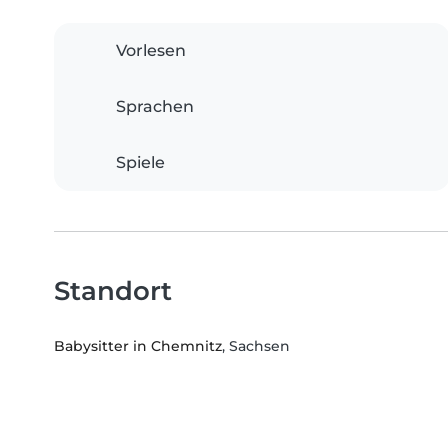
Vorlesen
Sprachen
Spiele
Standort
Babysitter in Chemnitz
, Sachsen