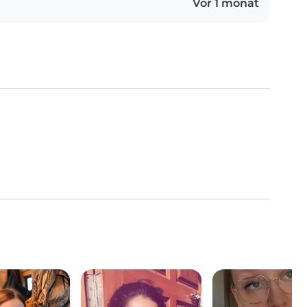
Vor 1 monat