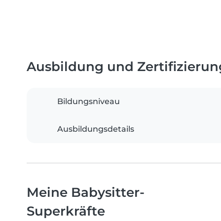
Ausbildung und Zertifizieru
Bildungsniveau
Ausbildungsdetails
Meine Babysitter-
Superkräfte