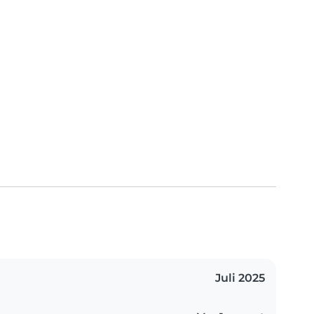
Juli 2025