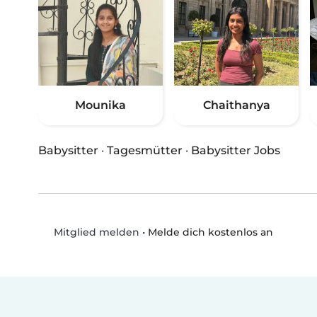
Mounika
Chaithanya
Babysitter
·
Tagesmütter
·
Babysitter Jobs
•
Melde dich kostenlos an
Mitglied melden