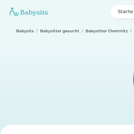
Starte
Babysits
Babysitter gesucht
Babysitter Chemnitz