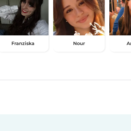
Franziska
Nour
A