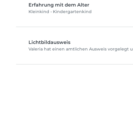
Erfahrung mit dem Alter
Kleinkind
•
Kindergartenkind
Lichtbildausweis
Valeria hat einen amtlichen Ausweis vorgelegt 