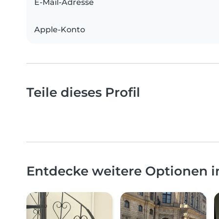
E-Mail-Adresse
Apple-Konto
Teile dieses Profil
Entdecke weitere Optionen 