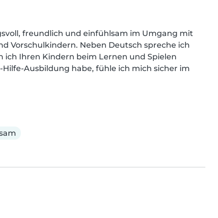
ngsvoll, freundlich und einfühlsam im Umgang mit 
nd Vorschulkindern. Neben Deutsch spreche ich 
h ich Ihren Kindern beim Lernen und Spielen 
Hilfe-Ausbildung habe, fühle ich mich sicher im 
lsam