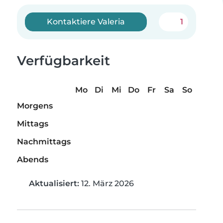
Kontaktiere Valeria
1
Verfügbarkeit
Mo
Di
Mi
Do
Fr
Sa
So
Morgens
Mittags
Nachmittags
Abends
Aktualisiert:
12. März 2026