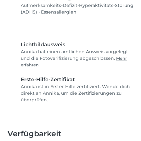
Aufmerksamkeits-Defizit-Hyperaktivitäts-Störung
(ADHS)
•
Essensallergien
Lichtbildausweis
Annika hat einen amtlichen Ausweis vorgelegt
und die Fotoverifizierung abgeschlossen.
Mehr
erfahren
Erste-Hilfe-Zertifikat
Annika ist in Erster Hilfe zertifiziert. Wende dich
direkt an Annika, um die Zertifizierungen zu
überprüfen.
Verfügbarkeit