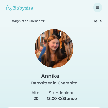
Teile
Babysitter Chemnitz
Annika
Babysitter in Chemnitz
Alter
Stundenlohn
20
13,00 €/Stunde