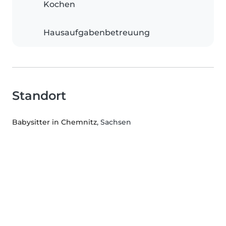
Kochen
Hausaufgabenbetreuung
Standort
Babysitter in Chemnitz
, Sachsen