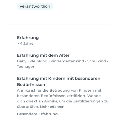
Verantwortlich
Erfahrung
> 4 Jahre
Erfahrung mit dem Alter
Baby
•
Kleinkind
•
Kindergartenkind
•
Schulkind
•
Teenager
Erfahrung mit Kindern mit besonderen
Bedürfnissen
Annika ist für die Betreuung von Kindern mit
besonderen Bedürfnissen zertifiziert. Wende
dich direkt an Annika, um die Zertifizierungen zu
überprüfen.
Mehr erfahren
Besondere Erfahrung