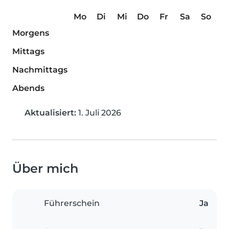
Mo
Di
Mi
Do
Fr
Sa
So
Morgens
Mittags
Nachmittags
Abends
Aktualisiert:
1. Juli 2026
Über mich
Führerschein
Ja