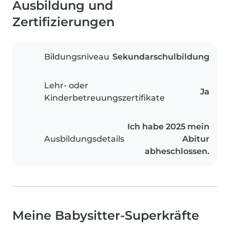
Ausbildung und
Zertifizierungen
Bildungsniveau
Sekundarschulbildung
Lehr- oder
Ja
Kinderbetreuungszertifikate
Ich habe 2025 mein
Ausbildungsdetails
Abitur
abheschlossen.
Meine Babysitter-Superkräfte