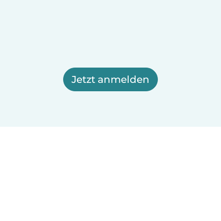
Jetzt anmelden