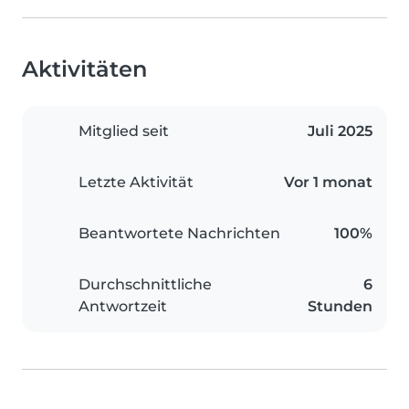
Aktivitäten
Mitglied seit
Juli 2025
Letzte Aktivität
Vor 1 monat
Beantwortete Nachrichten
100%
Durchschnittliche
6
Antwortzeit
Stunden