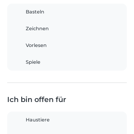
Basteln
Zeichnen
Vorlesen
Spiele
Ich bin offen für
Haustiere