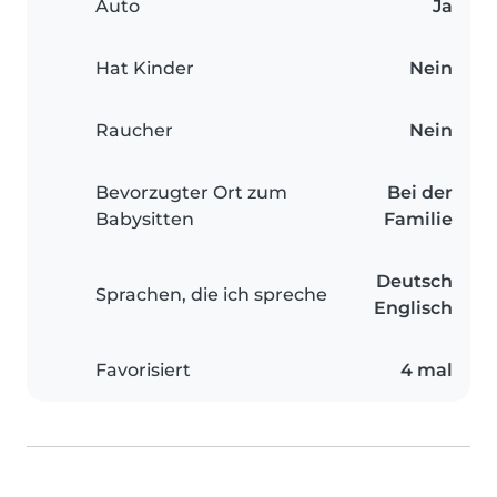
Auto
Ja
Hat Kinder
Nein
Raucher
Nein
Bevorzugter Ort zum
Bei der
Babysitten
Familie
Deutsch
Sprachen, die ich spreche
Englisch
Favorisiert
4 mal