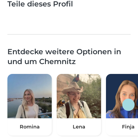
Teile dieses Profil
Entdecke weitere Optionen in
und um Chemnitz
Romina
Lena
Finja