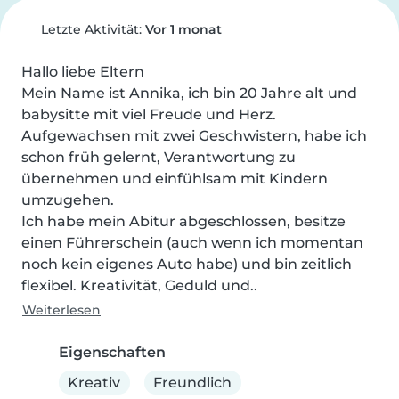
Letzte Aktivität:
Vor 1 monat
Hallo liebe Eltern

Mein Name ist Annika, ich bin 20 Jahre alt und 
babysitte mit viel Freude und Herz. 
Aufgewachsen mit zwei Geschwistern, habe ich 
schon früh gelernt, Verantwortung zu 
übernehmen und einfühlsam mit Kindern 
umzugehen.

Ich habe mein Abitur abgeschlossen, besitze 
einen Führerschein (auch wenn ich momentan 
noch kein eigenes Auto habe) und bin zeitlich 
flexibel. Kreativität, Geduld und..
Weiterlesen
Eigenschaften
Kreativ
Freundlich