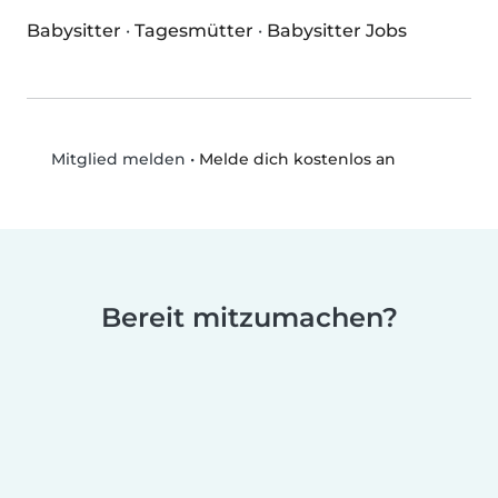
Babysitter
·
Tagesmütter
·
Babysitter Jobs
•
Melde dich kostenlos an
Mitglied melden
Bereit mitzumachen?