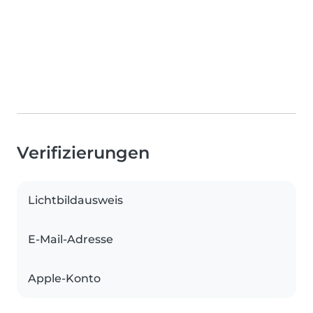
Verifizierungen
Lichtbildausweis
E-Mail-Adresse
Apple-Konto