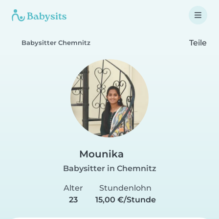
Teile
Babysitter Chemnitz
Mounika
Babysitter in Chemnitz
Alter
Stundenlohn
23
15,00 €/Stunde