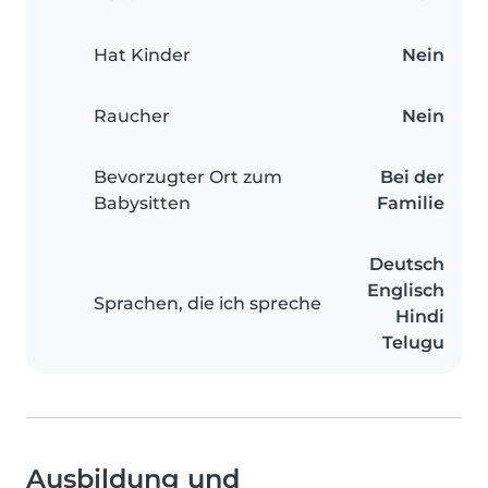
Hat Kinder
Nein
Raucher
Nein
Bevorzugter Ort zum
Bei der
Babysitten
Familie
Deutsch
Englisch
Sprachen, die ich spreche
Hindi
Telugu
Ausbildung und