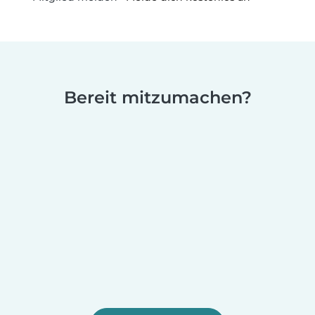
Bereit mitzumachen?