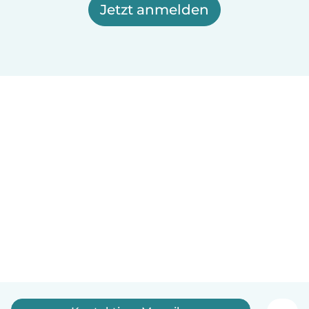
Jetzt anmelden