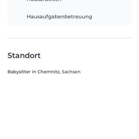
Hausaufgabenbetreuung
Standort
Babysitter in Chemnitz
, Sachsen