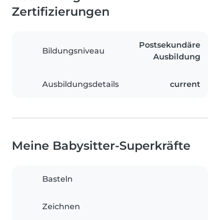
Zertifizierungen
Postsekundäre
Bildungsniveau
Ausbildung
Ausbildungsdetails
current
Meine Babysitter-Superkräfte
Basteln
Zeichnen