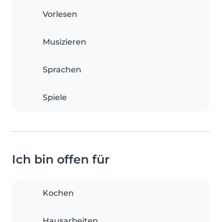
Vorlesen
Musizieren
Sprachen
Spiele
Ich bin offen für
Kochen
Hausarbeiten