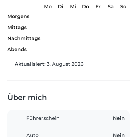
Mo
Di
Mi
Do
Fr
Sa
So
Morgens
Mittags
Nachmittags
Abends
Aktualisiert:
3. August 2026
Über mich
Führerschein
Nein
Auto
Nein