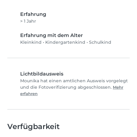
Erfahrung
> 1 Jahr
Erfahrung mit dem Alter
Kleinkind
•
Kindergartenkind
•
Schulkind
Lichtbildausweis
Mounika hat einen amtlichen Ausweis vorgelegt
und die Fotoverifizierung abgeschlossen.
Mehr
erfahren
Verfügbarkeit