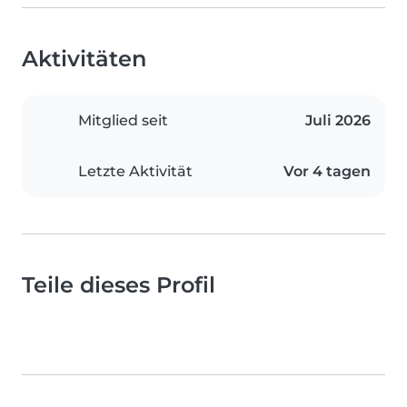
Aktivitäten
Mitglied seit
Juli 2026
Letzte Aktivität
Vor 4 tagen
Teile dieses Profil