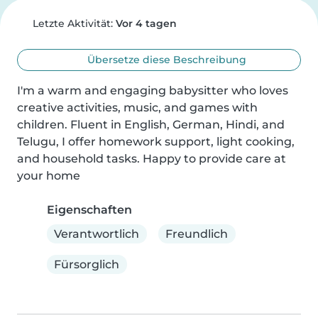
Letzte Aktivität:
Vor 4 tagen
Übersetze diese Beschreibung
I'm a warm and engaging babysitter who loves 
creative activities, music, and games with 
children. Fluent in English, German, Hindi, and 
Telugu, I offer homework support, light cooking, 
and household tasks. Happy to provide care at 
your home
Eigenschaften
Verantwortlich
Freundlich
Fürsorglich