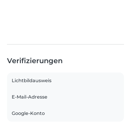
Verifizierungen
Lichtbildausweis
E-Mail-Adresse
Google-Konto