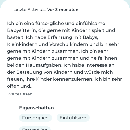
Letzte Aktivität:
Vor 3 monaten
Ich bin eine fürsorgliche und einfühlsame 
Babysitterin, die gerne mit Kindern spielt und 
bastelt. Ich habe Erfahrung mit Babys, 
Kleinkindern und Vorschulkindern und bin sehr 
gerne mit Kindern zusammen. Ich bin sehr 
gerne mit Kindern zusammen und helfe ihnen 
bei den Hausaufgaben. Ich habe Interesse an 
der Betreuung von Kindern und würde mich 
freuen, Ihre Kinder kennenzulernen. Ich bin sehr 
offen und..
Weiterlesen
Eigenschaften
Fürsorglich
Einfühlsam