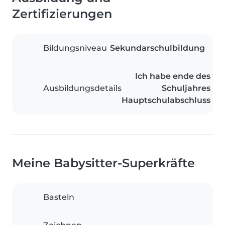
Zertifizierungen
Bildungsniveau
Sekundarschulbildung
Ich habe ende des
Ausbildungsdetails
Schuljahres
Hauptschulabschluss
Meine Babysitter-Superkräfte
Basteln