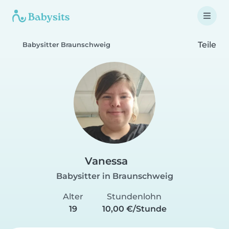
Teile
Babysitter Braunschweig
Vanessa
Babysitter in Braunschweig
Alter
Stundenlohn
19
10,00 €/Stunde