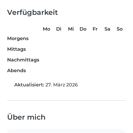
Verfügbarkeit
Mo
Di
Mi
Do
Fr
Sa
So
Morgens
Mittags
Nachmittags
Abends
Aktualisiert:
27. März 2026
Über mich