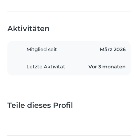
Aktivitäten
Mitglied seit
März 2026
Letzte Aktivität
Vor 3 monaten
Teile dieses Profil