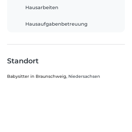
Hausarbeiten
Hausaufgabenbetreuung
Standort
Babysitter in Braunschweig
, Niedersachsen