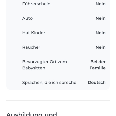
Führerschein
Nein
Auto
Nein
Hat Kinder
Nein
Raucher
Nein
Bevorzugter Ort zum
Bei der
Babysitten
Familie
Sprachen, die ich spreche
Deutsch
Ausbildung und