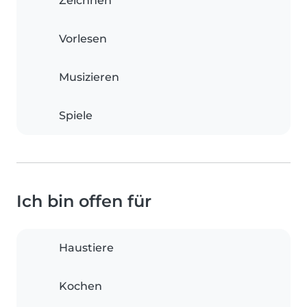
Zeichnen
Vorlesen
Musizieren
Spiele
Ich bin offen für
Haustiere
Kochen