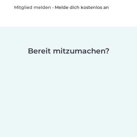
•
Melde dich kostenlos an
Mitglied melden
Bereit mitzumachen?