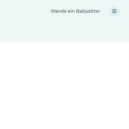
Werde ein Babysitter