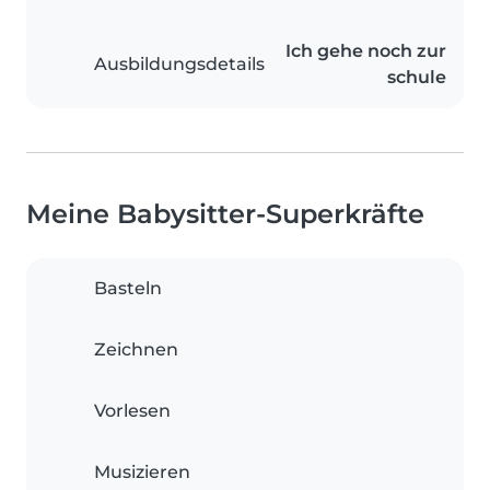
Ich gehe noch zur
Ausbildungsdetails
schule
Meine Babysitter-Superkräfte
Basteln
Zeichnen
Vorlesen
Musizieren