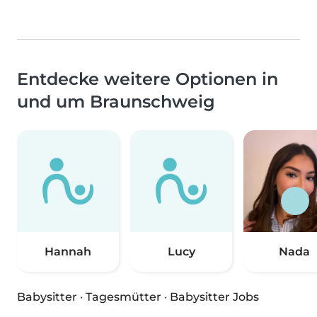
Entdecke weitere Optionen in
und um Braunschweig
Hannah
Lucy
Nada
Babysitter
·
Tagesmütter
·
Babysitter Jobs