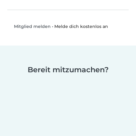
•
Melde dich kostenlos an
Mitglied melden
Bereit mitzumachen?