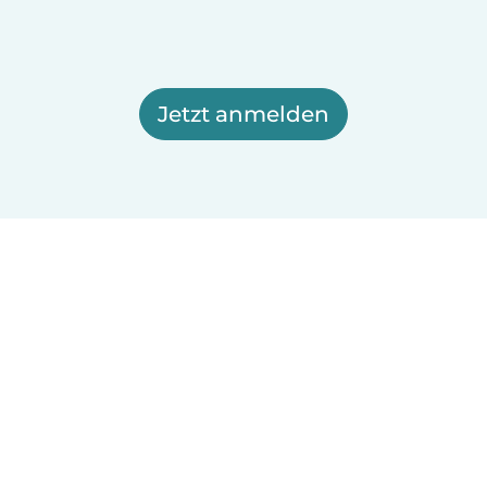
Jetzt anmelden