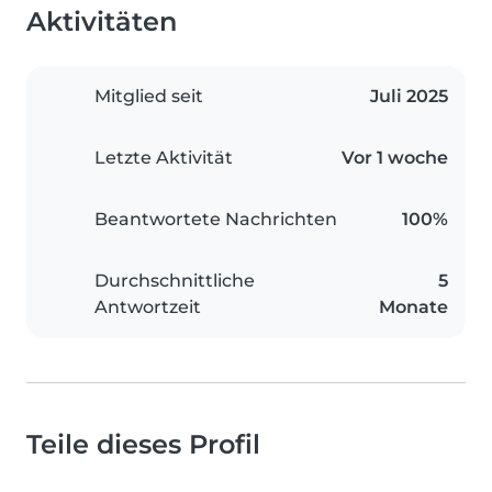
Aktivitäten
Mitglied seit
Juli 2025
Letzte Aktivität
Vor 1 woche
Beantwortete Nachrichten
100%
Durchschnittliche
5
Antwortzeit
Monate
Teile dieses Profil