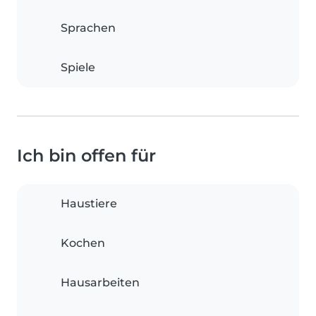
Sprachen
Spiele
Ich bin offen für
Haustiere
Kochen
Hausarbeiten