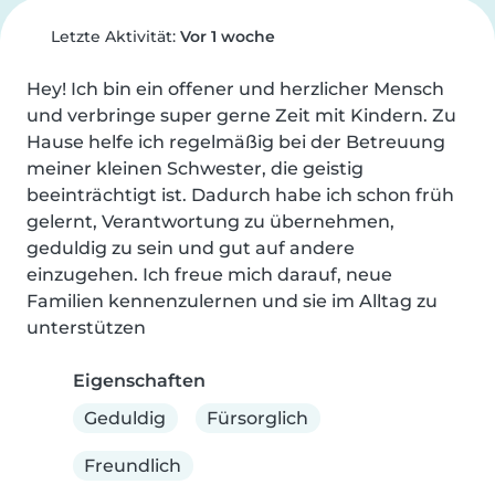
Letzte Aktivität:
Vor 1 woche
Hey! Ich bin ein offener und herzlicher Mensch 
und verbringe super gerne Zeit mit Kindern. Zu 
Hause helfe ich regelmäßig bei der Betreuung 
meiner kleinen Schwester, die geistig 
beeinträchtigt ist. Dadurch habe ich schon früh 
gelernt, Verantwortung zu übernehmen, 
geduldig zu sein und gut auf andere 
einzugehen. Ich freue mich darauf, neue 
Familien kennenzulernen und sie im Alltag zu 
unterstützen
Eigenschaften
Geduldig
Fürsorglich
Freundlich