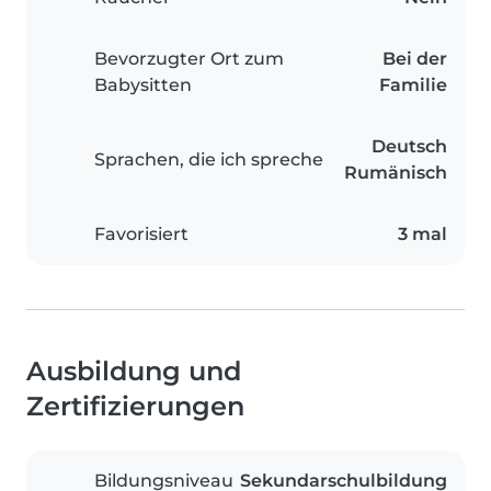
Bevorzugter Ort zum
Bei der
Babysitten
Familie
Deutsch
Sprachen, die ich spreche
Rumänisch
Favorisiert
3 mal
Ausbildung und
Zertifizierungen
Bildungsniveau
Sekundarschulbildung