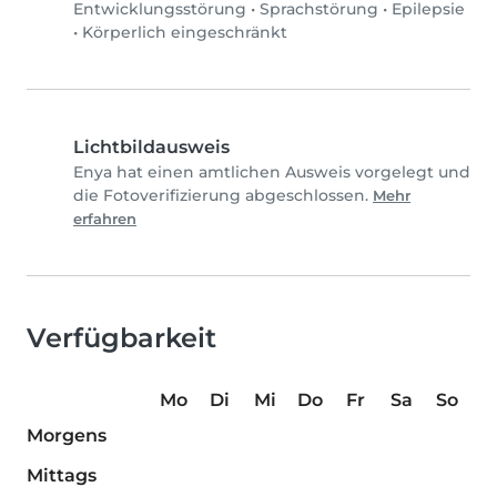
Entwicklungsstörung
•
Sprachstörung
•
Epilepsie
•
Körperlich eingeschränkt
Lichtbildausweis
Enya hat einen amtlichen Ausweis vorgelegt und
die Fotoverifizierung abgeschlossen.
Mehr
erfahren
Verfügbarkeit
Mo
Di
Mi
Do
Fr
Sa
So
Morgens
Mittags