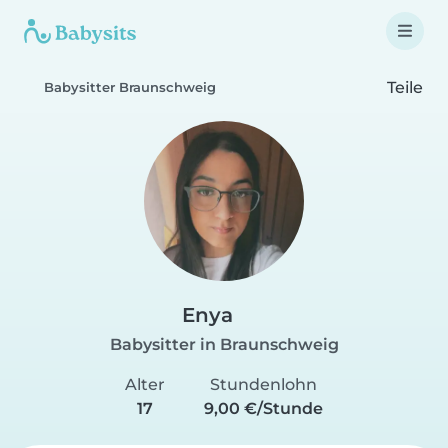
Teile
Babysitter Braunschweig
Enya
Babysitter in Braunschweig
Alter
Stundenlohn
17
9,00 €/Stunde