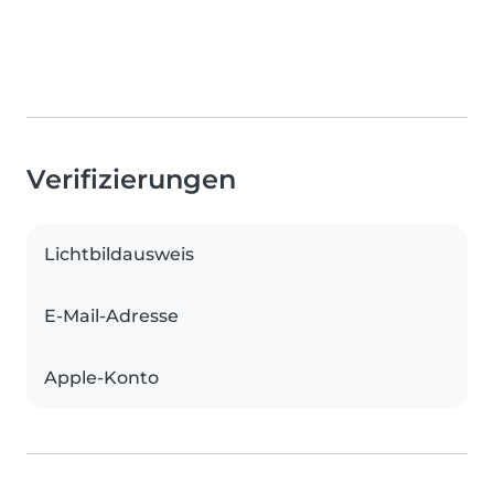
Verifizierungen
Lichtbildausweis
E-Mail-Adresse
Apple-Konto