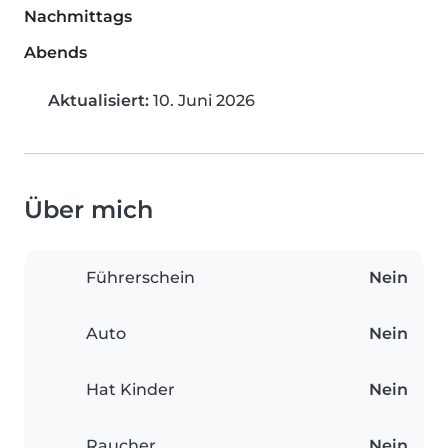
Nachmittags
Abends
Aktualisiert:
10. Juni 2026
Über mich
Führerschein
Nein
Auto
Nein
Hat Kinder
Nein
Raucher
Nein