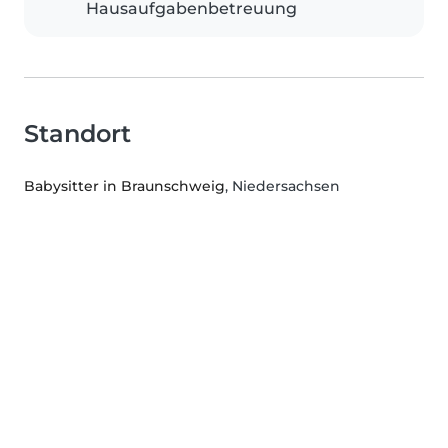
Hausaufgabenbetreuung
Standort
Babysitter in Braunschweig
, Niedersachsen