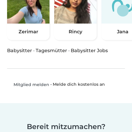
Zerimar
Rincy
Jana
Babysitter
·
Tagesmütter
·
Babysitter Jobs
•
Melde dich kostenlos an
Mitglied melden
Bereit mitzumachen?