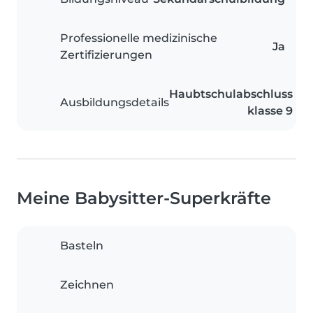
Professionelle medizinische
Ja
Zertifizierungen
Haubtschulabschluss
Ausbildungsdetails
klasse 9
Meine Babysitter-Superkräfte
Basteln
Zeichnen