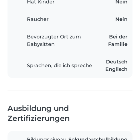
Hat Kinder
Nein
Raucher
Nein
Bevorzugter Ort zum
Bei der
Babysitten
Familie
Deutsch
Sprachen, die ich spreche
Englisch
Ausbildung und
Zertifizierungen
Bildungsniveau
Sekundarschulbildung