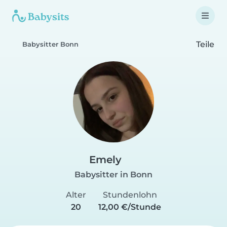
Teile
Babysitter Bonn
Emely
Babysitter in Bonn
Alter
Stundenlohn
20
12,00 €/Stunde