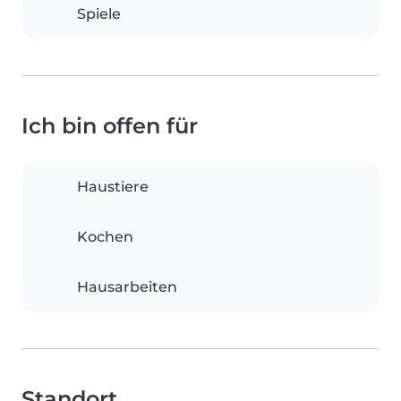
Spiele
Ich bin offen für
Haustiere
Kochen
Hausarbeiten
Standort