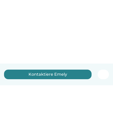
Kontaktiere Emely