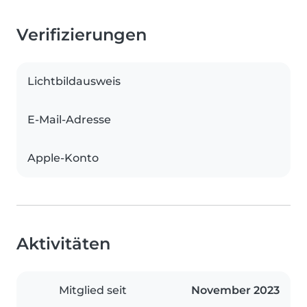
Verifizierungen
Lichtbildausweis
E-Mail-Adresse
Apple-Konto
Aktivitäten
Mitglied seit
November 2023