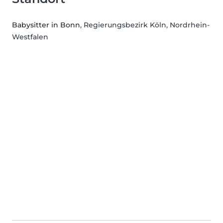
Babysitter in Bonn
, Regierungsbezirk Köln, Nordrhein-
Westfalen