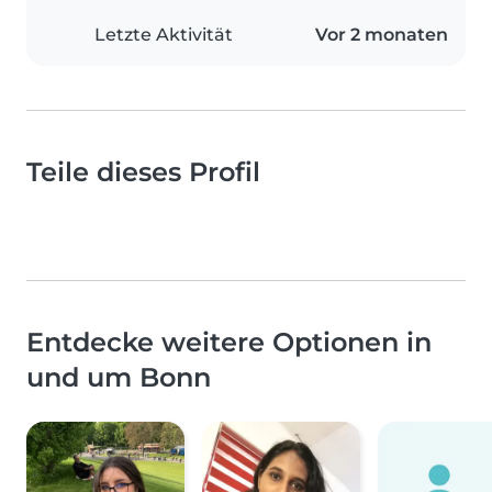
Letzte Aktivität
Vor 2 monaten
Teile dieses Profil
Entdecke weitere Optionen in
und um Bonn