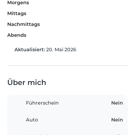
Morgens
Mittags
Nachmittags
Abends
Aktualisiert:
20. Mai 2026
Über mich
Führerschein
Nein
Auto
Nein