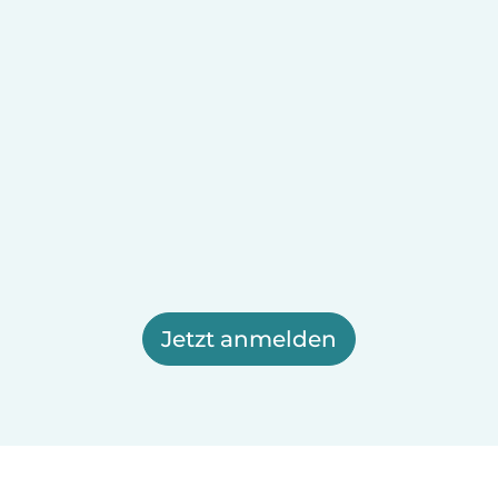
Jetzt anmelden