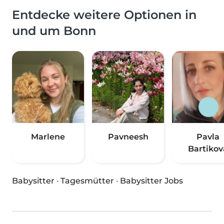
Entdecke weitere Optionen in
und um Bonn
Marlene
Pavneesh
Pavla
Bartikov
Babysitter
·
Tagesmütter
·
Babysitter Jobs