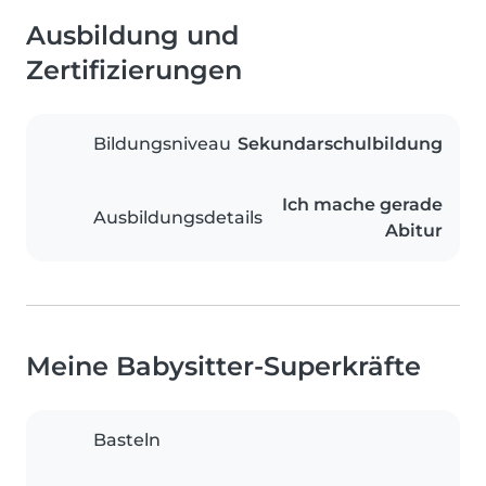
Ausbildung und
Zertifizierungen
Bildungsniveau
Sekundarschulbildung
Ich mache gerade
Ausbildungsdetails
Abitur
Meine Babysitter-Superkräfte
Basteln