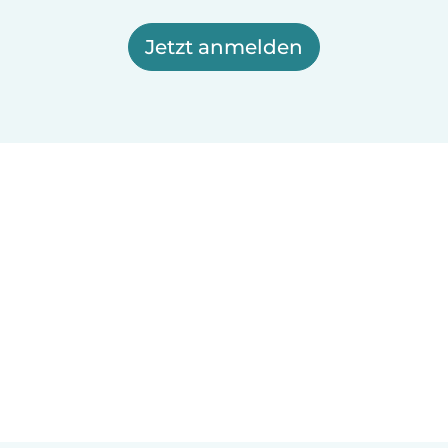
Jetzt anmelden