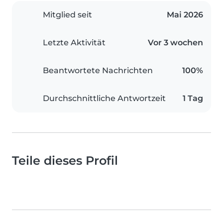
Mitglied seit
Mai 2026
Letzte Aktivität
Vor 3 wochen
Beantwortete Nachrichten
100%
Durchschnittliche Antwortzeit
1 Tag
Teile dieses Profil