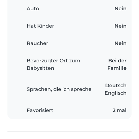
Auto
Nein
Hat Kinder
Nein
Raucher
Nein
Bevorzugter Ort zum
Bei der
Babysitten
Familie
Deutsch
Sprachen, die ich spreche
Englisch
Favorisiert
2 mal