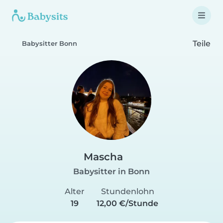
Teile
Babysitter Bonn
Mascha
Babysitter in Bonn
Alter
Stundenlohn
19
12,00 €/Stunde