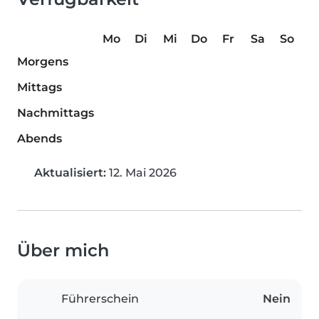
Mo
Di
Mi
Do
Fr
Sa
So
Morgens
Mittags
Nachmittags
Abends
Aktualisiert:
12. Mai 2026
Über mich
Führerschein
Nein