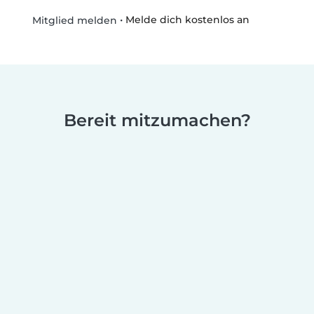
•
Melde dich kostenlos an
Mitglied melden
Bereit mitzumachen?