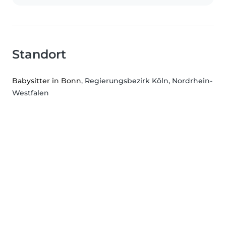
Standort
Babysitter in Bonn
, Regierungsbezirk Köln, Nordrhein-
Westfalen