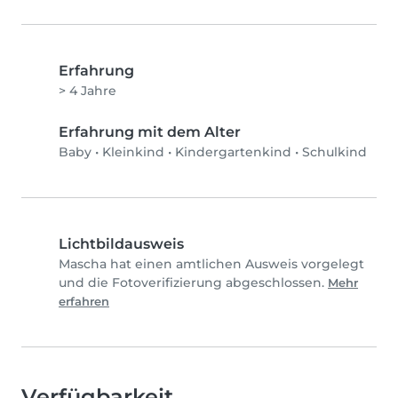
Erfahrung
> 4 Jahre
Erfahrung mit dem Alter
Baby
•
Kleinkind
•
Kindergartenkind
•
Schulkind
Lichtbildausweis
Mascha hat einen amtlichen Ausweis vorgelegt
und die Fotoverifizierung abgeschlossen.
Mehr
erfahren
Verfügbarkeit