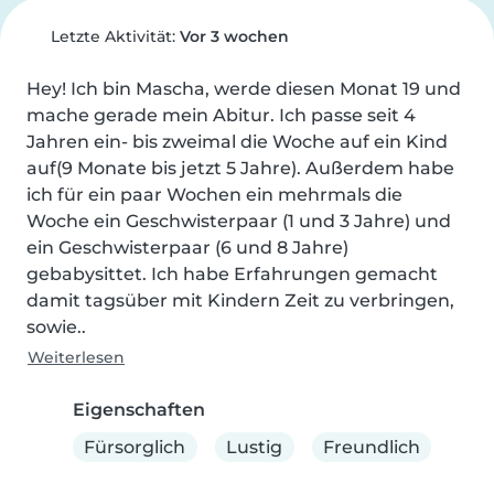
Letzte Aktivität:
Vor 3 wochen
Hey! Ich bin Mascha, werde diesen Monat 19 und 
mache gerade mein Abitur. Ich passe seit 4 
Jahren ein- bis zweimal die Woche auf ein Kind 
auf(9 Monate bis jetzt 5 Jahre). Außerdem habe 
ich für ein paar Wochen ein mehrmals die 
Woche ein Geschwisterpaar (1 und 3 Jahre) und 
ein Geschwisterpaar (6 und 8 Jahre) 
gebabysittet. Ich habe Erfahrungen gemacht 
damit tagsüber mit Kindern Zeit zu verbringen, 
sowie..
Weiterlesen
Eigenschaften
Fürsorglich
Lustig
Freundlich