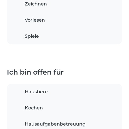
Zeichnen
Vorlesen
Spiele
Ich bin offen für
Haustiere
Kochen
Hausaufgabenbetreuung