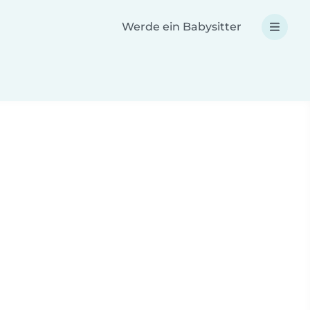
Werde ein Babysitter