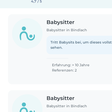
4,7 / 5
Babysitter
Babysitter in Bindlach
Tritt Babysits bei, um dieses volls
sehen.
Erfahrung: > 10 Jahre
Referenzen: 2
Babysitter
Babysitter in Bindlach