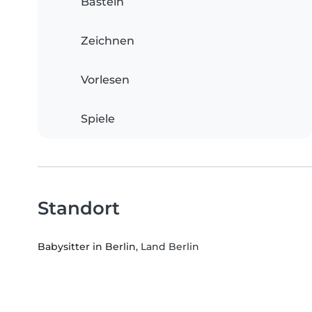
Basteln
Zeichnen
Vorlesen
Spiele
Standort
Babysitter in Berlin
, Land Berlin