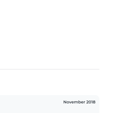
November 2018