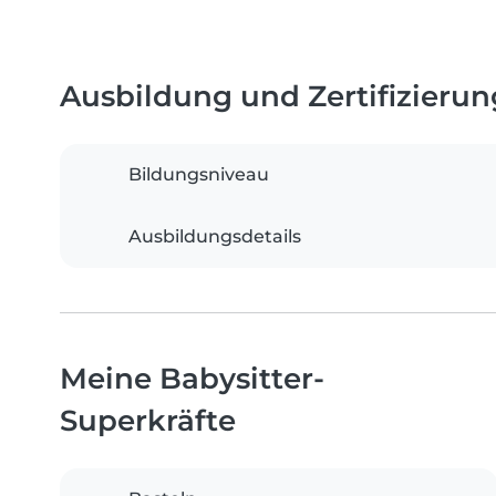
Ausbildung und Zertifizieru
Bildungsniveau
Ausbildungsdetails
Meine Babysitter-
Superkräfte