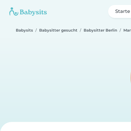
Starte
Babysits
Babysitter gesucht
Babysitter Berlin
Mar