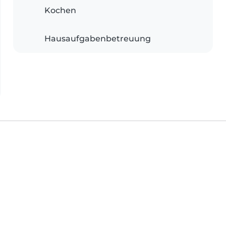
Kochen
Hausaufgabenbetreuung