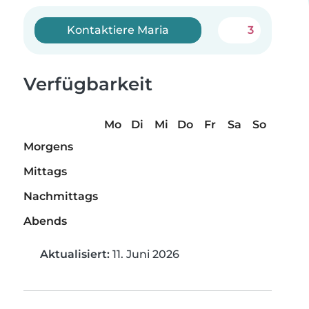
Kontaktiere Maria
3
Verfügbarkeit
Mo
Di
Mi
Do
Fr
Sa
So
Morgens
Mittags
Nachmittags
Abends
Aktualisiert:
11. Juni 2026