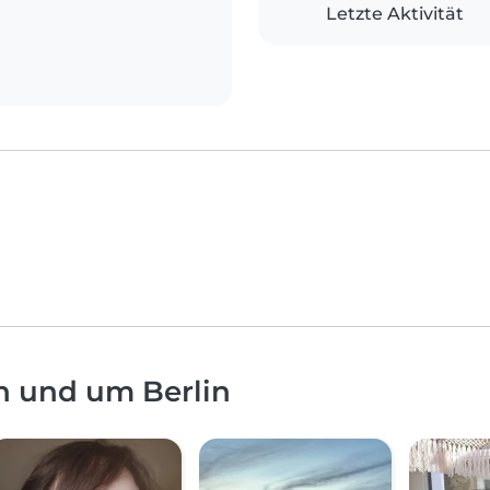
Letzte Aktivität
n und um Berlin