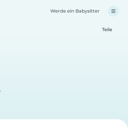
Werde ein Babysitter
Teile
e