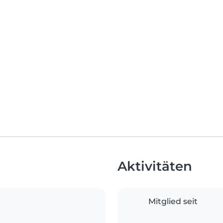
Aktivitäten
Mitglied seit