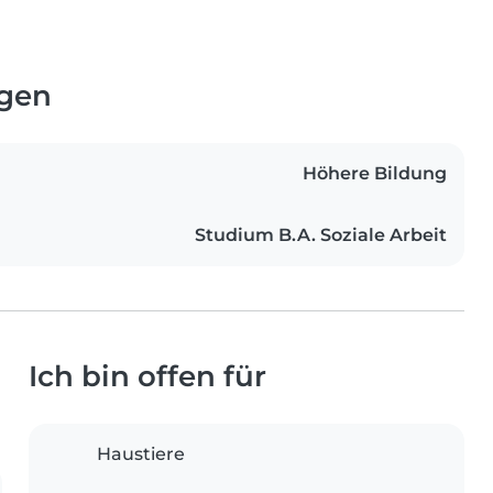
ngen
Höhere Bildung
Studium B.A. Soziale Arbeit
Ich bin offen für
Haustiere