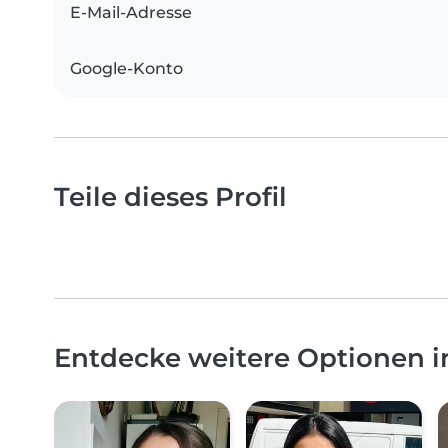
E-Mail-Adresse
Google-Konto
Teile dieses Profil
Entdecke weitere Optionen i