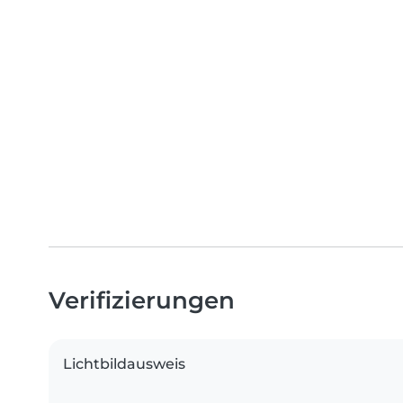
Verifizierungen
Lichtbildausweis