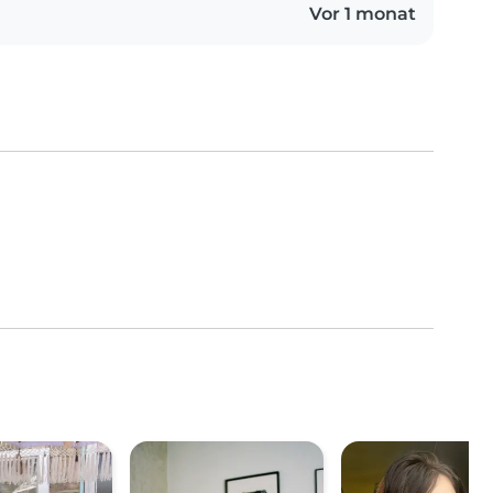
Vor 1 monat