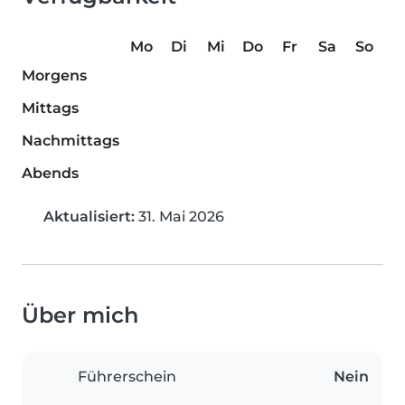
Mo
Di
Mi
Do
Fr
Sa
So
Morgens
Mittags
Nachmittags
Abends
Aktualisiert:
31. Mai 2026
Über mich
Führerschein
Nein