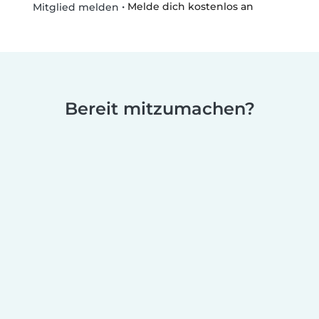
•
Melde dich kostenlos an
Mitglied melden
Bereit mitzumachen?