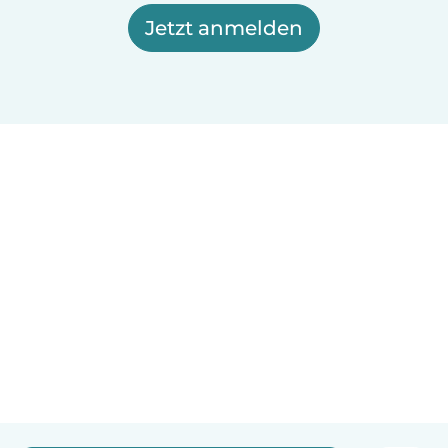
Jetzt anmelden