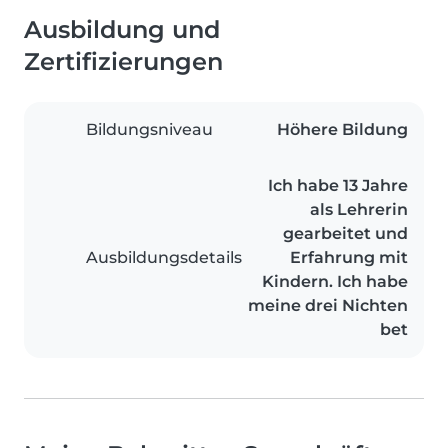
Ausbildung und
Zertifizierungen
Bildungsniveau
Höhere Bildung
Ich habe 13 Jahre
als Lehrerin
gearbeitet und
Ausbildungsdetails
Erfahrung mit
Kindern. Ich habe
meine drei Nichten
bet