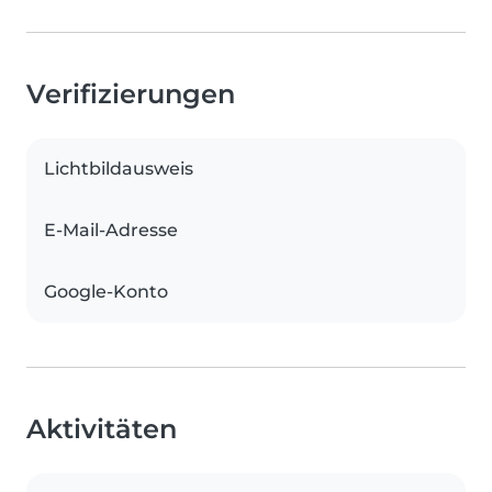
Verifizierungen
Lichtbildausweis
E-Mail-Adresse
Google-Konto
Aktivitäten