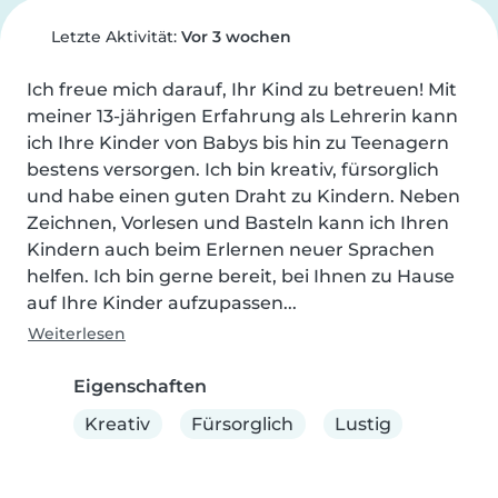
Letzte Aktivität:
Vor 3 wochen
Ich freue mich darauf, Ihr Kind zu betreuen! Mit 
meiner 13-jährigen Erfahrung als Lehrerin kann 
ich Ihre Kinder von Babys bis hin zu Teenagern 
bestens versorgen. Ich bin kreativ, fürsorglich 
und habe einen guten Draht zu Kindern. Neben 
Zeichnen, Vorlesen und Basteln kann ich Ihren 
Kindern auch beim Erlernen neuer Sprachen 
helfen. Ich bin gerne bereit, bei Ihnen zu Hause 
auf Ihre Kinder aufzupassen...
Weiterlesen
Eigenschaften
Kreativ
Fürsorglich
Lustig