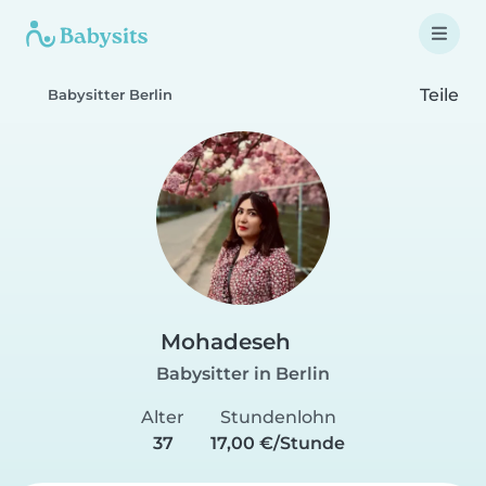
Teile
Babysitter Berlin
Mohadeseh
Babysitter in Berlin
Alter
Stundenlohn
37
17,00 €/Stunde