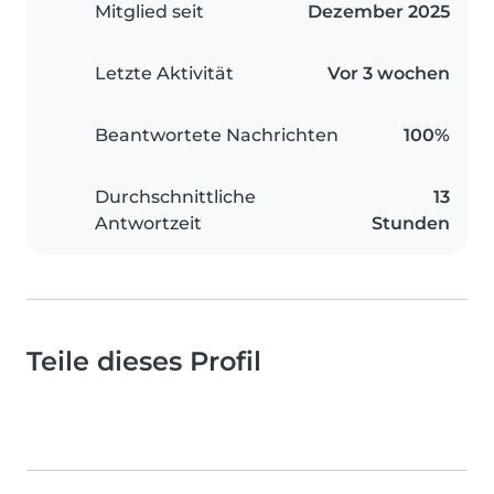
Mitglied seit
Dezember 2025
Letzte Aktivität
Vor 3 wochen
Beantwortete Nachrichten
100%
Durchschnittliche
13
Antwortzeit
Stunden
Teile dieses Profil