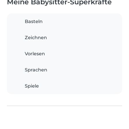
Meine Babysitter-Superkräfte
Basteln
Zeichnen
Vorlesen
Sprachen
Spiele