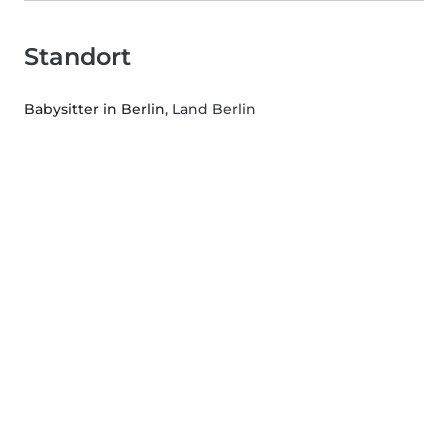
Standort
Babysitter in Berlin
, Land Berlin