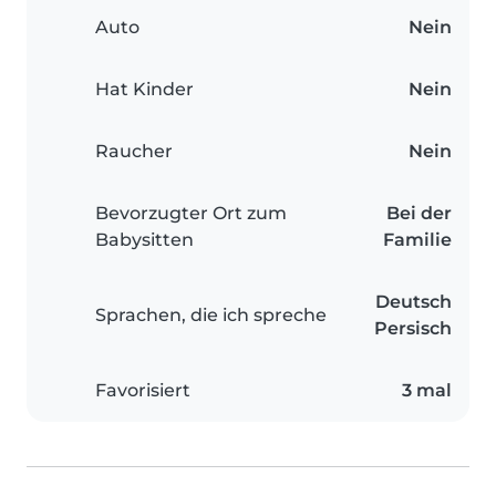
Auto
Nein
Hat Kinder
Nein
Raucher
Nein
Bevorzugter Ort zum
Bei der
Babysitten
Familie
Deutsch
Sprachen, die ich spreche
Persisch
Favorisiert
3 mal