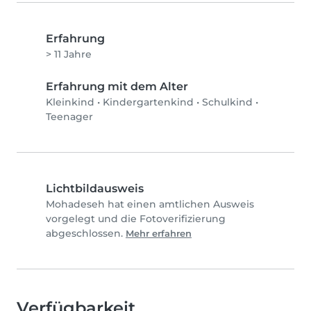
Erfahrung
> 11 Jahre
Erfahrung mit dem Alter
Kleinkind
•
Kindergartenkind
•
Schulkind
•
Teenager
Lichtbildausweis
Mohadeseh hat einen amtlichen Ausweis
vorgelegt und die Fotoverifizierung
abgeschlossen.
Mehr erfahren
Verfügbarkeit