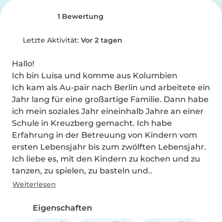
1 Bewertung
Letzte Aktivität:
Vor 2 tagen
Hallo!

Ich bin Luisa und komme aus Kolumbien

Ich kam als Au-pair nach Berlin und arbeitete ein 
Jahr lang für eine großartige Familie. Dann habe 
ich mein soziales Jahr eineinhalb Jahre an einer 
Schule in Kreuzberg gemacht. Ich habe 
Erfahrung in der Betreuung von Kindern vom 
ersten Lebensjahr bis zum zwölften Lebensjahr.

Ich liebe es, mit den Kindern zu kochen und zu 
tanzen, zu spielen, zu basteln und..
Weiterlesen
Eigenschaften