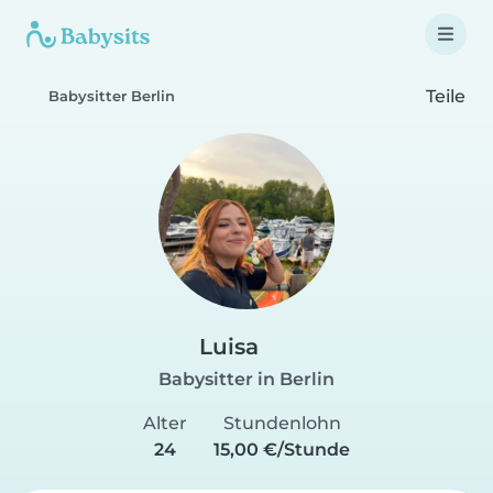
Teile
Babysitter Berlin
Luisa
Babysitter in Berlin
Alter
Stundenlohn
24
15,00 €/Stunde