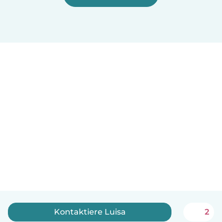
Kontaktiere Luisa
2