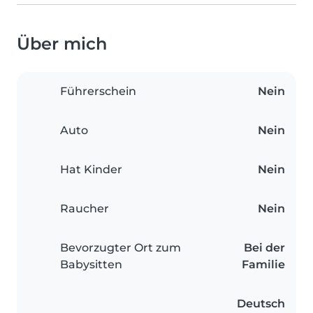
Über mich
Führerschein
Nein
Auto
Nein
Hat Kinder
Nein
Raucher
Nein
Bevorzugter Ort zum
Bei der
Babysitten
Familie
Deutsch