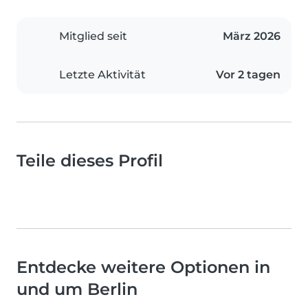
Mitglied seit
März 2026
Letzte Aktivität
Vor 2 tagen
Teile dieses Profil
Entdecke weitere Optionen in
und um Berlin