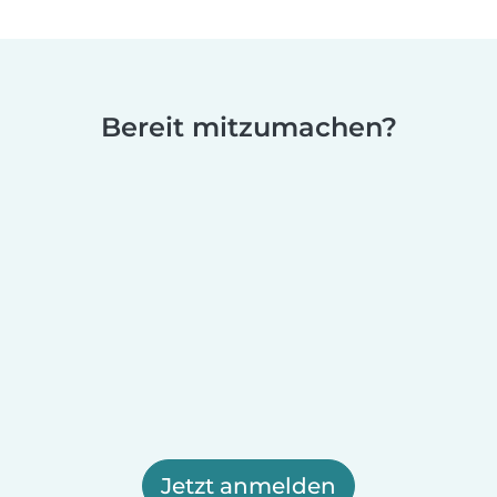
Bereit mitzumachen?
Jetzt anmelden