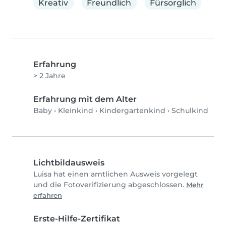
Kreativ
Freundlich
Fürsorglich
Erfahrung
> 2 Jahre
Erfahrung mit dem Alter
Baby
•
Kleinkind
•
Kindergartenkind
•
Schulkind
Lichtbildausweis
Luisa hat einen amtlichen Ausweis vorgelegt
und die Fotoverifizierung abgeschlossen.
Mehr
erfahren
Erste-Hilfe-Zertifikat