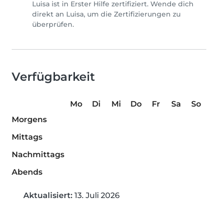
Luisa ist in Erster Hilfe zertifiziert. Wende dich
direkt an Luisa, um die Zertifizierungen zu
überprüfen.
Verfügbarkeit
Mo
Di
Mi
Do
Fr
Sa
So
Morgens
Mittags
Nachmittags
Abends
Aktualisiert:
13. Juli 2026