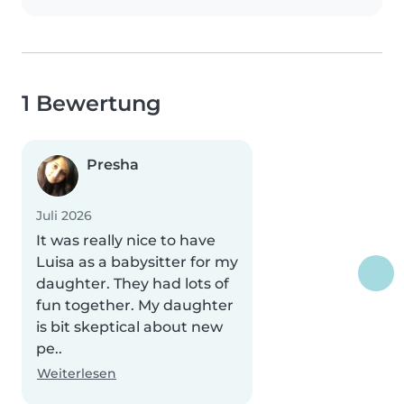
1 Bewertung
Presha
Juli 2026
It was really nice to have
Luisa as a babysitter for my
daughter. They had lots of
fun together. My daughter
is bit skeptical about new
pe..
Weiterlesen