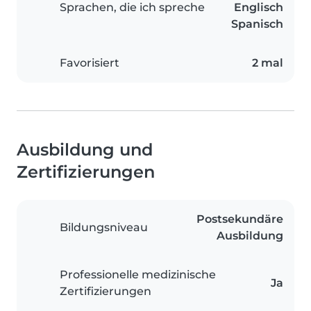
Sprachen, die ich spreche
Englisch
Spanisch
Favorisiert
2 mal
Ausbildung und
Zertifizierungen
Postsekundäre
Bildungsniveau
Ausbildung
Professionelle medizinische
Ja
Zertifizierungen