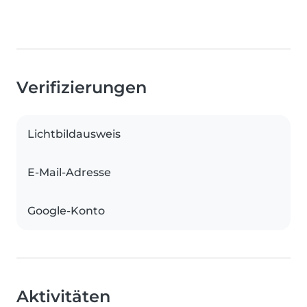
Verifizierungen
Lichtbildausweis
E-Mail-Adresse
Google-Konto
Aktivitäten