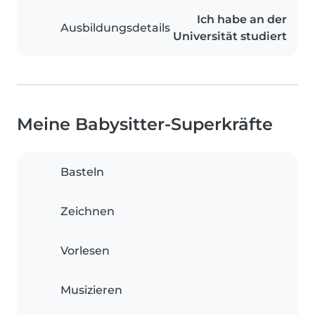
Ich habe an der
Ausbildungsdetails
Universität studiert
Meine Babysitter-Superkräfte
Basteln
Zeichnen
Vorlesen
Musizieren