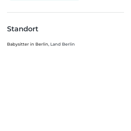
Standort
Babysitter in Berlin
, Land Berlin