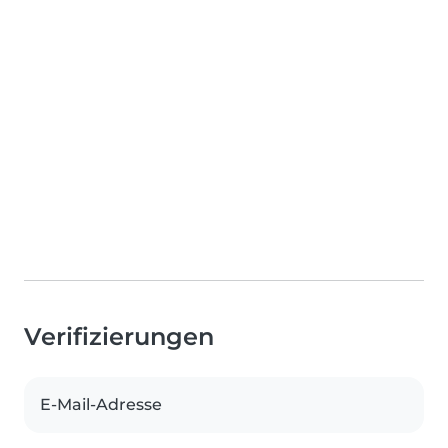
Verifizierungen
E-Mail-Adresse