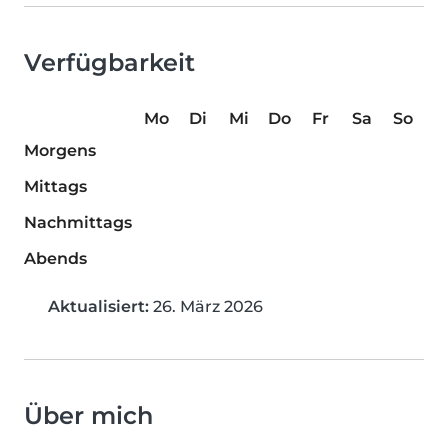
Verfügbarkeit
Mo
Di
Mi
Do
Fr
Sa
So
Morgens
Mittags
Nachmittags
Abends
Aktualisiert:
26. März 2026
Über mich