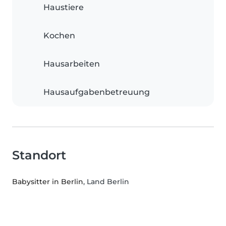
Haustiere
Kochen
Hausarbeiten
Hausaufgabenbetreuung
Standort
Babysitter in Berlin
, Land Berlin