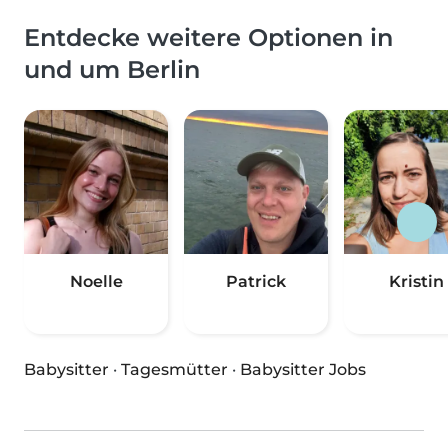
Entdecke weitere Optionen in
und um Berlin
Noelle
Patrick
Kristin
Babysitter
·
Tagesmütter
·
Babysitter Jobs