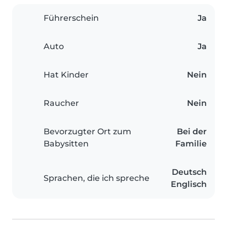
Führerschein
Ja
Auto
Ja
Hat Kinder
Nein
Raucher
Nein
Bevorzugter Ort zum
Bei der
Babysitten
Familie
Deutsch
Sprachen, die ich spreche
Englisch