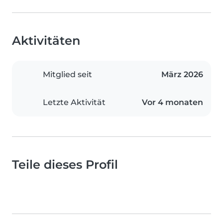
Aktivitäten
Mitglied seit
März 2026
Letzte Aktivität
Vor 4 monaten
Teile dieses Profil