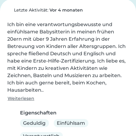
Letzte Aktivität:
Vor 4 monaten
Ich bin eine verantwortungsbewusste und 
einfühlsame Babysitterin in meinen frühen 
20ern mit über 9 Jahren Erfahrung in der 
Betreuung von Kindern aller Altersgruppen. Ich 
spreche fließend Deutsch und Englisch und 
habe eine Erste-Hilfe-Zertifizierung. Ich liebe es, 
mit Kindern zu kreativen Aktivitäten wie 
Zeichnen, Basteln und Musizieren zu arbeiten. 
Ich bin auch gerne bereit, beim Kochen, 
Hausarbeiten..
Weiterlesen
Eigenschaften
Geduldig
Einfühlsam