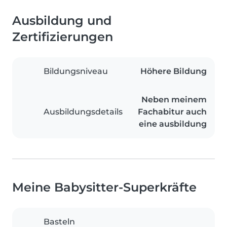
Ausbildung und
Zertifizierungen
Bildungsniveau
Höhere Bildung
Neben meinem
Ausbildungsdetails
Fachabitur auch
eine ausbildung
Meine Babysitter-Superkräfte
Basteln