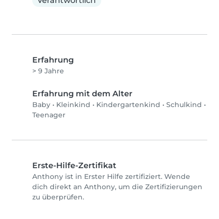
Verantwortlich
Erfahrung
> 9 Jahre
Erfahrung mit dem Alter
Baby
•
Kleinkind
•
Kindergartenkind
•
Schulkind
•
Teenager
Erste-Hilfe-Zertifikat
Anthony ist in Erster Hilfe zertifiziert. Wende
dich direkt an Anthony, um die Zertifizierungen
zu überprüfen.