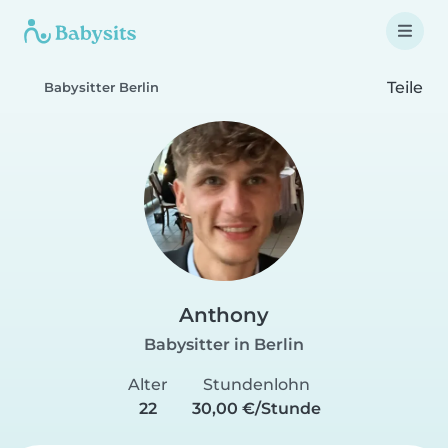
Teile
Babysitter Berlin
Anthony
Babysitter in Berlin
Alter
Stundenlohn
22
30,00 €/Stunde