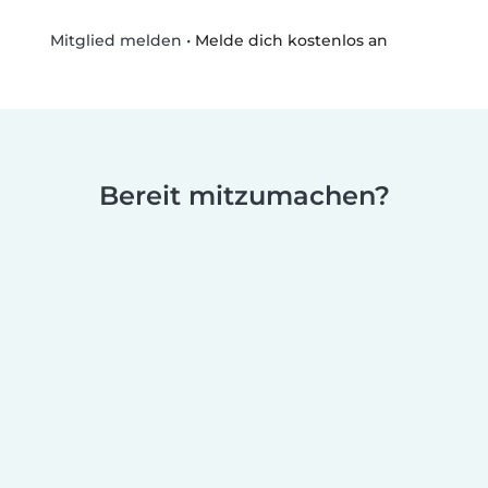
•
Melde dich kostenlos an
Mitglied melden
Bereit mitzumachen?