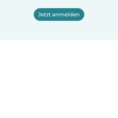
Jetzt anmelden