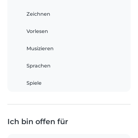
Zeichnen
Vorlesen
Musizieren
Sprachen
Spiele
Ich bin offen für