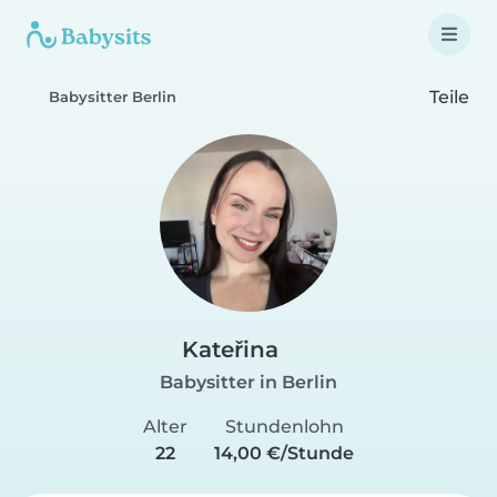
Teile
Babysitter Berlin
Kateřina
Babysitter in Berlin
Alter
Stundenlohn
22
14,00 €/Stunde