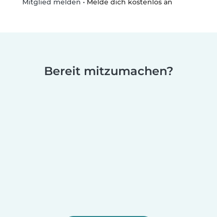
•
Melde dich kostenlos an
Mitglied melden
Bereit mitzumachen?