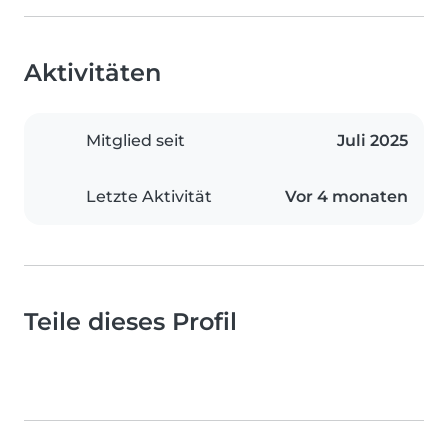
Aktivitäten
Mitglied seit
Juli 2025
Letzte Aktivität
Vor 4 monaten
Teile dieses Profil