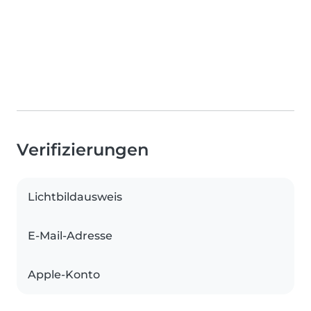
Verifizierungen
Lichtbildausweis
E-Mail-Adresse
Apple-Konto