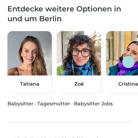
Entdecke weitere Optionen in
und um Berlin
Tatiana
Zoë
Cristina
Babysitter
·
Tagesmütter
·
Babysitter Jobs