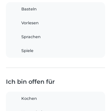
Basteln
Vorlesen
Sprachen
Spiele
Ich bin offen für
Kochen