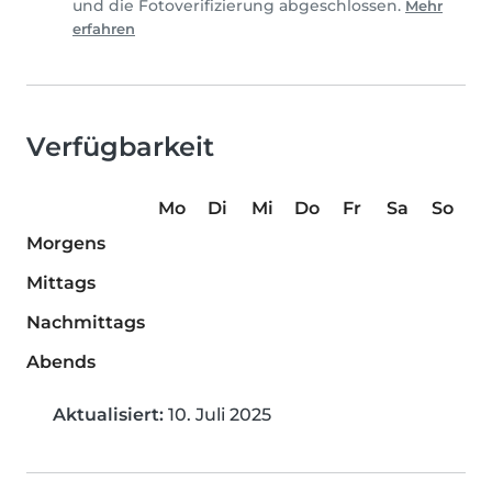
und die Fotoverifizierung abgeschlossen.
Mehr
erfahren
Verfügbarkeit
Mo
Di
Mi
Do
Fr
Sa
So
Morgens
Mittags
Nachmittags
Abends
Aktualisiert:
10. Juli 2025