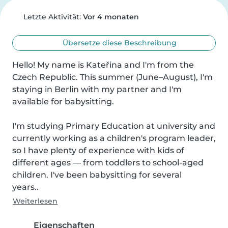
Letzte Aktivität:
Vor 4 monaten
Übersetze diese Beschreibung
Hello! My name is Kateřina and I'm from the 
Czech Republic. This summer (June–August), I'm 
staying in Berlin with my partner and I'm 
available for babysitting.

I'm studying Primary Education at university and 
currently working as a children's program leader, 
so I have plenty of experience with kids of 
different ages — from toddlers to school-aged 
children. I've been babysitting for several

years..
Weiterlesen
Eigenschaften