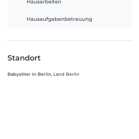
Hausarbeiten
Hausaufgabenbetreuung
Standort
Babysitter in Berlin
, Land Berlin