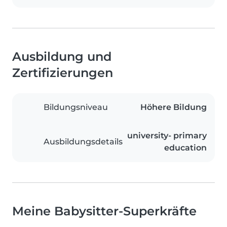
Ausbildung und
Zertifizierungen
Bildungsniveau
Höhere Bildung
university- primary
Ausbildungsdetails
education
Meine Babysitter-Superkräfte