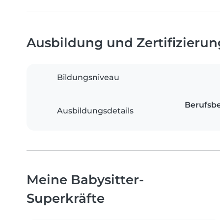
Ausbildung und Zertifizieru
Bildungsniveau
Berufsbe
Ausbildungsdetails
Meine Babysitter-
Superkräfte