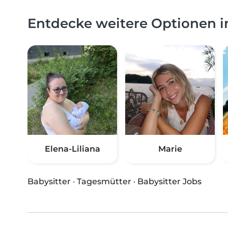
Entdecke weitere Optionen 
Elena-Liliana
Marie
Babysitter
·
Tagesmütter
·
Babysitter Jobs