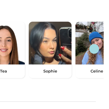
Tea
Sophie
Celine