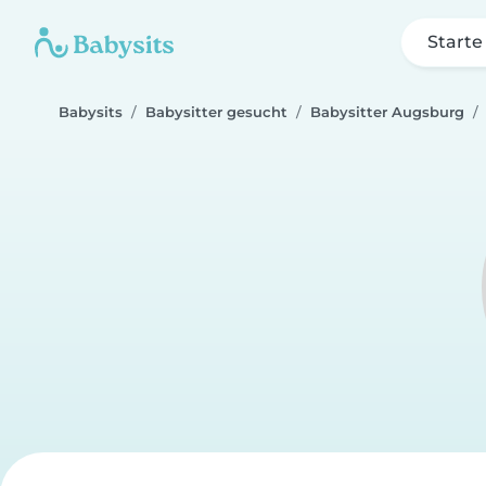
Starte
Babysits
Babysitter gesucht
Babysitter Augsburg