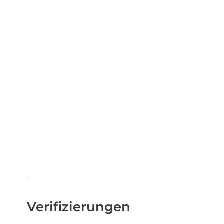
Verifizierungen