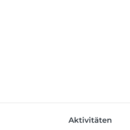
Aktivitäten