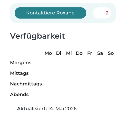
Kontaktiere Roxane
2
Verfügbarkeit
Mo
Di
Mi
Do
Fr
Sa
So
Morgens
Mittags
Nachmittags
Abends
Aktualisiert:
14. Mai 2026