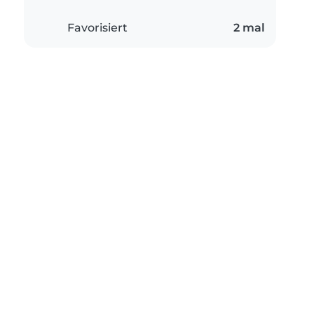
Favorisiert
2 mal