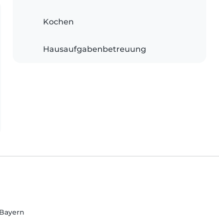
Kochen
Hausaufgabenbetreuung
 Bayern