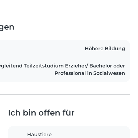
ngen
Höhere Bildung
gleitend Teilzeitstudium Erzieher/ Bachelor oder
Professional in Sozialwesen
Ich bin offen für
Haustiere