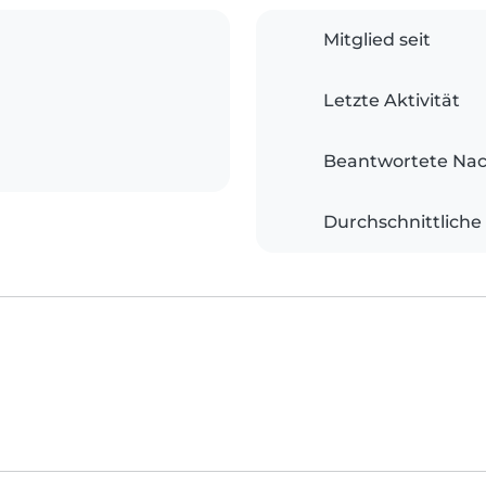
Mitglied seit
Letzte Aktivität
Beantwortete Nac
Durchschnittliche