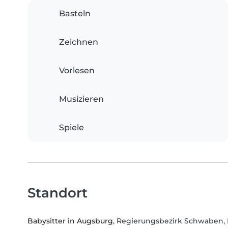
Basteln
Zeichnen
Vorlesen
Musizieren
Spiele
Standort
Babysitter in Augsburg
, Regierungsbezirk Schwaben,