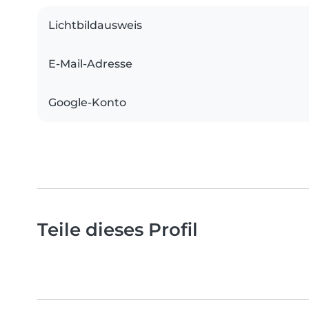
Lichtbildausweis
E-Mail-Adresse
Google-Konto
Teile dieses Profil