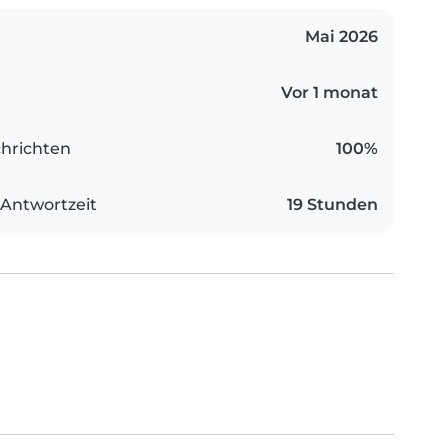
Mai 2026
Vor 1 monat
hrichten
100%
 Antwortzeit
19 Stunden