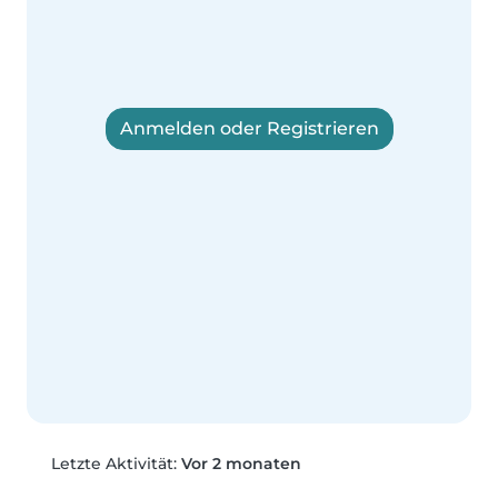
Anmelden oder Registrieren
Letzte Aktivität:
Vor 2 monaten