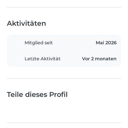
Aktivitäten
Mitglied seit
Mai 2026
Letzte Aktivität
Vor 2 monaten
Teile dieses Profil