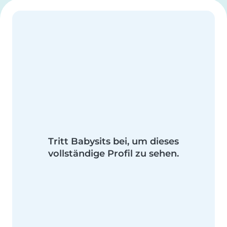
Tritt Babysits bei, um dieses
vollständige Profil zu sehen.