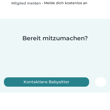
•
Melde dich kostenlos an
Mitglied melden
Bereit mitzumachen?
Kontaktiere Babysitter