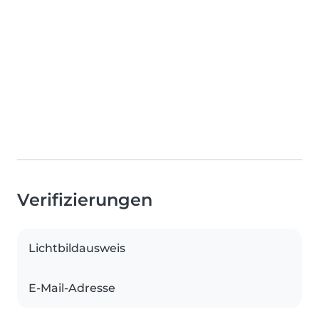
Verifizierungen
Lichtbildausweis
E-Mail-Adresse