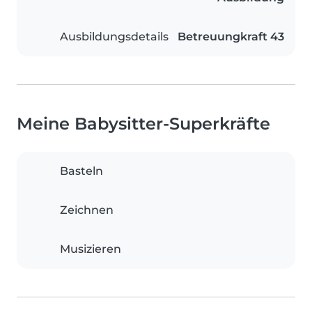
Ausbildungsdetails
Betreuungkraft 43
Meine Babysitter-Superkräfte
Basteln
Zeichnen
Musizieren