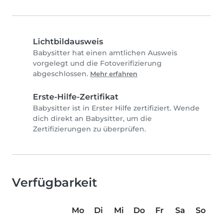
Lichtbildausweis
Babysitter hat einen amtlichen Ausweis
vorgelegt und die Fotoverifizierung
abgeschlossen.
Mehr erfahren
Erste-Hilfe-Zertifikat
Babysitter ist in Erster Hilfe zertifiziert. Wende
dich direkt an Babysitter, um die
Zertifizierungen zu überprüfen.
Verfügbarkeit
Mo
Di
Mi
Do
Fr
Sa
So