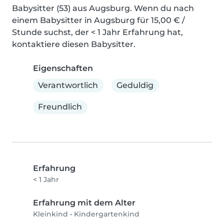
Babysitter (53) aus Augsburg. Wenn du nach 
einem Babysitter in Augsburg für 15,00 € / 
Stunde suchst, der < 1 Jahr Erfahrung hat, 
kontaktiere diesen Babysitter.
Eigenschaften
Verantwortlich
Geduldig
Freundlich
Erfahrung
< 1 Jahr
Erfahrung mit dem Alter
Kleinkind
•
Kindergartenkind