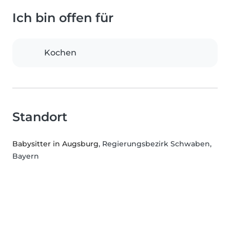
Ich bin offen für
Kochen
Standort
Babysitter in Augsburg
, Regierungsbezirk Schwaben,
Bayern