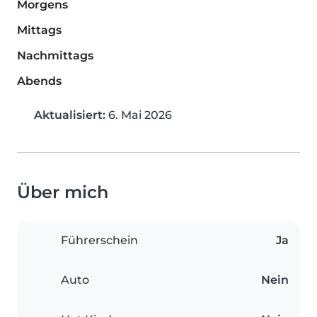
Morgens
Mittags
Nachmittags
Abends
Aktualisiert:
6. Mai 2026
Über mich
Führerschein
Ja
Auto
Nein