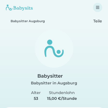
Teile
Babysitter Augsburg
Babysitter
Babysitter in Augsburg
Alter
Stundenlohn
53
15,00 €/Stunde