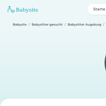
Starte
Babysits
Babysitter gesucht
Babysitter Augsburg