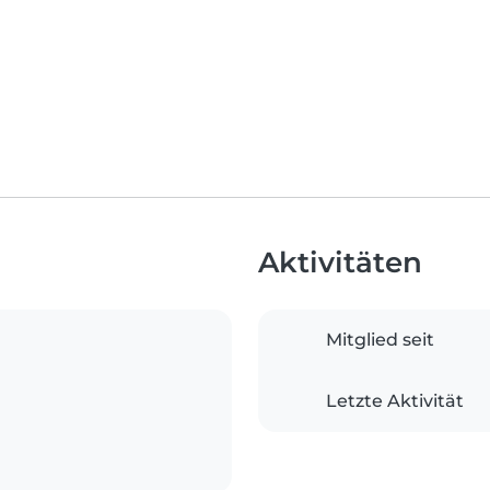
Aktivitäten
Mitglied seit
Letzte Aktivität