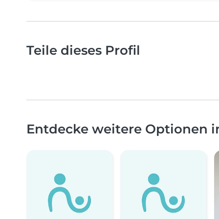
Teile dieses Profil
Entdecke weitere Optionen 