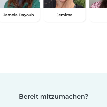
Jamela Dayoub
Jemima
Bereit mitzumachen?