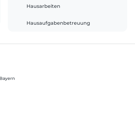
Hausarbeiten
Hausaufgabenbetreuung
 Bayern