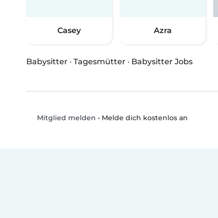
Casey
Azra
Babysitter
·
Tagesmütter
·
Babysitter Jobs
•
Melde dich kostenlos an
Mitglied melden