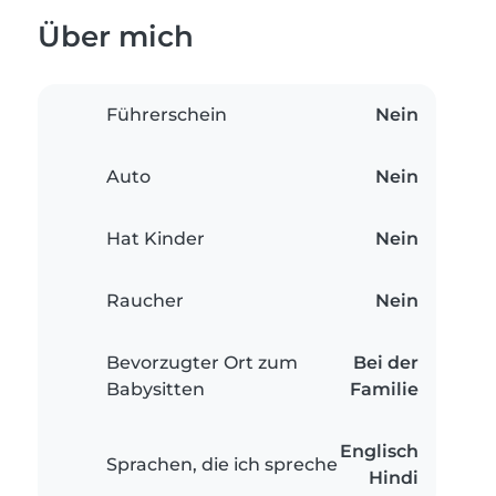
Über mich
Führerschein
Nein
Auto
Nein
Hat Kinder
Nein
Raucher
Nein
Bevorzugter Ort zum
Bei der
Babysitten
Familie
Englisch
Sprachen, die ich spreche
Hindi