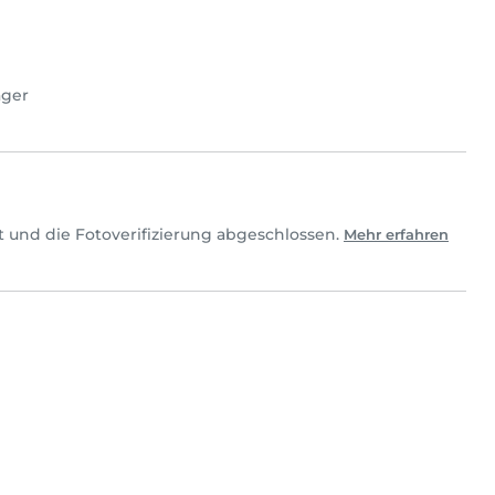
ager
 und die Fotoverifizierung abgeschlossen.
Mehr erfahren