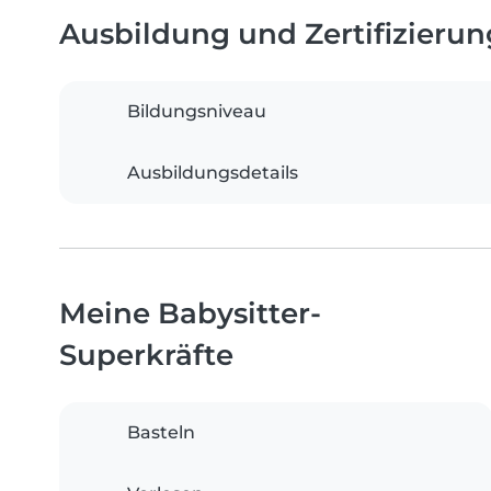
Ausbildung und Zertifizieru
Bildungsniveau
Ausbildungsdetails
Meine Babysitter-
Superkräfte
Basteln