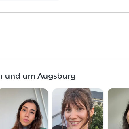
in und um Augsburg