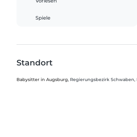
Vorlesen
Spiele
Standort
Babysitter in Augsburg
, Regierungsbezirk Schwaben,