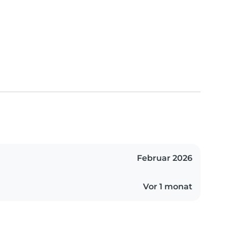
Februar 2026
Vor 1 monat