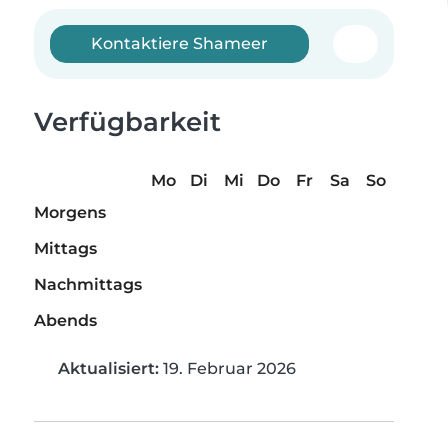
Kontaktiere Shameer
Verfügbarkeit
Mo
Di
Mi
Do
Fr
Sa
So
Morgens
Mittags
Nachmittags
Abends
Aktualisiert:
19. Februar 2026