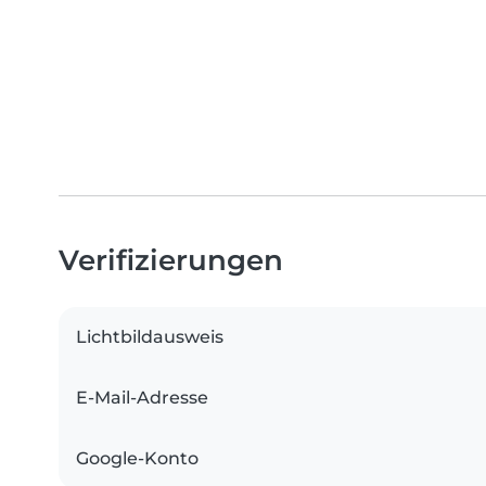
Verifizierungen
Lichtbildausweis
E-Mail-Adresse
Google-Konto