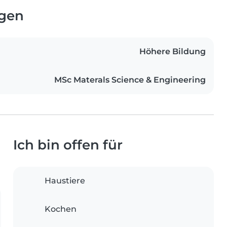
ngen
Höhere Bildung
MSc Materals Science & Engineering
Ich bin offen für
Haustiere
Kochen