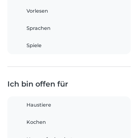
Vorlesen
Sprachen
Spiele
Ich bin offen für
Haustiere
Kochen