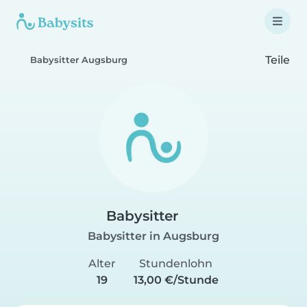
Teile
Babysitter Augsburg
Babysitter
Babysitter in Augsburg
Alter
Stundenlohn
19
13,00 €/Stunde