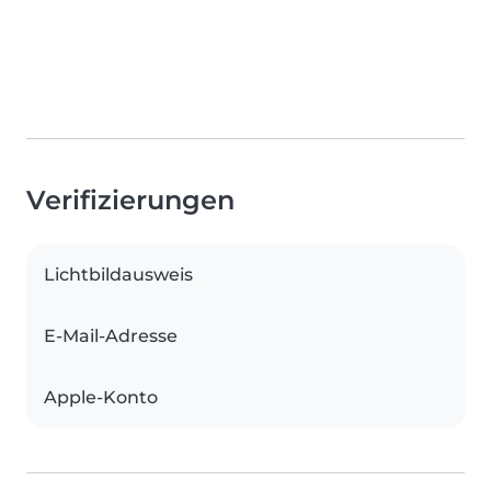
Verifizierungen
Lichtbildausweis
E-Mail-Adresse
Apple-Konto