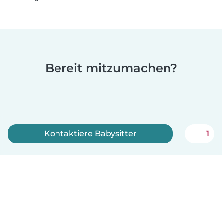
Bereit mitzumachen?
Kontaktiere Babysitter
1