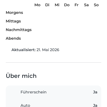
Mo
Di
Mi
Do
Fr
Sa
So
Morgens
Mittags
Nachmittags
Abends
Aktualisiert:
21. Mai 2026
Über mich
Führerschein
Ja
Auto
Ja