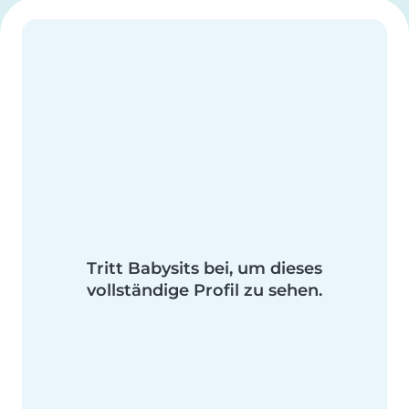
Tritt Babysits bei, um dieses
vollständige Profil zu sehen.