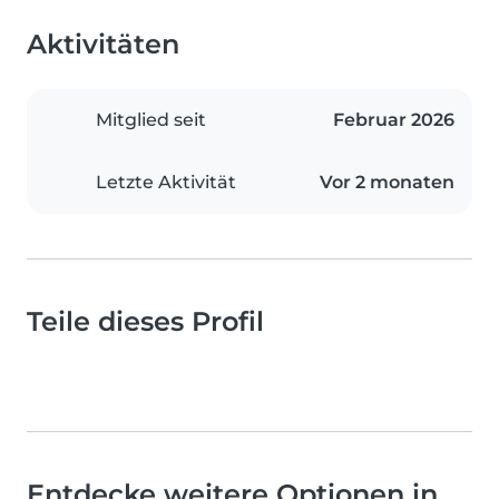
Aktivitäten
Mitglied seit
Februar 2026
Letzte Aktivität
Vor 2 monaten
Teile dieses Profil
Entdecke weitere Optionen in