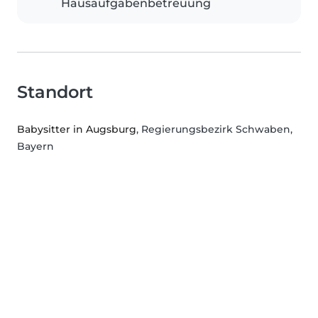
Hausaufgabenbetreuung
Standort
Babysitter in Augsburg
, Regierungsbezirk Schwaben,
Bayern