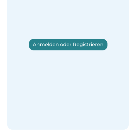
Anmelden oder Registrieren