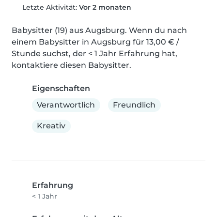
Letzte Aktivität:
Vor 2 monaten
Babysitter (19) aus Augsburg. Wenn du nach 
einem Babysitter in Augsburg für 13,00 € / 
Stunde suchst, der < 1 Jahr Erfahrung hat, 
kontaktiere diesen Babysitter.
Eigenschaften
Verantwortlich
Freundlich
Kreativ
Erfahrung
< 1 Jahr