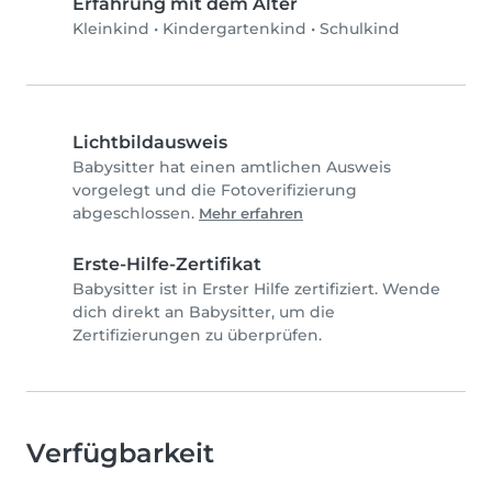
Erfahrung mit dem Alter
Kleinkind
•
Kindergartenkind
•
Schulkind
Lichtbildausweis
Babysitter hat einen amtlichen Ausweis
vorgelegt und die Fotoverifizierung
abgeschlossen.
Mehr erfahren
Erste-Hilfe-Zertifikat
Babysitter ist in Erster Hilfe zertifiziert. Wende
dich direkt an Babysitter, um die
Zertifizierungen zu überprüfen.
Verfügbarkeit