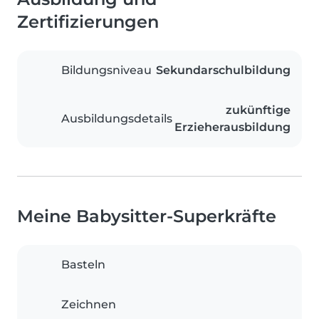
Zertifizierungen
Bildungsniveau
Sekundarschulbildung
zukünftige
Ausbildungsdetails
Erzieherausbildung
Meine Babysitter-Superkräfte
Basteln
Zeichnen