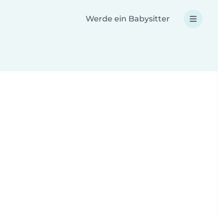
Werde ein Babysitter