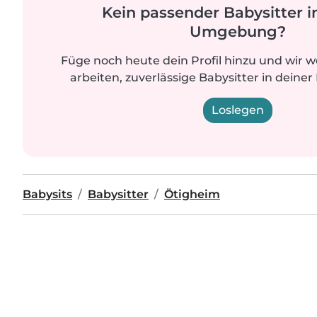
Kein passender Babysitter i
Umgebung?
Füge noch heute dein Profil hinzu und wir 
arbeiten, zuverlässige Babysitter in deiner
Loslegen
Babysits
Babysitter
Ötigheim