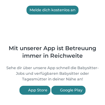
Melde dich kostenlos an
Mit unserer App ist Betreuung
immer in Reichweite
Sehe dir über unsere App schnell die Babysitter-
Jobs und verfügbaren Babysitter oder
Tagesmütter in deiner Nähe an!
App Store
Google Play