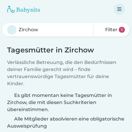
Filter
1
Tagesmütter in Zirchow
Verlässliche Betreuung, die den Bedürfnissen
deiner Familie gerecht wird – finde
vertrauenswürdige Tagesmütter für deine
Kinder.
Es gibt momentan keine Tagesmütter in
Zirchow, die mit diesen Suchkriterien
übereinstimmen.
Alle Mitglieder absolvieren eine obligatorische
Ausweisprüfung