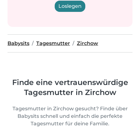
Loslegen
Babysits
Tagesmutter
Zirchow
Finde eine vertrauenswürdige
Tagesmutter in Zirchow
Tagesmutter in Zirchow gesucht? Finde über
Babysits schnell und einfach die perfekte
Tagesmutter für deine Familie.