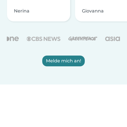
Nerina
Giovanna
Melde mich an!