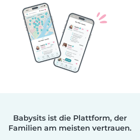
Babysits ist die Plattform, der
Familien am meisten vertrauen.