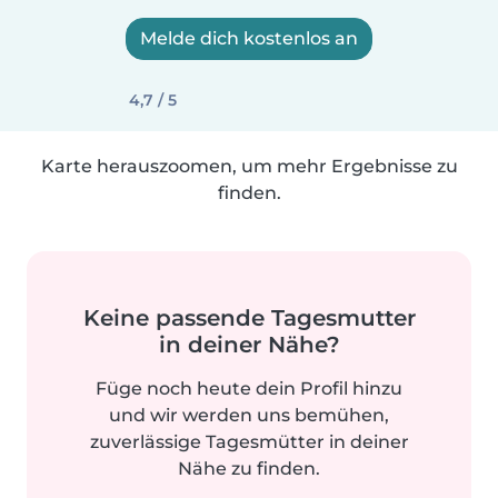
Melde dich kostenlos an
4,7 / 5
Karte herauszoomen, um mehr Ergebnisse zu
finden.
Keine passende Tagesmutter
in deiner Nähe?
Füge noch heute dein Profil hinzu
und wir werden uns bemühen,
zuverlässige Tagesmütter in deiner
Nähe zu finden.