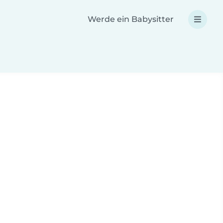
Werde ein Babysitter