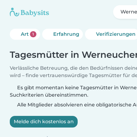
Werne
Art
Erfahrung
Verifizierungen
1
Tagesmütter in Werneuche
Verlässliche Betreuung, die den Bedürfnissen dein
wird – finde vertrauenswürdige Tagesmütter für de
Es gibt momentan keine Tagesmütter in Werneu
Suchkriterien übereinstimmen.
Alle Mitglieder absolvieren eine obligatorische
Melde dich kostenlos an