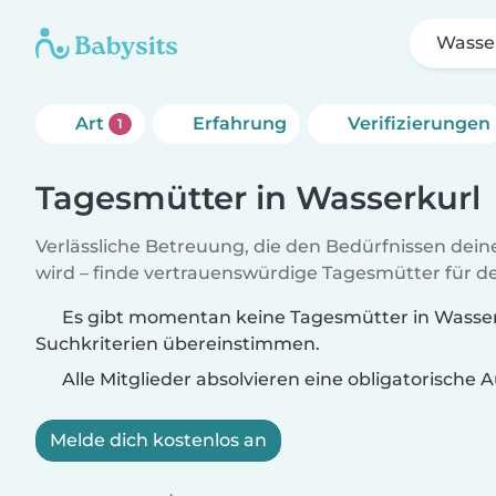
Wasse
Art
Erfahrung
Verifizierungen
1
Tagesmütter in Wasserkurl
Verlässliche Betreuung, die den Bedürfnissen dein
wird – finde vertrauenswürdige Tagesmütter für de
Es gibt momentan keine Tagesmütter in Wasserk
Suchkriterien übereinstimmen.
Alle Mitglieder absolvieren eine obligatorische
Melde dich kostenlos an