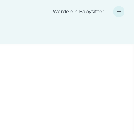
Werde ein Babysitter