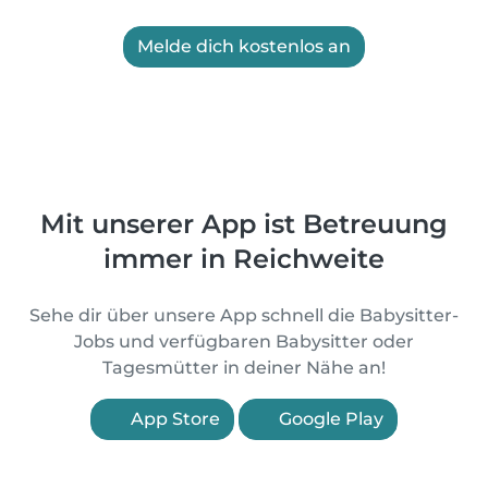
Melde dich kostenlos an
Mit unserer App ist Betreuung
immer in Reichweite
Sehe dir über unsere App schnell die Babysitter-
Jobs und verfügbaren Babysitter oder
Tagesmütter in deiner Nähe an!
App Store
Google Play