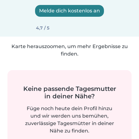
Melde dich kostenlos an
4,7 / 5
Karte herauszoomen, um mehr Ergebnisse zu
finden.
Keine passende Tagesmutter
in deiner Nähe?
Füge noch heute dein Profil hinzu
und wir werden uns bemühen,
zuverlässige Tagesmütter in deiner
Nähe zu finden.