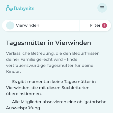
Filter
1
Tagesmütter in Vierwinden
Verlässliche Betreuung, die den Bedürfnissen
deiner Familie gerecht wird – finde
vertrauenswürdige Tagesmütter für deine
Kinder.
Es gibt momentan keine Tagesmütter in
Vierwinden, die mit diesen Suchkriterien
übereinstimmen.
Alle Mitglieder absolvieren eine obligatorische
Ausweisprüfung