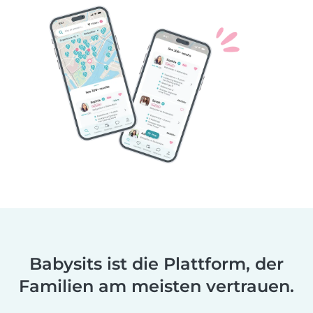
Babysits ist die Plattform, der
Familien am meisten vertrauen.