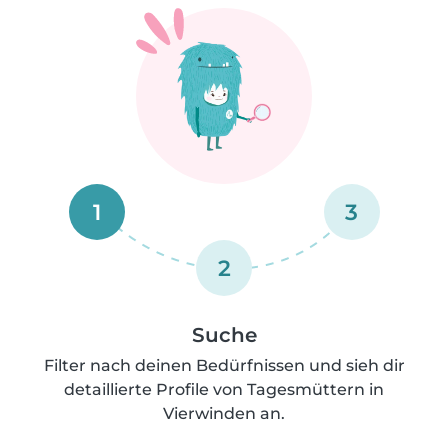
1
3
2
Suche
Filter nach deinen Bedürfnissen und sieh dir
detaillierte Profile von Tagesmüttern in
Vierwinden an.