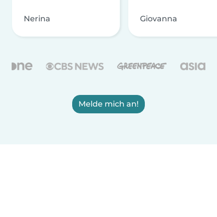
Nerina
Giovanna
Melde mich an!