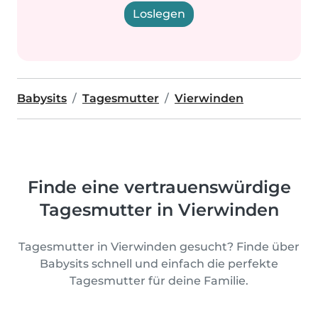
Loslegen
Babysits
Tagesmutter
Vierwinden
Finde eine vertrauenswürdige
Tagesmutter in Vierwinden
Tagesmutter in Vierwinden gesucht? Finde über
Babysits schnell und einfach die perfekte
Tagesmutter für deine Familie.