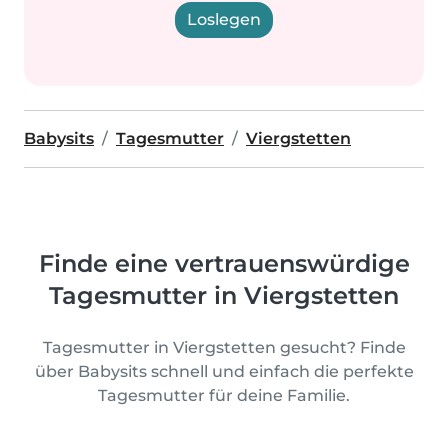
Loslegen
Babysits
Tagesmutter
Viergstetten
Finde eine vertrauenswürdige
Tagesmutter in Viergstetten
Tagesmutter in Viergstetten gesucht? Finde
über Babysits schnell und einfach die perfekte
Tagesmutter für deine Familie.