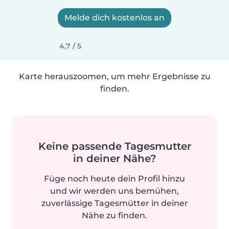
Melde dich kostenlos an
4,7 / 5
Karte herauszoomen, um mehr Ergebnisse zu
finden.
Keine passende Tagesmutter
in deiner Nähe?
Füge noch heute dein Profil hinzu
und wir werden uns bemühen,
zuverlässige Tagesmütter in deiner
Nähe zu finden.