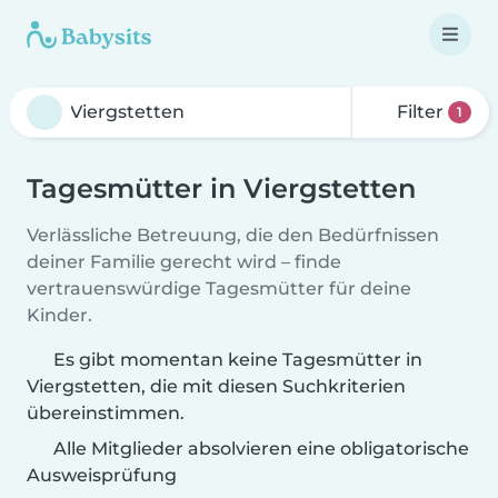
Filter
1
Tagesmütter in Viergstetten
Verlässliche Betreuung, die den Bedürfnissen
deiner Familie gerecht wird – finde
vertrauenswürdige Tagesmütter für deine
Kinder.
Es gibt momentan keine Tagesmütter in
Viergstetten, die mit diesen Suchkriterien
übereinstimmen.
Alle Mitglieder absolvieren eine obligatorische
Ausweisprüfung