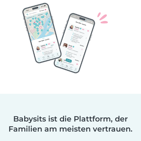
Babysits ist die Plattform, der
Familien am meisten vertrauen.