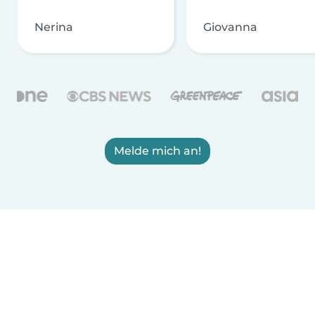
Nerina
Giovanna
Melde mich an!