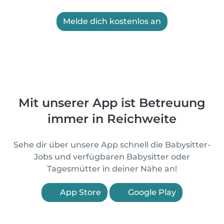
Melde dich kostenlos an
Mit unserer App ist Betreuung
immer in Reichweite
Sehe dir über unsere App schnell die Babysitter-
Jobs und verfügbaren Babysitter oder
Tagesmütter in deiner Nähe an!
App Store
Google Play