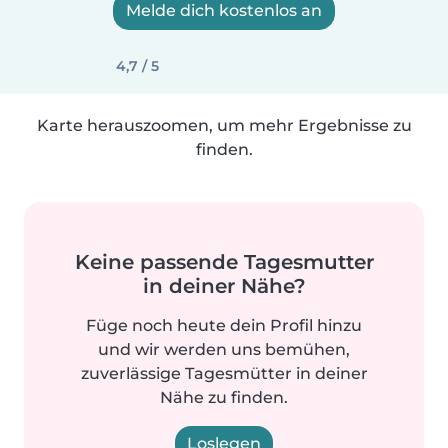
Melde dich kostenlos an
4,7 / 5
Karte herauszoomen, um mehr Ergebnisse zu
finden.
Keine passende Tagesmutter
in deiner Nähe?
Füge noch heute dein Profil hinzu
und wir werden uns bemühen,
zuverlässige Tagesmütter in deiner
Nähe zu finden.
Loslegen