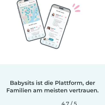
Babysits ist die Plattform, der
Familien am meisten vertrauen.
4,7 / 5