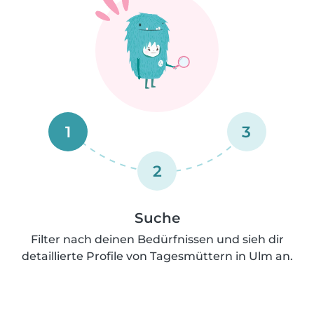
1
3
2
Suche
Filter nach deinen Bedürfnissen und sieh dir
detaillierte Profile von Tagesmüttern in Ulm an.