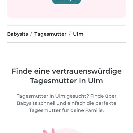
Babysits
Tagesmutter
Ulm
Finde eine vertrauenswürdige
Tagesmutter in Ulm
Tagesmutter in Ulm gesucht? Finde über
Babysits schnell und einfach die perfekte
Tagesmutter für deine Familie.