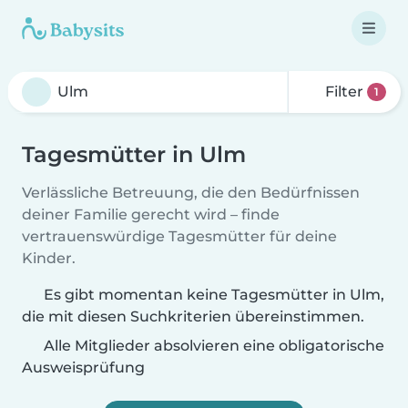
Filter
1
Tagesmütter in Ulm
Verlässliche Betreuung, die den Bedürfnissen
deiner Familie gerecht wird – finde
vertrauenswürdige Tagesmütter für deine
Kinder.
Es gibt momentan keine Tagesmütter in Ulm,
die mit diesen Suchkriterien übereinstimmen.
Alle Mitglieder absolvieren eine obligatorische
Ausweisprüfung