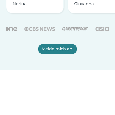
Nerina
Giovanna
Melde mich an!