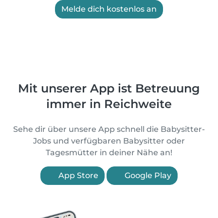
Melde dich kostenlos an
Mit unserer App ist Betreuung
immer in Reichweite
Sehe dir über unsere App schnell die Babysitter-
Jobs und verfügbaren Babysitter oder
Tagesmütter in deiner Nähe an!
App Store
Google Play