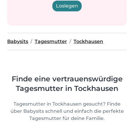
Loslegen
Babysits
Tagesmutter
Tockhausen
Finde eine vertrauenswürdige
Tagesmutter in Tockhausen
Tagesmutter in Tockhausen gesucht? Finde
über Babysits schnell und einfach die perfekte
Tagesmutter für deine Familie.