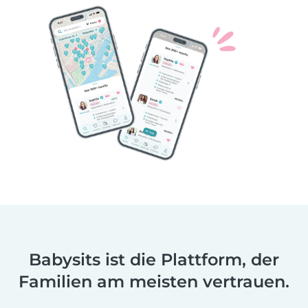
Babysits ist die Plattform, der
Familien am meisten vertrauen.