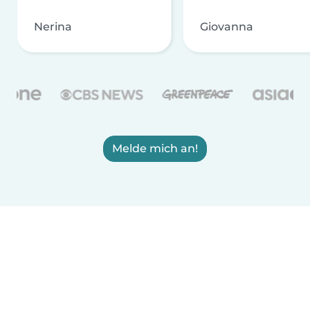
Nerina
Giovanna
Melde mich an!