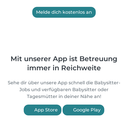
Melde dich kostenlos an
Mit unserer App ist Betreuung
immer in Reichweite
Sehe dir über unsere App schnell die Babysitter-
Jobs und verfügbaren Babysitter oder
Tagesmütter in deiner Nähe an!
App Store
Google Play