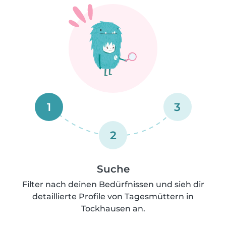
1
3
2
Suche
Filter nach deinen Bedürfnissen und sieh dir
detaillierte Profile von Tagesmüttern in
Tockhausen an.