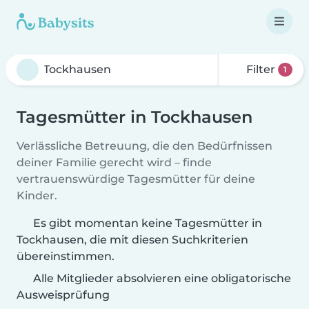
Filter
1
Tagesmütter in Tockhausen
Verlässliche Betreuung, die den Bedürfnissen
deiner Familie gerecht wird – finde
vertrauenswürdige Tagesmütter für deine
Kinder.
Es gibt momentan keine Tagesmütter in
Tockhausen, die mit diesen Suchkriterien
übereinstimmen.
Alle Mitglieder absolvieren eine obligatorische
Ausweisprüfung