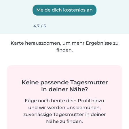
Melde dich kostenlos an
4,7 / 5
Karte herauszoomen, um mehr Ergebnisse zu
finden.
Keine passende Tagesmutter
in deiner Nähe?
Füge noch heute dein Profil hinzu
und wir werden uns bemühen,
zuverlässige Tagesmütter in deiner
Nähe zu finden.