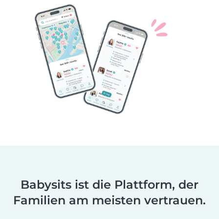
Babysits ist die Plattform, der
Familien am meisten vertrauen.