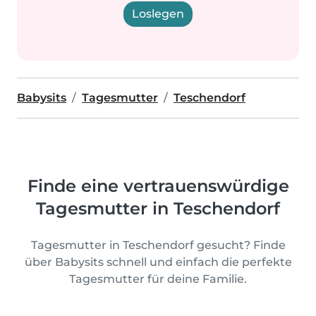
Loslegen
Babysits
Tagesmutter
Teschendorf
Finde eine vertrauenswürdige
Tagesmutter in Teschendorf
Tagesmutter in Teschendorf gesucht? Finde
über Babysits schnell und einfach die perfekte
Tagesmutter für deine Familie.