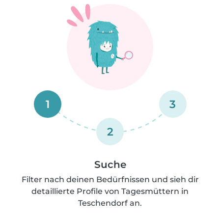
1
3
2
Suche
Filter nach deinen Bedürfnissen und sieh dir
detaillierte Profile von Tagesmüttern in
Teschendorf an.