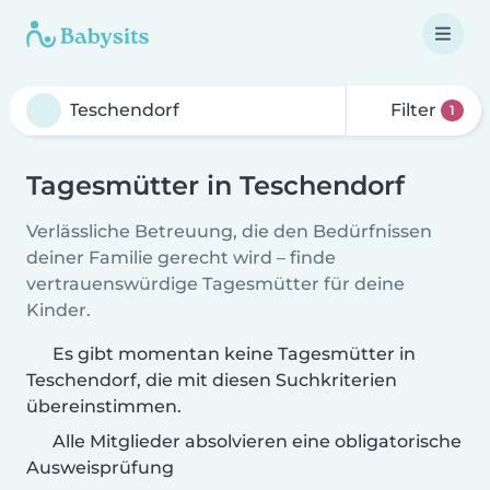
Filter
1
Tagesmütter in Teschendorf
Verlässliche Betreuung, die den Bedürfnissen
deiner Familie gerecht wird – finde
vertrauenswürdige Tagesmütter für deine
Kinder.
Es gibt momentan keine Tagesmütter in
Teschendorf, die mit diesen Suchkriterien
übereinstimmen.
Alle Mitglieder absolvieren eine obligatorische
Ausweisprüfung