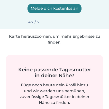
Melde dich kostenlos an
4,7 / 5
Karte herauszoomen, um mehr Ergebnisse zu
finden.
Keine passende Tagesmutter
in deiner Nähe?
Füge noch heute dein Profil hinzu
und wir werden uns bemühen,
zuverlässige Tagesmütter in deiner
Nähe zu finden.