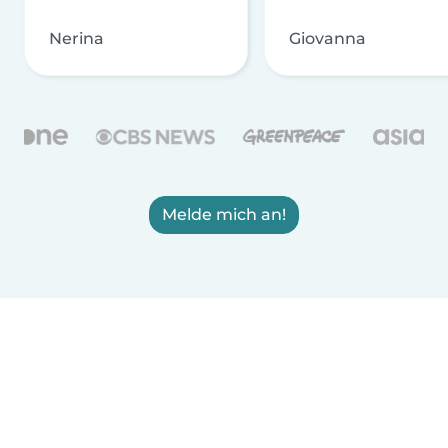
Nerina
Giovanna
Melde mich an!