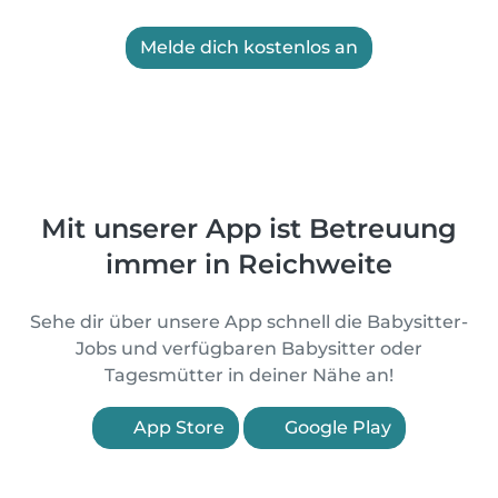
Melde dich kostenlos an
Mit unserer App ist Betreuung
immer in Reichweite
Sehe dir über unsere App schnell die Babysitter-
Jobs und verfügbaren Babysitter oder
Tagesmütter in deiner Nähe an!
App Store
Google Play