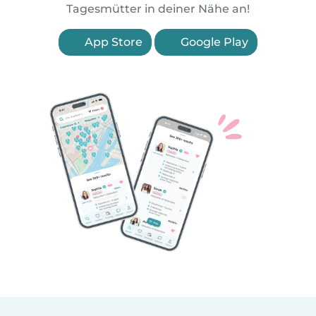
Tagesmütter in deiner Nähe an!
App Store
Google Play