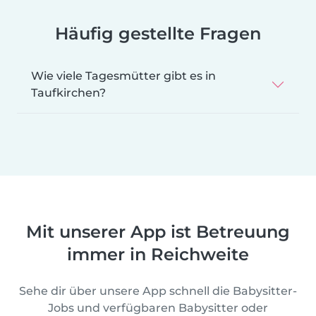
Häufig gestellte Fragen
Wie viele Tagesmütter gibt es in
Taufkirchen?
Mit unserer App ist Betreuung
immer in Reichweite
Sehe dir über unsere App schnell die Babysitter-
Jobs und verfügbaren Babysitter oder