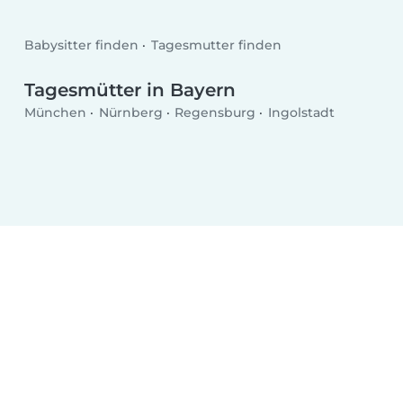
Babysitter finden
Tagesmutter finden
Tagesmütter in Bayern
München
Nürnberg
Regensburg
Ingolstadt