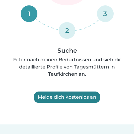
1
3
2
Suche
Filter nach deinen Bedürfnissen und sieh dir
detaillierte Profile von Tagesmüttern in
Taufkirchen an.
Melde dich kostenlos an