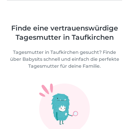
Finde eine vertrauenswürdige
Tagesmutter in Taufkirchen
Tagesmutter in Taufkirchen gesucht? Finde
über Babysits schnell und einfach die perfekte
Tagesmutter für deine Familie.