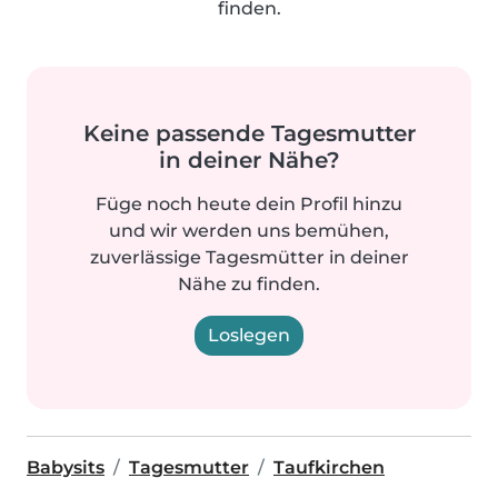
finden.
Keine passende Tagesmutter
in deiner Nähe?
Füge noch heute dein Profil hinzu
und wir werden uns bemühen,
zuverlässige Tagesmütter in deiner
Nähe zu finden.
Loslegen
Babysits
Tagesmutter
Taufkirchen