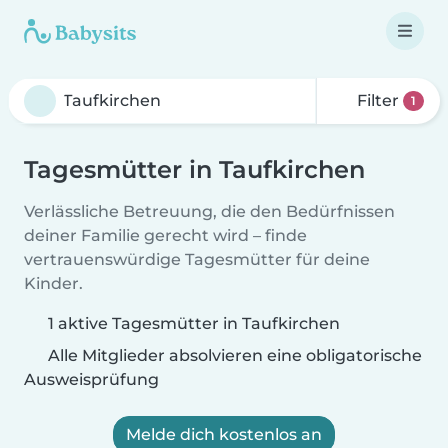
Filter
1
Tagesmütter in Taufkirchen
Verlässliche Betreuung, die den Bedürfnissen
deiner Familie gerecht wird – finde
vertrauenswürdige Tagesmütter für deine
Kinder.
1 aktive Tagesmütter in Taufkirchen
Alle Mitglieder absolvieren eine obligatorische
Ausweisprüfung
Melde dich kostenlos an