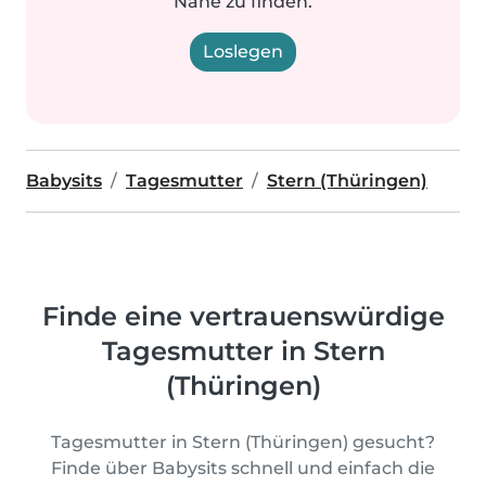
Nähe zu finden.
Loslegen
Babysits
Tagesmutter
Stern (Thüringen)
Finde eine vertrauenswürdige
Tagesmutter in Stern
(Thüringen)
Tagesmutter in Stern (Thüringen) gesucht?
Finde über Babysits schnell und einfach die