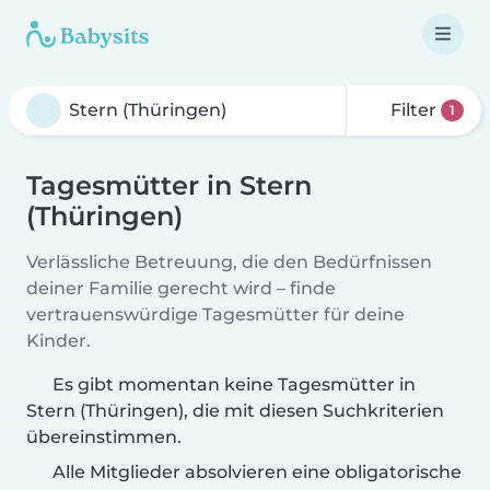
Filter
1
Tagesmütter in Stern
(Thüringen)
Verlässliche Betreuung, die den Bedürfnissen
deiner Familie gerecht wird – finde
vertrauenswürdige Tagesmütter für deine
Kinder.
Es gibt momentan keine Tagesmütter in
Stern (Thüringen), die mit diesen Suchkriterien
übereinstimmen.
Alle Mitglieder absolvieren eine obligatorische