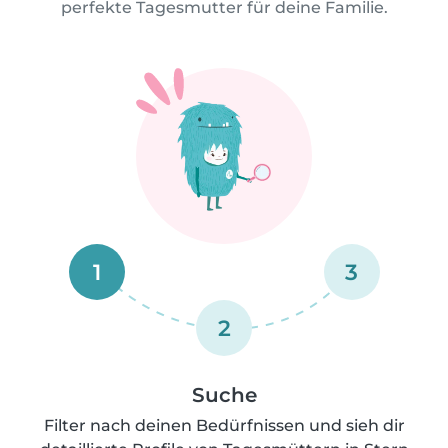
perfekte Tagesmutter für deine Familie.
1
3
2
Suche
Filter nach deinen Bedürfnissen und sieh dir