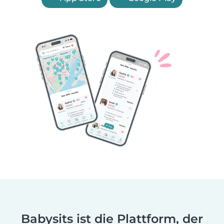
Babysits ist die Plattform, der