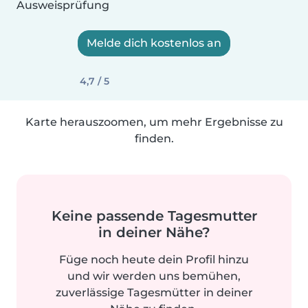
Ausweisprüfung
Melde dich kostenlos an
4,7 / 5
Karte herauszoomen, um mehr Ergebnisse zu
finden.
Keine passende Tagesmutter
in deiner Nähe?
Füge noch heute dein Profil hinzu
und wir werden uns bemühen,
zuverlässige Tagesmütter in deiner