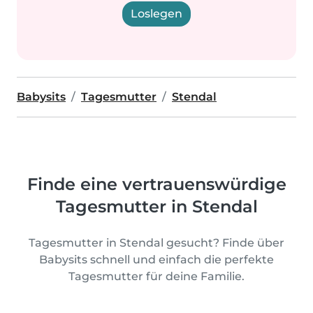
Loslegen
Babysits
Tagesmutter
Stendal
Finde eine vertrauenswürdige
Tagesmutter in Stendal
Tagesmutter in Stendal gesucht? Finde über
Babysits schnell und einfach die perfekte
Tagesmutter für deine Familie.