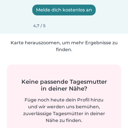
Melde dich kostenlos an
4,7 / 5
Karte herauszoomen, um mehr Ergebnisse zu
finden.
Keine passende Tagesmutter
in deiner Nähe?
Füge noch heute dein Profil hinzu
und wir werden uns bemühen,
zuverlässige Tagesmütter in deiner
Nähe zu finden.