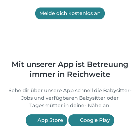
Melde dich kostenlos an
Mit unserer App ist Betreuung
immer in Reichweite
Sehe dir über unsere App schnell die Babysitter-
Jobs und verfügbaren Babysitter oder
Tagesmütter in deiner Nähe an!
App Store
Google Play