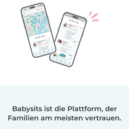
Babysits ist die Plattform, der
Familien am meisten vertrauen.