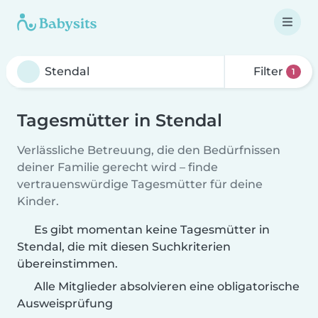
Filter
1
Tagesmütter in Stendal
Verlässliche Betreuung, die den Bedürfnissen
deiner Familie gerecht wird – finde
vertrauenswürdige Tagesmütter für deine
Kinder.
Es gibt momentan keine Tagesmütter in
Stendal, die mit diesen Suchkriterien
übereinstimmen.
Alle Mitglieder absolvieren eine obligatorische
Ausweisprüfung