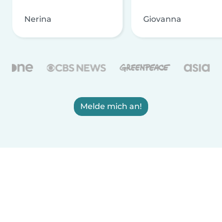
Nerina
Giovanna
Melde mich an!