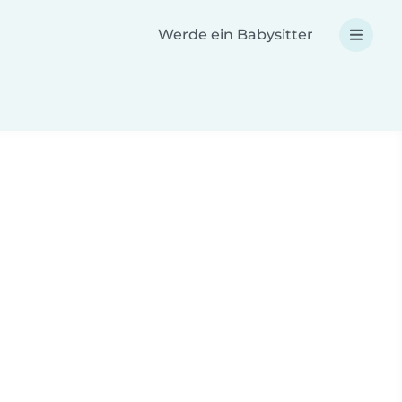
Werde ein Babysitter