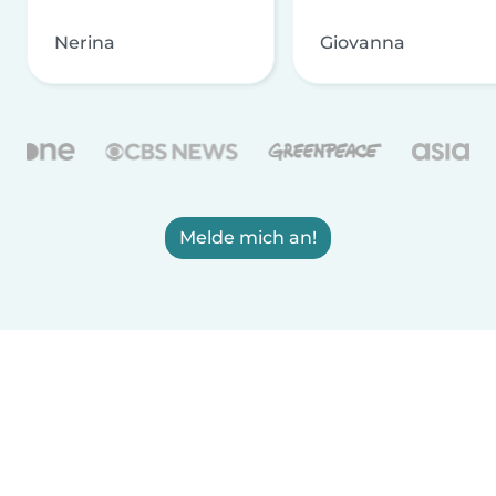
Nerina
Giovanna
Melde mich an!