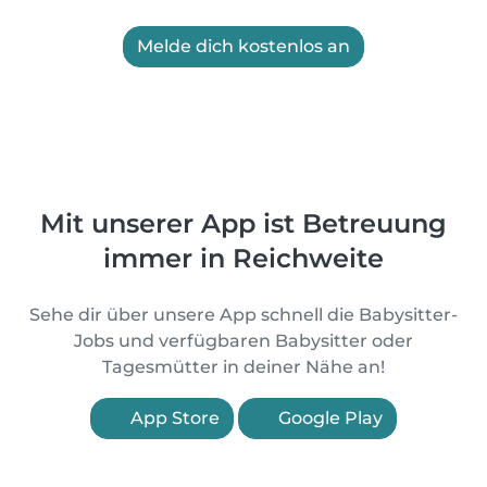
Melde dich kostenlos an
Mit unserer App ist Betreuung
immer in Reichweite
Sehe dir über unsere App schnell die Babysitter-
Jobs und verfügbaren Babysitter oder
Tagesmütter in deiner Nähe an!
App Store
Google Play