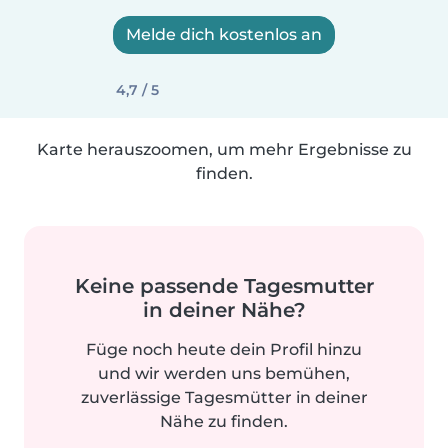
Melde dich kostenlos an
4,7 / 5
Karte herauszoomen, um mehr Ergebnisse zu
finden.
Keine passende Tagesmutter
in deiner Nähe?
Füge noch heute dein Profil hinzu
und wir werden uns bemühen,
zuverlässige Tagesmütter in deiner
Nähe zu finden.