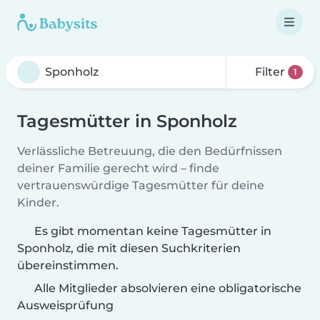
Filter
1
Tagesmütter in Sponholz
Verlässliche Betreuung, die den Bedürfnissen
deiner Familie gerecht wird – finde
vertrauenswürdige Tagesmütter für deine
Kinder.
Es gibt momentan keine Tagesmütter in
Sponholz, die mit diesen Suchkriterien
übereinstimmen.
Alle Mitglieder absolvieren eine obligatorische
Ausweisprüfung