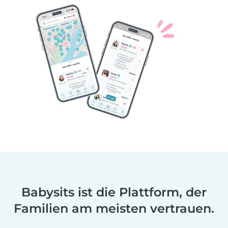
Babysits ist die Plattform, der
Familien am meisten vertrauen.