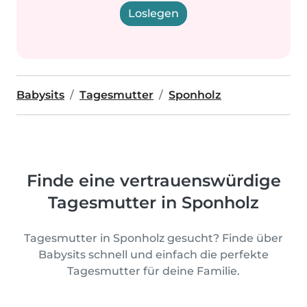
Loslegen
Babysits
Tagesmutter
Sponholz
Finde eine vertrauenswürdige
Tagesmutter in Sponholz
Tagesmutter in Sponholz gesucht? Finde über
Babysits schnell und einfach die perfekte
Tagesmutter für deine Familie.