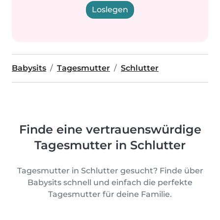
Loslegen
Babysits
Tagesmutter
Schlutter
Finde eine vertrauenswürdige
Tagesmutter in Schlutter
Tagesmutter in Schlutter gesucht? Finde über
Babysits schnell und einfach die perfekte
Tagesmutter für deine Familie.