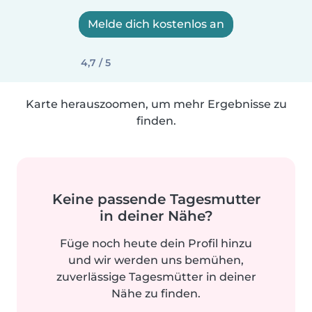
Melde dich kostenlos an
4,7 / 5
Karte herauszoomen, um mehr Ergebnisse zu
finden.
Keine passende Tagesmutter
in deiner Nähe?
Füge noch heute dein Profil hinzu
und wir werden uns bemühen,
zuverlässige Tagesmütter in deiner
Nähe zu finden.