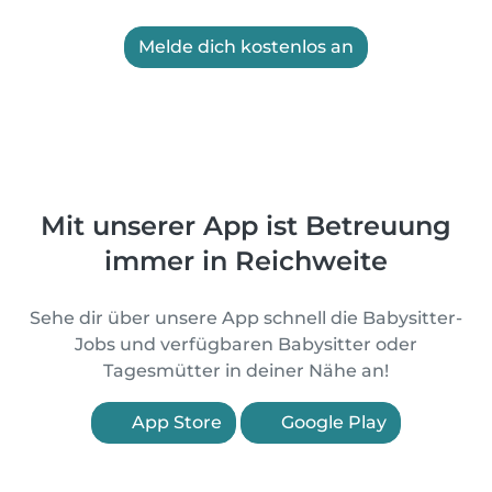
Melde dich kostenlos an
Mit unserer App ist Betreuung
immer in Reichweite
Sehe dir über unsere App schnell die Babysitter-
Jobs und verfügbaren Babysitter oder
Tagesmütter in deiner Nähe an!
App Store
Google Play