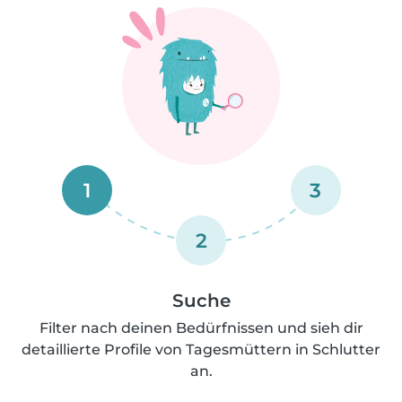
1
3
2
Suche
Filter nach deinen Bedürfnissen und sieh dir
detaillierte Profile von Tagesmüttern in Schlutter
an.