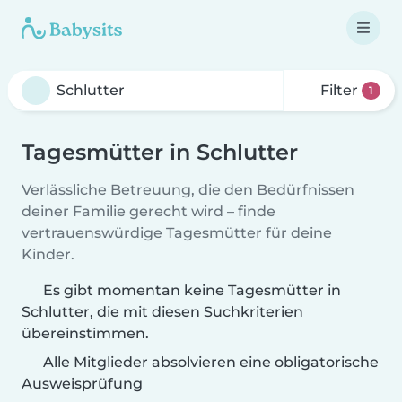
Filter
1
Tagesmütter in Schlutter
Verlässliche Betreuung, die den Bedürfnissen
deiner Familie gerecht wird – finde
vertrauenswürdige Tagesmütter für deine
Kinder.
Es gibt momentan keine Tagesmütter in
Schlutter, die mit diesen Suchkriterien
übereinstimmen.
Alle Mitglieder absolvieren eine obligatorische
Ausweisprüfung