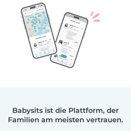
Babysits ist die Plattform, der
Familien am meisten vertrauen.