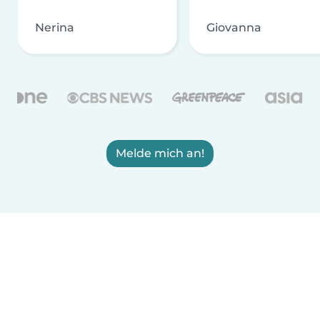
Nerina
Giovanna
Melde mich an!