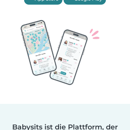
Babysits ist die Plattform, der