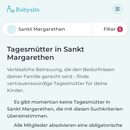
Filter
1
Tagesmütter in Sankt
Margarethen
Verlässliche Betreuung, die den Bedürfnissen
deiner Familie gerecht wird – finde
vertrauenswürdige Tagesmütter für deine
Kinder.
Es gibt momentan keine Tagesmütter in
Sankt Margarethen, die mit diesen Suchkriterien
übereinstimmen.
Alle Mitglieder absolvieren eine obligatorische