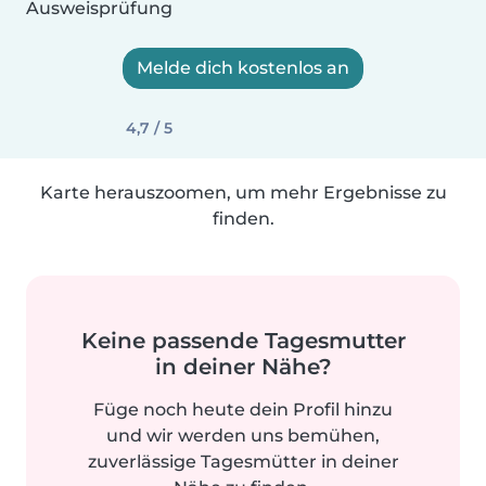
Ausweisprüfung
Melde dich kostenlos an
4,7 / 5
Karte herauszoomen, um mehr Ergebnisse zu
finden.
Keine passende Tagesmutter
in deiner Nähe?
Füge noch heute dein Profil hinzu
und wir werden uns bemühen,
zuverlässige Tagesmütter in deiner