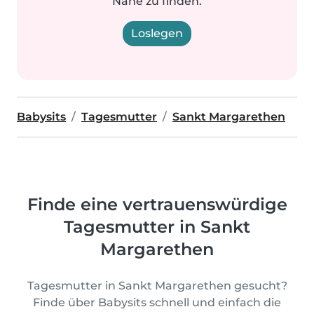
Nähe zu finden.
Loslegen
Babysits
Tagesmutter
Sankt Margarethen
Finde eine vertrauenswürdige
Tagesmutter in Sankt
Margarethen
Tagesmutter in Sankt Margarethen gesucht?
Finde über Babysits schnell und einfach die