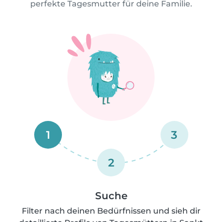
perfekte Tagesmutter für deine Familie.
1
3
2
Suche
Filter nach deinen Bedürfnissen und sieh dir