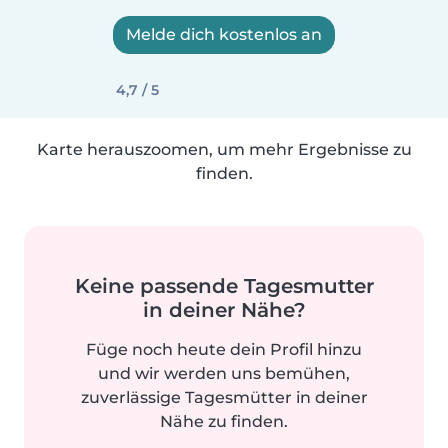
Melde dich kostenlos an
4,7 / 5
Karte herauszoomen, um mehr Ergebnisse zu
finden.
Keine passende Tagesmutter
in deiner Nähe?
Füge noch heute dein Profil hinzu
und wir werden uns bemühen,
zuverlässige Tagesmütter in deiner
Nähe zu finden.