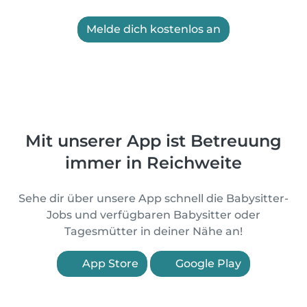
Melde dich kostenlos an
Mit unserer App ist Betreuung
immer in Reichweite
Sehe dir über unsere App schnell die Babysitter-
Jobs und verfügbaren Babysitter oder
Tagesmütter in deiner Nähe an!
App Store
Google Play