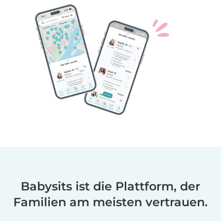
Babysits ist die Plattform, der
Familien am meisten vertrauen.