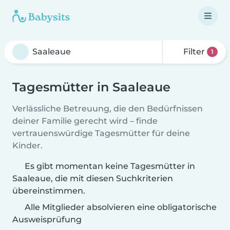
Filter
1
Tagesmütter in Saaleaue
Verlässliche Betreuung, die den Bedürfnissen
deiner Familie gerecht wird – finde
vertrauenswürdige Tagesmütter für deine
Kinder.
Es gibt momentan keine Tagesmütter in
Saaleaue, die mit diesen Suchkriterien
übereinstimmen.
Alle Mitglieder absolvieren eine obligatorische
Ausweisprüfung