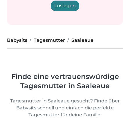
Loslegen
Babysits
Tagesmutter
Saaleaue
Finde eine vertrauenswürdige
Tagesmutter in Saaleaue
Tagesmutter in Saaleaue gesucht? Finde über
Babysits schnell und einfach die perfekte
Tagesmutter für deine Familie.