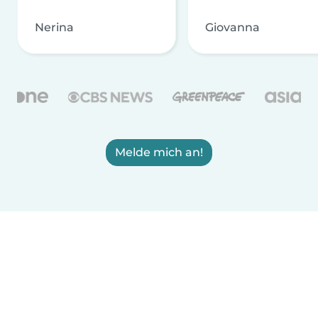
Nerina
Giovanna
Melde mich an!