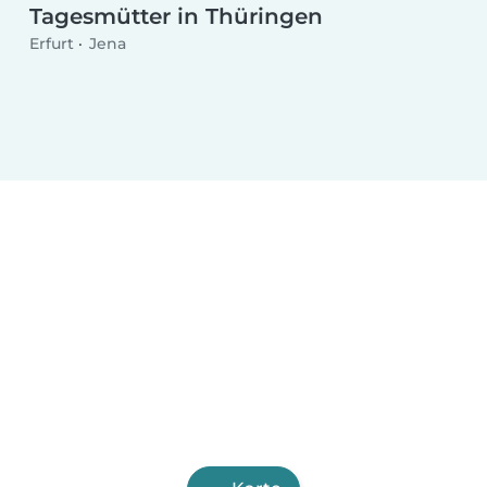
Tagesmütter in Thüringen
Erfurt
Jena