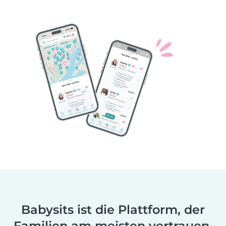
Babysits ist die Plattform, der
Familien am meisten vertrauen.