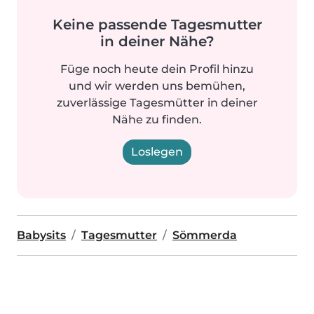
Keine passende Tagesmutter
in deiner Nähe?
Füge noch heute dein Profil hinzu
und wir werden uns bemühen,
zuverlässige Tagesmütter in deiner
Nähe zu finden.
Loslegen
Babysits
Tagesmutter
Sömmerda