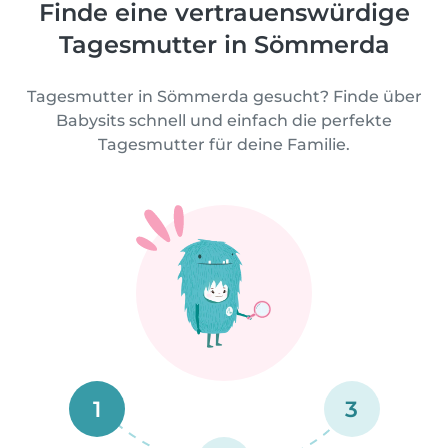
Finde eine vertrauenswürdige
Tagesmutter in Sömmerda
Tagesmutter in Sömmerda gesucht? Finde über
Babysits schnell und einfach die perfekte
Tagesmutter für deine Familie.
1
3