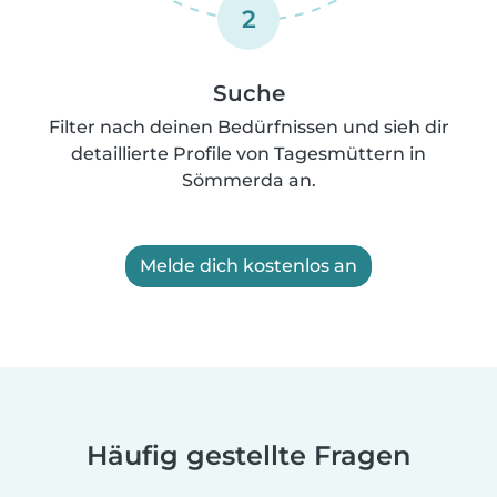
2
Suche
Filter nach deinen Bedürfnissen und sieh dir
detaillierte Profile von Tagesmüttern in
Sömmerda an.
Melde dich kostenlos an
Häufig gestellte Fragen