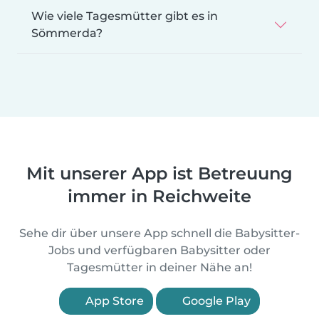
Wie viele Tagesmütter gibt es in
Sömmerda?
Mit unserer App ist Betreuung
immer in Reichweite
Sehe dir über unsere App schnell die Babysitter-
Jobs und verfügbaren Babysitter oder
Tagesmütter in deiner Nähe an!
App Store
Google Play