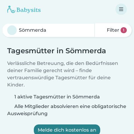
Filter
1
Tagesmütter in Sömmerda
Verlässliche Betreuung, die den Bedürfnissen
deiner Familie gerecht wird – finde
vertrauenswürdige Tagesmütter für deine
Kinder.
1 aktive Tagesmütter in Sömmerda
Alle Mitglieder absolvieren eine obligatorische
Ausweisprüfung
Melde dich kostenlos an