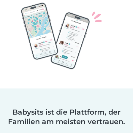
Babysits ist die Plattform, der
Familien am meisten vertrauen.