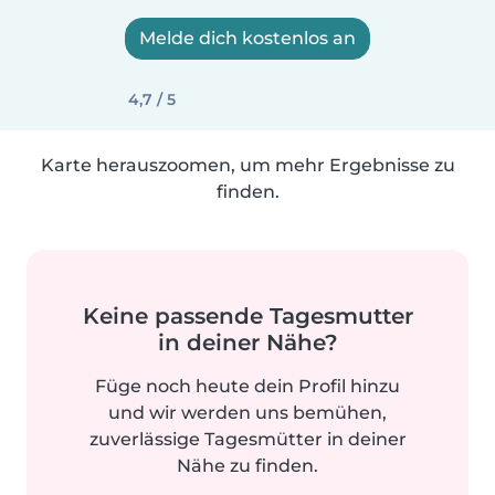
Melde dich kostenlos an
4,7 / 5
Karte herauszoomen, um mehr Ergebnisse zu
finden.
Keine passende Tagesmutter
in deiner Nähe?
Füge noch heute dein Profil hinzu
und wir werden uns bemühen,
zuverlässige Tagesmütter in deiner
Nähe zu finden.