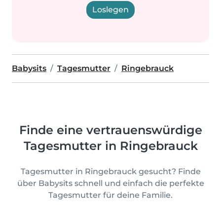
Loslegen
Babysits
Tagesmutter
Ringebrauck
Finde eine vertrauenswürdige
Tagesmutter in Ringebrauck
Tagesmutter in Ringebrauck gesucht? Finde
über Babysits schnell und einfach die perfekte
Tagesmutter für deine Familie.