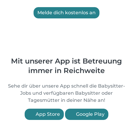
Melde dich kostenlos an
Mit unserer App ist Betreuung
immer in Reichweite
Sehe dir über unsere App schnell die Babysitter-
Jobs und verfügbaren Babysitter oder
Tagesmütter in deiner Nähe an!
App Store
Google Play