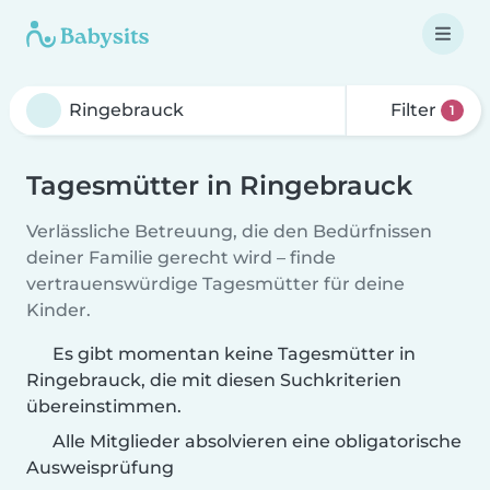
Filter
1
Tagesmütter in Ringebrauck
Verlässliche Betreuung, die den Bedürfnissen
deiner Familie gerecht wird – finde
vertrauenswürdige Tagesmütter für deine
Kinder.
Es gibt momentan keine Tagesmütter in
Ringebrauck, die mit diesen Suchkriterien
übereinstimmen.
Alle Mitglieder absolvieren eine obligatorische
Ausweisprüfung