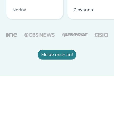
Nerina
Giovanna
Melde mich an!