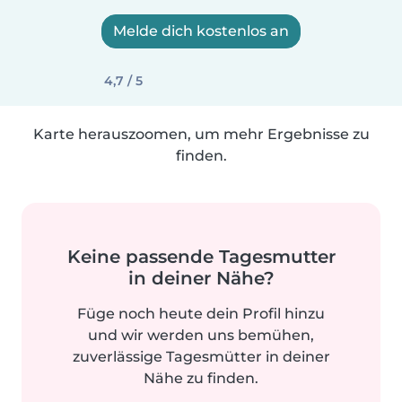
Melde dich kostenlos an
4,7 / 5
Karte herauszoomen, um mehr Ergebnisse zu
finden.
Keine passende Tagesmutter
in deiner Nähe?
Füge noch heute dein Profil hinzu
und wir werden uns bemühen,
zuverlässige Tagesmütter in deiner
Nähe zu finden.