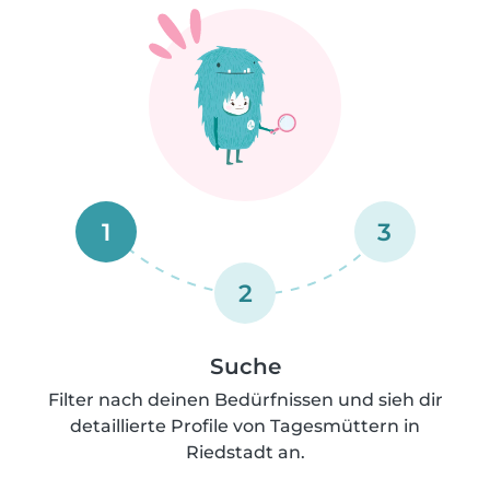
1
3
2
Suche
Filter nach deinen Bedürfnissen und sieh dir
detaillierte Profile von Tagesmüttern in
Riedstadt an.