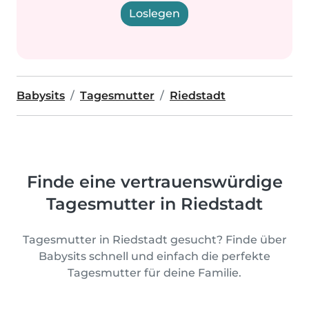
Loslegen
Babysits
Tagesmutter
Riedstadt
Finde eine vertrauenswürdige
Tagesmutter in Riedstadt
Tagesmutter in Riedstadt gesucht? Finde über
Babysits schnell und einfach die perfekte
Tagesmutter für deine Familie.