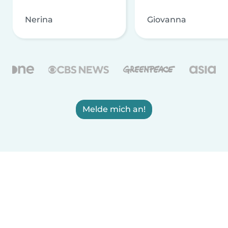
Nerina
Giovanna
Melde mich an!