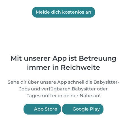
Melde dich kostenlos an
Mit unserer App ist Betreuung
immer in Reichweite
Sehe dir über unsere App schnell die Babysitter-
Jobs und verfügbaren Babysitter oder
Tagesmütter in deiner Nähe an!
App Store
Google Play