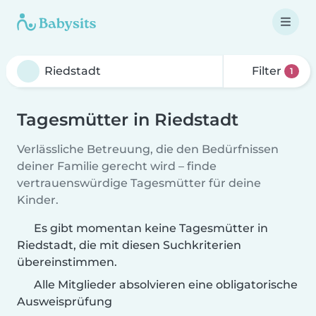
Filter
1
Tagesmütter in Riedstadt
Verlässliche Betreuung, die den Bedürfnissen
deiner Familie gerecht wird – finde
vertrauenswürdige Tagesmütter für deine
Kinder.
Es gibt momentan keine Tagesmütter in
Riedstadt, die mit diesen Suchkriterien
übereinstimmen.
Alle Mitglieder absolvieren eine obligatorische
Ausweisprüfung