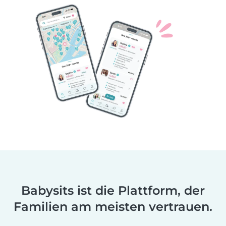
Babysits ist die Plattform, der
Familien am meisten vertrauen.